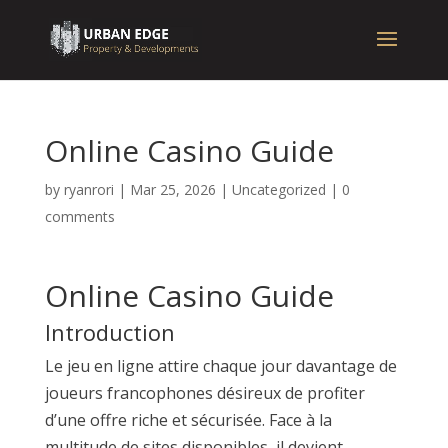
Online Casino Guide
by
ryanrori
|
Mar 25, 2026
|
Uncategorized
|
0
comments
Online Casino Guide
Introduction
Le jeu en ligne attire chaque jour davantage de
joueurs francophones désireux de profiter
d’une offre riche et sécurisée. Face à la
multitude de sites disponibles, il devient