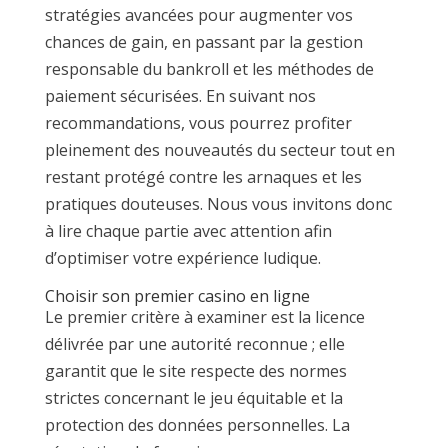
stratégies avancées pour augmenter vos
chances de gain, en passant par la gestion
responsable du bankroll et les méthodes de
paiement sécurisées. En suivant nos
recommandations, vous pourrez profiter
pleinement des nouveautés du secteur tout en
restant protégé contre les arnaques et les
pratiques douteuses. Nous vous invitons donc
à lire chaque partie avec attention afin
d’optimiser votre expérience ludique.
Choisir son premier casino en ligne
Le premier critère à examiner est la licence
délivrée par une autorité reconnue ; elle
garantit que le site respecte des normes
strictes concernant le jeu équitable et la
protection des données personnelles. La