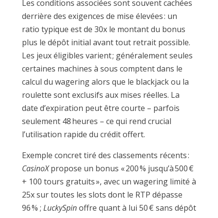
Les conditions associées sont souvent cachées
derrière des exigences de mise élevées : un
ratio typique est de 30x le montant du bonus
plus le dépôt initial avant tout retrait possible.
Les jeux éligibles varient ; généralement seules
certaines machines à sous comptent dans le
calcul du wagering alors que le blackjack ou la
roulette sont exclusifs aux mises réelles. La
date d’expiration peut être courte – parfois
seulement 48 heures – ce qui rend crucial
l’utilisation rapide du crédit offert.
Exemple concret tiré des classements récents :
CasinoX
propose un bonus « 200 % jusqu’à 500 €
+ 100 tours gratuits », avec un wagering limité à
25x sur toutes les slots dont le RTP dépasse
96 % ;
LuckySpin
offre quant à lui 50 € sans dépôt