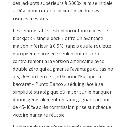
des jackpots supérieurs à 5 000x la mise initiale
– idéal pour ceux qui aiment prendre des
risques mesurés.
Les jeux de table restent incontournables : le
blackjack « single‑deck » offre un avantage
maison inférieur à 0,5 %, tandis que la roulette
européenne possède seulement un zéro
contrairement à la version américaine avec
double zéro qui augmente l’avantage du casino
à 5,26 % au lieu de 2,70 % pour l’Europe. Le
baccarat « Punto Banco » séduit grâce à sa
simplicité stratégique où miser sur le banquier
donne généralement un taux gagnant autour
de 45‑46 % après commission prise sur chaque
victoire bancaire réussie.