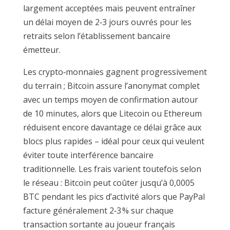
largement acceptées mais peuvent entraîner
un délai moyen de 2‑3 jours ouvrés pour les
retraits selon l’établissement bancaire
émetteur.
Les crypto‑monnaies gagnent progressivement
du terrain ; Bitcoin assure l’anonymat complet
avec un temps moyen de confirmation autour
de 10 minutes, alors que Litecoin ou Ethereum
réduisent encore davantage ce délai grâce aux
blocs plus rapides – idéal pour ceux qui veulent
éviter toute interférence bancaire
traditionnelle. Les frais varient toutefois selon
le réseau : Bitcoin peut coûter jusqu’à 0,0005
BTC pendant les pics d’activité alors que PayPal
facture généralement 2‑3 % sur chaque
transaction sortante au joueur français