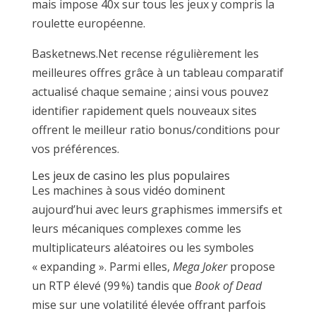
mais impose 40x sur tous les jeux y compris la
roulette européenne.
Basketnews.Net recense régulièrement les
meilleures offres grâce à un tableau comparatif
actualisé chaque semaine ; ainsi vous pouvez
identifier rapidement quels nouveaux sites
offrent le meilleur ratio bonus/conditions pour
vos préférences.
Les jeux de casino les plus populaires
Les machines à sous vidéo dominent
aujourd’hui avec leurs graphismes immersifs et
leurs mécaniques complexes comme les
multiplicateurs aléatoires ou les symboles
« expanding ». Parmi elles,
Mega Joker
propose
un RTP élevé (99 %) tandis que
Book of Dead
mise sur une volatilité élevée offrant parfois