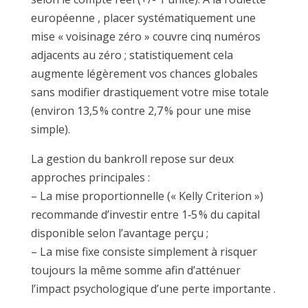
européenne , placer systématiquement une
mise « voisinage zéro » couvre cinq numéros
adjacents au zéro ; statistiquement cela
augmente légèrement vos chances globales
sans modifier drastiquement votre mise totale
(environ 13,5 % contre 2,7 % pour une mise
simple).
La gestion du bankroll repose sur deux
approches principales :
– La mise proportionnelle (« Kelly Criterion »)
recommande d’investir entre 1‑5 % du capital
disponible selon l’avantage perçu ;
– La mise fixe consiste simplement à risquer
toujours la même somme afin d’atténuer
l’impact psychologique d’une perte importante .