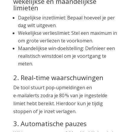
wekelijkse en maandelijkse
limieten
Dagelijkse inzetlimiet: Bepaal hoeveel je per
dag wilt uitgeven.
Wekelijkse verlieslimiet: Stel een maximum in
om grote verliezen te voorkomen.
Maandelijkse win‑doelstelling: Definieer een
realistisch winstdoel om je voortgang te
meten.
2. Real‑time waarschuwingen
De tool stuurt pop‑upmeldingen en
e‑mailalerts zodra je 80 % van je ingestelde
limiet hebt bereikt. Hierdoor kun je tijdig
stoppen of je inzet verlagen.
3. Automatische pauzes