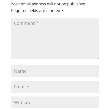
Your email address will not be published.
Required fields are marked
*