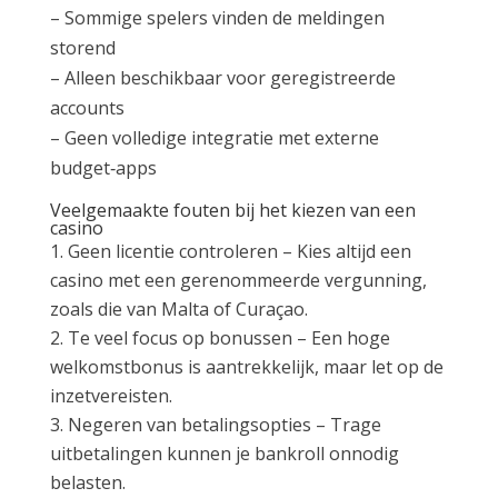
– Sommige spelers vinden de meldingen
storend
– Alleen beschikbaar voor geregistreerde
accounts
– Geen volledige integratie met externe
budget‑apps
Veelgemaakte fouten bij het kiezen van een
casino
Geen licentie controleren – Kies altijd een
casino met een gerenommeerde vergunning,
zoals die van Malta of Curaçao.
Te veel focus op bonussen – Een hoge
welkomstbonus is aantrekkelijk, maar let op de
inzetvereisten.
Negeren van betalingsopties – Trage
uitbetalingen kunnen je bankroll onnodig
belasten.