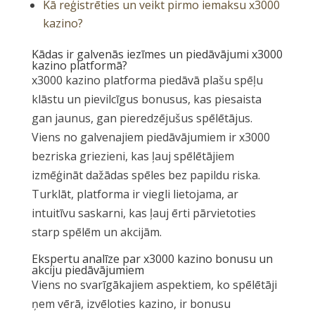
Kā reģistrēties un veikt pirmo iemaksu x3000
kazino?
Kādas ir galvenās iezīmes un piedāvājumi x3000
kazino platformā?
x3000 kazino platforma piedāvā plašu spēļu
klāstu un pievilcīgus bonusus, kas piesaista
gan jaunus, gan pieredzējušus spēlētājus.
Viens no galvenajiem piedāvājumiem ir x3000
bezriska griezieni, kas ļauj spēlētājiem
izmēģināt dažādas spēles bez papildu riska.
Turklāt, platforma ir viegli lietojama, ar
intuitīvu saskarni, kas ļauj ērti pārvietoties
starp spēlēm un akcijām.
Ekspertu analīze par x3000 kazino bonusu un
akciju piedāvājumiem
Viens no svarīgākajiem aspektiem, ko spēlētāji
ņem vērā, izvēloties kazino, ir bonusu