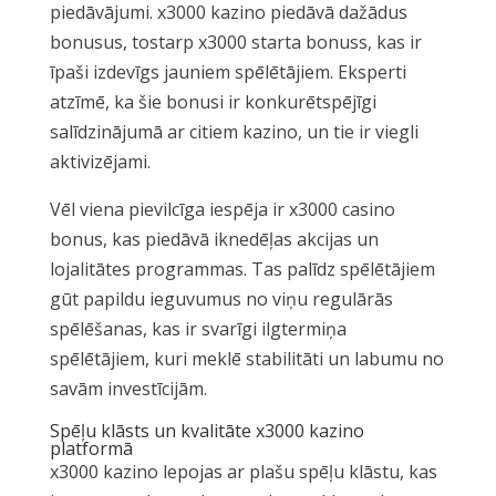
piedāvājumi. x3000 kazino piedāvā dažādus
bonusus, tostarp x3000 starta bonuss, kas ir
īpaši izdevīgs jauniem spēlētājiem. Eksperti
atzīmē, ka šie bonusi ir konkurētspējīgi
salīdzinājumā ar citiem kazino, un tie ir viegli
aktivizējami.
Vēl viena pievilcīga iespēja ir x3000 casino
bonus, kas piedāvā iknedēļas akcijas un
lojalitātes programmas. Tas palīdz spēlētājiem
gūt papildu ieguvumus no viņu regulārās
spēlēšanas, kas ir svarīgi ilgtermiņa
spēlētājiem, kuri meklē stabilitāti un labumu no
savām investīcijām.
Spēļu klāsts un kvalitāte x3000 kazino
platformā
x3000 kazino lepojas ar plašu spēļu klāstu, kas