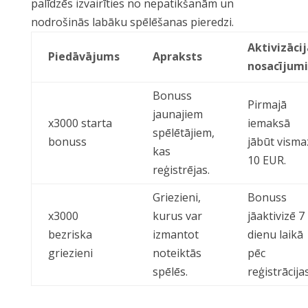
palīdzēs izvairīties no nepatikšanām un
nodrošinās labāku spēlēšanas pieredzi.
Aktivizācij
Piedāvājums
Apraksts
nosacījumi
Bonuss
Pirmajā
jaunajiem
x3000 starta
iemaksā
spēlētājiem,
bonuss
jābūt visma
kas
10 EUR.
reģistrējas.
Griezieni,
Bonuss
x3000
kurus var
jāaktivizē 7
bezriska
izmantot
dienu laikā
griezieni
noteiktās
pēc
spēlēs.
reģistrācijas