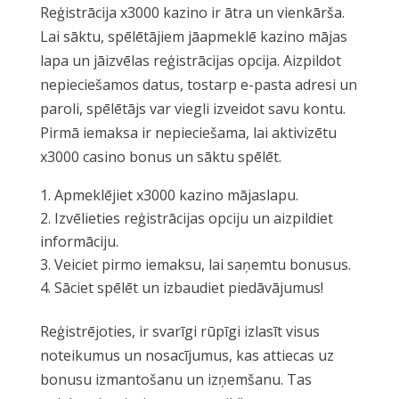
Reģistrācija x3000 kazino ir ātra un vienkārša.
Lai sāktu, spēlētājiem jāapmeklē kazino mājas
lapa un jāizvēlas reģistrācijas opcija. Aizpildot
nepieciešamos datus, tostarp e-pasta adresi un
paroli, spēlētājs var viegli izveidot savu kontu.
Pirmā iemaksa ir nepieciešama, lai aktivizētu
x3000 casino bonus un sāktu spēlēt.
Apmeklējiet x3000 kazino mājaslapu.
Izvēlieties reģistrācijas opciju un aizpildiet
informāciju.
Veiciet pirmo iemaksu, lai saņemtu bonusus.
Sāciet spēlēt un izbaudiet piedāvājumus!
Reģistrējoties, ir svarīgi rūpīgi izlasīt visus
noteikumus un nosacījumus, kas attiecas uz
bonusu izmantošanu un izņemšanu. Tas