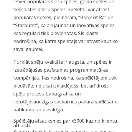
ietver populāras slotu spēles, galda spēles un
tiešsaistes dīleru spēles. Spēlētāji var atrast
populāras spēles, piemēram, “Book of Ra” un
“Starburst”, kā arī jaunas un inovatīvas spēles,
kas regulāri tiek pievienotas. Šis klāsts
nodrošina, ka katrs spēlētājs var atrast kaut ko
savai gaumei.
Turklāt spēļu kvalitāte ir augsta, un spēles ir
izstrādājušas pazīstamas programmatūras
kompānijas. Tas nodrošina, ka spēlētājiem tiek
piedāvāts ne tikai izklaidējošs, bet arī drošs
spēļu process. Laba grafika un
lietotājdraudzīgas saskarnes padara spēlēšanu
patīkamu un pievilcīgu.
Spēlētāju atsauksmes par x3000 kazino klientu
atbalstu
Klientu atbalsts ir kritisks aspekts, kas nosaka