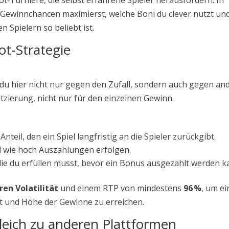
ot‑Turniere, die selbst erfahrene Spieler herausfordern. In
e Gewinnchancen maximierst, welche Boni du clever nutzt un
 Spielern so beliebt ist.
ot‑Strategie
t du hier nicht nur gegen den Zufall, sondern auch gegen an
atzierung, nicht nur für den einzelnen Gewinn.
nteil, den ein Spiel langfristig an die Spieler zurückgibt.
d wie hoch Auszahlungen erfolgen.
e du erfüllen musst, bevor ein Bonus ausgezahlt werden k
ren Volatilität
und einem RTP von mindestens
96 %
, um ei
it und Höhe der Gewinne zu erreichen.
gleich zu anderen Plattformen