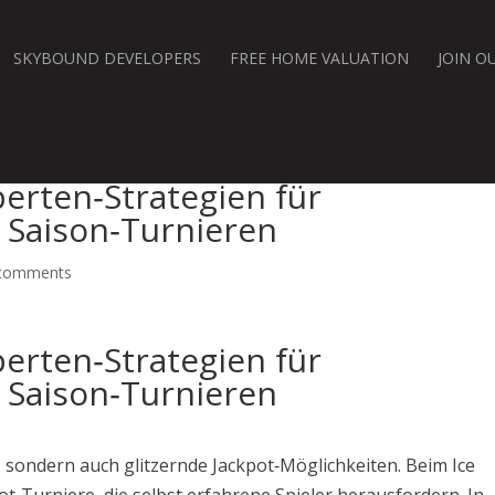
SKYBOUND DEVELOPERS
FREE HOME VALUATION
JOIN O
perten‑Strategien für
 Saison‑Turnieren
comments
perten‑Strategien für
 Saison‑Turnieren
t, sondern auch glitzernde Jackpot‑Möglichkeiten. Beim Ice