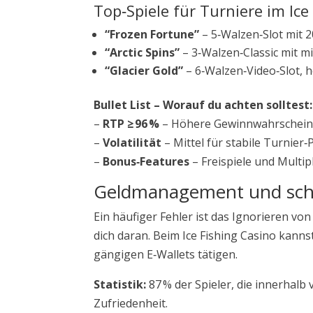
Top‑Spiele für Turniere im Ice
“Frozen Fortune”
– 5‑Walzen‑Slot mit 2
“Arctic Spins”
– 3‑Walzen‑Classic mit mi
“Glacier Gold”
– 6‑Walzen‑Video‑Slot, h
Bullet List – Worauf du achten solltest:
–
RTP ≥ 96 %
– Höhere Gewinnwahrscheinli
–
Volatilität
– Mittel für stabile Turnier
–
Bonus‑Features
– Freispiele und Multi
Geldmanagement und sch
Ein häufiger Fehler ist das Ignorieren vo
dich daran. Beim Ice Fishing Casino kann
gängigen E‑Wallets tätigen.
Statistik:
87 % der Spieler, die innerhalb
Zufriedenheit.