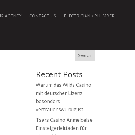
UR AGENCY
CONTACT US
ELECTRICIAN / PLUMBER
Search
Recent Posts
Warum das Wildz Casino
mit deutscher Lizenz
besonders
vertrauenswürdig ist
Tsars Casino Anmeldelse:
Einsteigerleitfaden für