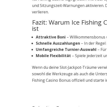
und Sitzungszeit‑Warnungen aktivieren. D
verlieren.
Fazit: Warum Ice Fishing 
ist
Attraktive Boni
– Willkommensbonus un
Schnelle Auszahlungen
– In der Regel
Umfangreiche Turnier‑Auswahl
– Für
Mobile Flexibilität
– Spiele jederzeit u
Wenn du deine Slot‑Jackpot‑Träume verwirkl
sowohl die Werkzeuge als auch die Unterst
Fishing Casino Bonus offiziell und starte 