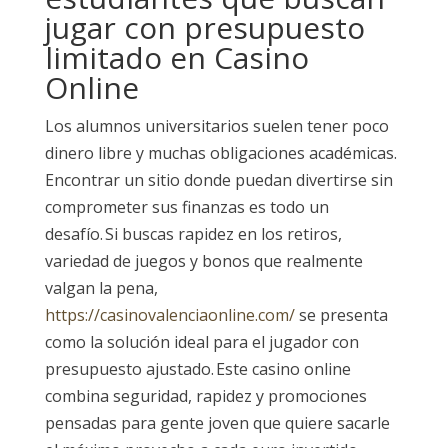
jugar con presupuesto
limitado en Casino
Online
Los alumnos universitarios suelen tener poco
dinero libre y muchas obligaciones académicas.
Encontrar un sitio donde puedan divertirse sin
comprometer sus finanzas es todo un
desafío. Si buscas rapidez en los retiros,
variedad de juegos y bonos que realmente
valgan la pena,
https://casinovalenciaonline.com/
se presenta
como la solución ideal para el jugador con
presupuesto ajustado. Este casino online
combina seguridad, rapidez y promociones
pensadas para gente joven que quiere sacarle