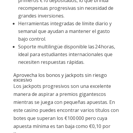
primeros €10 depositados, lo que brinda
recompensas progresivas sin necesidad de
grandes inversiones.
Herramientas integradas de límite diario y
semanal que ayudan a mantener el gasto
bajo control.
Soporte multilingüe disponible las 24 horas,
ideal para estudiantes internacionales que
necesiten respuestas rápidas.
Aprovecha los bonos y jackpots sin riesgo
excesivo
Los jackpots progresivos son una excelente
manera de aspirar a premios gigantescos
mientras se juega con pequeñas apuestas. En
este casino puedes encontrar varios títulos con
botes que superan los €100 000 pero cuya
apuesta mínima es tan baja como €0,10 por