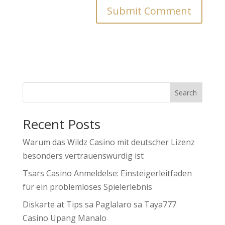
Search
Recent Posts
Warum das Wildz Casino mit deutscher Lizenz
besonders vertrauenswürdig ist
Tsars Casino Anmeldelse: Einsteigerleitfaden
für ein problemloses Spielerlebnis
Diskarte at Tips sa Paglalaro sa Taya777
Casino Upang Manalo