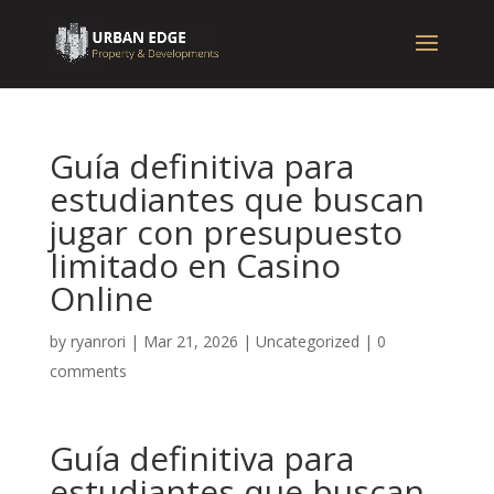
Guía definitiva para
estudiantes que buscan
jugar con presupuesto
limitado en Casino
Online
by
ryanrori
|
Mar 21, 2026
|
Uncategorized
|
0
comments
Guía definitiva para
estudiantes que buscan