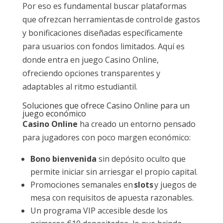
Por eso es fundamental buscar plataformas
que ofrezcan herramientas de control de gastos
y bonificaciones diseñadas específicamente
para usuarios con fondos limitados. Aquí es
donde entra en juego Casino Online,
ofreciendo opciones transparentes y
adaptables al ritmo estudiantil.
Soluciones que ofrece Casino Online para un
juego económico
Casino Online
ha creado un entorno pensado
para jugadores con poco margen económico:
Bono bienvenida
sin depósito oculto que
permite iniciar sin arriesgar el propio capital.
Promociones semanales en
slots
y juegos de
mesa con requisitos de apuesta razonables.
Un programa VIP accesible desde los