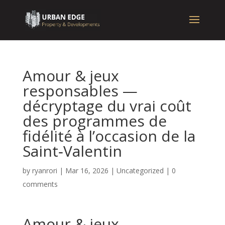
Amour & jeux
responsables —
décryptage du vrai coût
des programmes de
fidélité à l’occasion de la
Saint‑Valentin
by
ryanrori
|
Mar 16, 2026
|
Uncategorized
|
0
comments
Amour & jeux