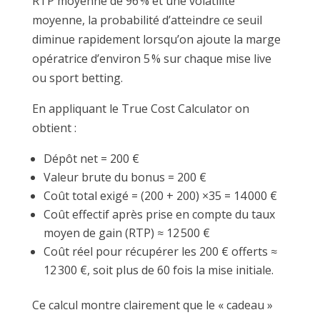
RTP moyenne de 96 % et une volatilité
moyenne, la probabilité d’atteindre ce seuil
diminue rapidement lorsqu’on ajoute la marge
opératrice d’environ 5 % sur chaque mise live
ou sport betting.
En appliquant le True Cost Calculator on
obtient :
Dépôt net = 200 €
Valeur brute du bonus = 200 €
Coût total exigé = (200 + 200) ×35 = 14 000 €
Coût effectif après prise en compte du taux
moyen de gain (RTP) ≈ 12 500 €
Coût réel pour récupérer les 200 € offerts ≈
12 300 €, soit plus de 60 fois la mise initiale.
Ce calcul montre clairement que le « cadeau »