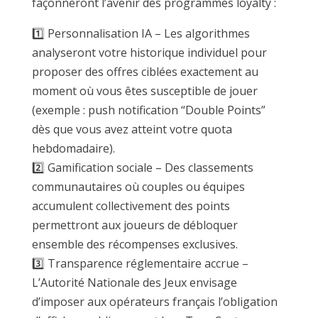
façonneront l’avenir des programmes loyalty :
1️⃣ Personnalisation IA – Les algorithmes
analyseront votre historique individuel pour
proposer des offres ciblées exactement au
moment où vous êtes susceptible de jouer
(exemple : push notification “Double Points”
dès que vous avez atteint votre quota
hebdomadaire).
2️⃣ Gamification sociale – Des classements
communautaires où couples ou équipes
accumulent collectivement des points
permettront aux joueurs de débloquer
ensemble des récompenses exclusives.
3️⃣ Transparence réglementaire accrue –
L’Autorité Nationale des Jeux envisage
d’imposer aux opérateurs français l’obligation