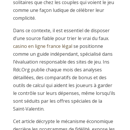
solitaires que chez les couples qui voient le jeu
comme une façon ludique de célébrer leur
complicité.
Dans ce contexte, il est essentiel de disposer
d’une source fiable pour trier le vrai du faux.
casino en ligne france légal
se positionne
comme un guide indépendant, spécialisé dans
l’évaluation responsable des sites de jeu. Ins
Rdc.Org publie chaque mois des analyses
détaillées, des comparatifs de bonus et des
outils de calcul qui aident les joueurs à garder
le contrôle sur leurs dépenses, même lorsqu’ils
sont séduits par les offres spéciales de la
Saint‑Valentin.
Cet article décrypte le mécanisme économique
derrière les programmes de fidélité, expose les