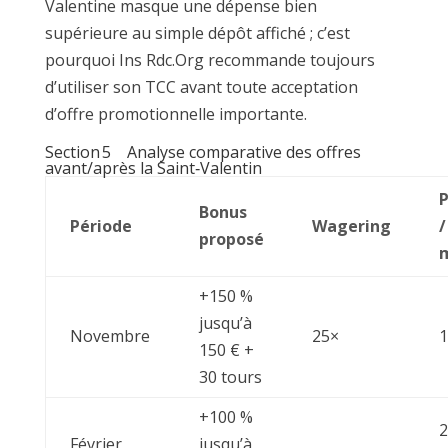
Valentine masque une dépense bien
supérieure au simple dépôt affiché ; c’est
pourquoi Ins Rdc.Org recommande toujours
d’utiliser son TCC avant toute acceptation
d’offre promotionnelle importante.
Section 5 Analyse comparative des offres
avant/après la Saint‑Valentin
P
Bonus
Période
Wagering
/
proposé
+150 %
jusqu’à
Novembre
25×
1
150 € +
30 tours
+100 %
2
Février
jusqu’à