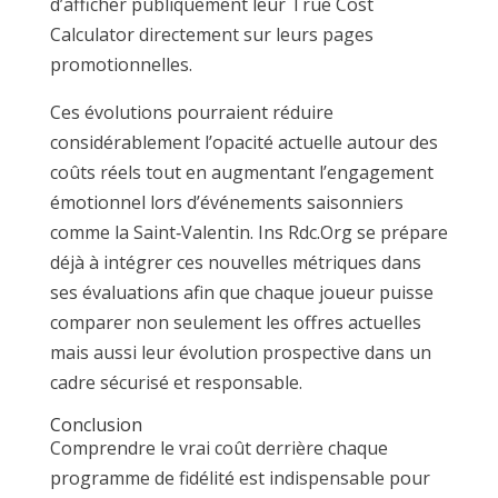
d’afficher publiquement leur True Cost
Calculator directement sur leurs pages
promotionnelles.
Ces évolutions pourraient réduire
considérablement l’opacité actuelle autour des
coûts réels tout en augmentant l’engagement
émotionnel lors d’événements saisonniers
comme la Saint‑Valentin. Ins Rdc.Org se prépare
déjà à intégrer ces nouvelles métriques dans
ses évaluations afin que chaque joueur puisse
comparer non seulement les offres actuelles
mais aussi leur évolution prospective dans un
cadre sécurisé et responsable.
Conclusion
Comprendre le vrai coût derrière chaque
programme de fidélité est indispensable pour