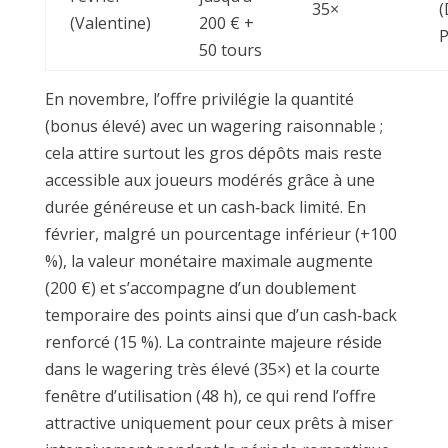
35×
(
(Valentine)
200 € +
P
50 tours
En novembre, l’offre privilégie la quantité
(bonus élevé) avec un wagering raisonnable ;
cela attire surtout les gros dépôts mais reste
accessible aux joueurs modérés grâce à une
durée généreuse et un cash‑back limité. En
février, malgré un pourcentage inférieur (+100
%), la valeur monétaire maximale augmente
(200 €) et s’accompagne d’un doublement
temporaire des points ainsi que d’un cash‑back
renforcé (15 %). La contrainte majeure réside
dans le wagering très élevé (35×) et la courte
fenêtre d’utilisation (48 h), ce qui rend l’offre
attractive uniquement pour ceux prêts à miser