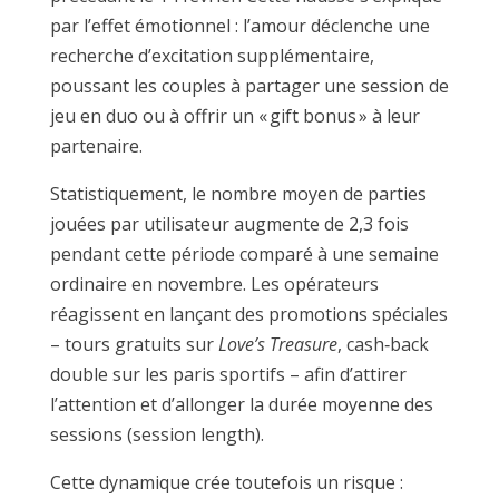
par l’effet émotionnel : l’amour déclenche une
recherche d’excitation supplémentaire,
poussant les couples à partager une session de
jeu en duo ou à offrir un « gift bonus » à leur
partenaire.
Statistiquement, le nombre moyen de parties
jouées par utilisateur augmente de 2,3 fois
pendant cette période comparé à une semaine
ordinaire en novembre. Les opérateurs
réagissent en lançant des promotions spéciales
– tours gratuits sur
Love’s Treasure
, cash‑back
double sur les paris sportifs – afin d’attirer
l’attention et d’allonger la durée moyenne des
sessions (session length).
Cette dynamique crée toutefois un risque :