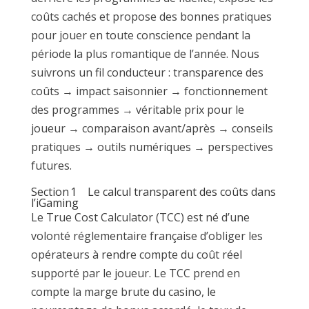
coûts cachés et propose des bonnes pratiques
pour jouer en toute conscience pendant la
période la plus romantique de l’année. Nous
suivrons un fil conducteur : transparence des
coûts → impact saisonnier → fonctionnement
des programmes → véritable prix pour le
joueur → comparaison avant/après → conseils
pratiques → outils numériques → perspectives
futures.
Section 1 Le calcul transparent des coûts dans
l’iGaming
Le True Cost Calculator (TCC) est né d’une
volonté réglementaire française d’obliger les
opérateurs à rendre compte du coût réel
supporté par le joueur. Le TCC prend en
compte la marge brute du casino, le