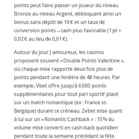
points peut faire passer un joueur du niveau
Bronze au niveau Argent, débloquant ainsi un
bonus sans dépôt de 10 € et un taux de
conversion points→cash plus favorable (1 pt =
0,02 € au lieu de 0,01 €).
Autour du jour J amoureux, les casinos
proposent souvent « Double Points Valentine »,
où chaque mise rapporte deux fois plus de
points pendant une fenêtre de 48 heures. Par
exemple, Vbet offre jusqu’à 6 000 points
supplémentaires pour tout pari sportif placé
sur un match romantique (ex : France vs
Belgique) durant ce créneau. Zebet mise quant
à lui sur un « Romantic Cashback » : 15 % du
volume misé converti en cash‑back quotidien
pendant toute la semaine précédant la fête.