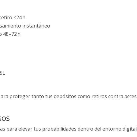
 retiro <24 h
esamiento instantáneo
o 48–72 h
SSL
) para proteger tanto tus depósitos como retiros contra acce
sos
s para elevar tus probabilidades dentro del entorno digital