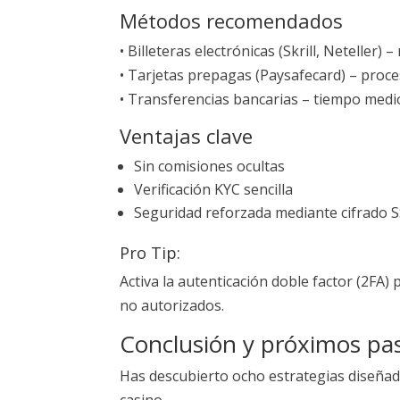
Métodos recomendados
• Billeteras electrónicas (Skrill, Neteller) –
• Tarjetas prepagas (Paysafecard) – proc
• Transferencias bancarias – tiempo medi
Ventajas clave
Sin comisiones ocultas
Verificación KYC sencilla
Seguridad reforzada mediante cifrado 
Pro Tip:
Activa la autenticación doble factor (2FA
no autorizados.
Conclusión y próximos pa
Has descubierto ocho estrategias diseñada