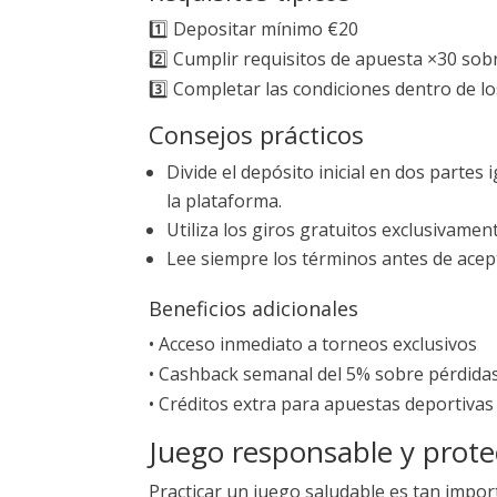
1️⃣ Depositar mínimo €20
2️⃣ Cumplir requisitos de apuesta ×30 sob
3️⃣ Completar las condiciones dentro de lo
Consejos prácticos
Divide el depósito inicial en dos partes
la plataforma.
Utiliza los giros gratuitos exclusivament
Lee siempre los términos antes de acept
Beneficios adicionales
• Acceso inmediato a torneos exclusivos
• Cashback semanal del 5% sobre pérdida
• Créditos extra para apuestas deportivas
Juego responsable y prote
Practicar un juego saludable es tan impor