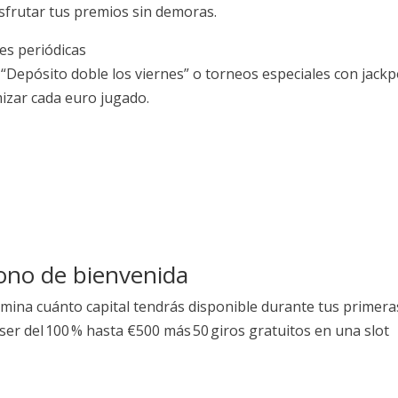
disfrutar tus premios sin demoras.​
es periódicas
“Depósito doble los viernes” o torneos especiales con jackp
izar cada euro jugado.​
ono de bienvenida
rmina cuánto capital tendrás disponible durante tus primera
ser del 100 % hasta €500 más 50 giros gratuitos en una slot