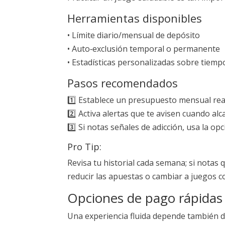
Herramientas disponibles
• Límite diario/mensual de depósito
• Auto‑exclusión temporal o permanente
• Estadísticas personalizadas sobre tiem
Pasos recomendados
1️⃣ Establece un presupuesto mensual rea
2️⃣ Activa alertas que te avisen cuando alca
3️⃣ Si notas señales de adicción, usa la o
Pro Tip:
Revisa tu historial cada semana; si notas 
reducir las apuestas o cambiar a juegos c
Opciones de pago rápidas 
Una experiencia fluida depende también de