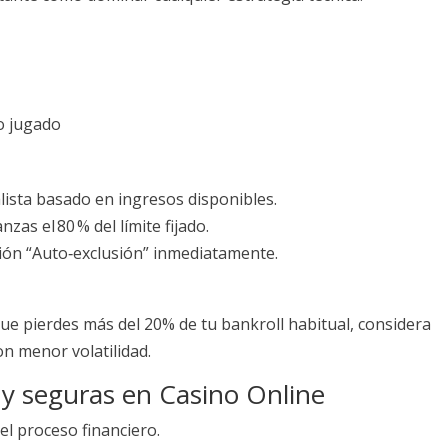
po jugado
lista basado en ingresos disponibles.
nzas el 80 % del límite fijado.
pción “Auto‑exclusión” inmediatamente.
que pierdes más del 20% de tu bankroll habitual, considera
on menor volatilidad.
y seguras en Casino Online
l proceso financiero.