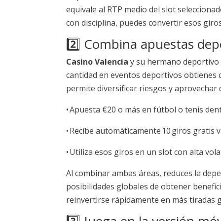
equivale al RTP medio del slot seleccionado
con disciplina, puedes convertir esos giro
2️⃣ Combina apuestas depo
Casino Valencia
y su hermano deportiv
cantidad en eventos deportivos obtienes cr
permite diversificar riesgos y aprovechar
• Apuesta €20 o más en fútbol o tenis den
• Recibe automáticamente 10 giros gratis 
• Utiliza esos giros en un slot con alta vo
Al combinar ambas áreas, reduces la depen
posibilidades globales de obtener benefi
reinvertirse rápidamente en más tiradas g