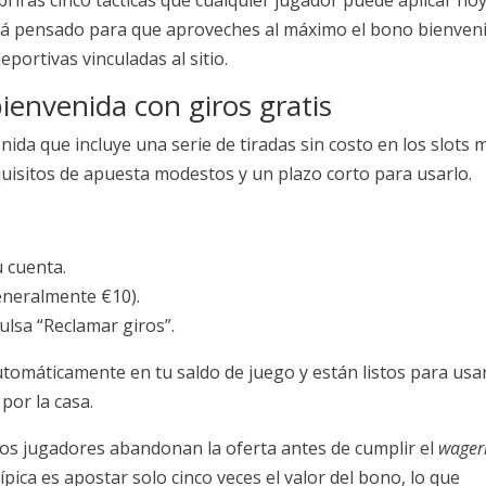
brirás cinco tácticas que cualquier jugador puede aplicar ho
á pensado para que aproveches al máximo el bono bienveni
eportivas vinculadas al sitio.
ienvenida con giros gratis
ida que incluye una serie de tiradas sin costo en los slots 
quisitos de apuesta modestos y un plazo corto para usarlo.
u cuenta.
generalmente €10).
pulsa “Reclamar giros”.
utomáticamente en tu saldo de juego y están listos para usa
or la casa.​
os jugadores abandonan la oferta antes de cumplir el
wager
ípica es apostar solo cinco veces el valor del bono, lo que