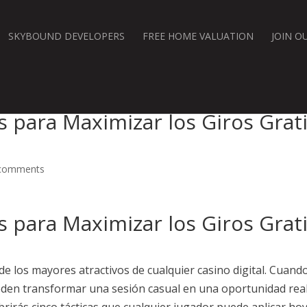
SKYBOUND DEVELOPERS
FREE HOME VALUATION
JOIN O
s para Maximizar los Giros Grat
comments
s para Maximizar los Giros Grat
e los mayores atractivos de cualquier casino digital. Cuand
den transformar una sesión casual en una oportunidad rea