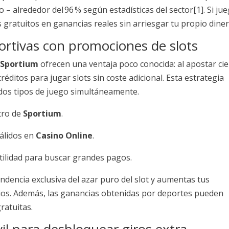
 – alrededor del 96 % según estadísticas del sector​[1]​. Si ju
s gratuitos en ganancias reales sin arriesgar tu propio diner
rtivas con promociones de slots
o
Sportium
ofrecen una ventaja poco conocida: al apostar cie
éditos para jugar slots sin coste adicional.​ Esta estrategia
 dos tipos de juego simultáneamente.​
tro de
Sportium
.
válidos en
Casino Online
.
latilidad para buscar grandes pagos.
dencia exclusiva del azar puro del slot y aumentas tus
cios.​ Además, las ganancias obtenidas por deportes pueden
ratuitas.