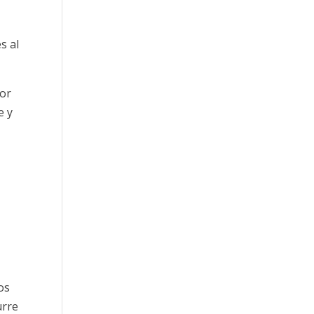
s al
ior
e y
os
urre