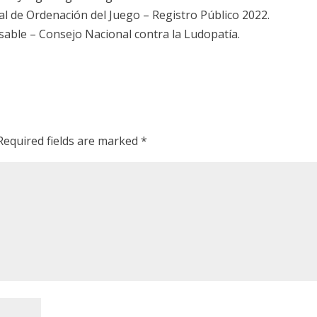
al de Ordenación del Juego – Registro Público 2022.
able – Consejo Nacional contra la Ludopatía.
Required fields are marked
*