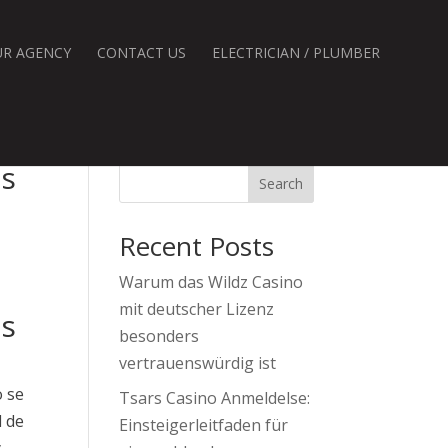
UR AGENCY
CONTACT US
ELECTRICIAN / PLUMBER
is
Search
Recent Posts
Warum das Wildz Casino
mit deutscher Lizenz
is
besonders
vertrauenswürdig ist
o se
Tsars Casino Anmeldelse:
l de
Einsteigerleitfaden für