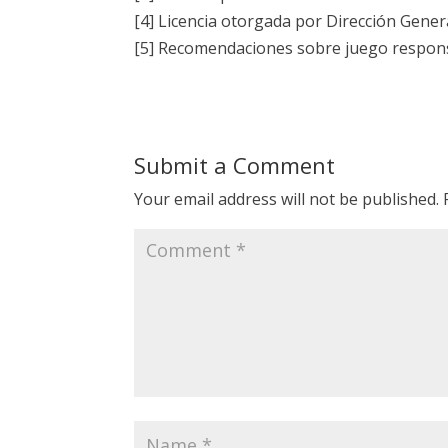
[4] Licencia otorgada por Dirección Gener
[5] Recomendaciones sobre juego respons
Submit a Comment
Your email address will not be published.