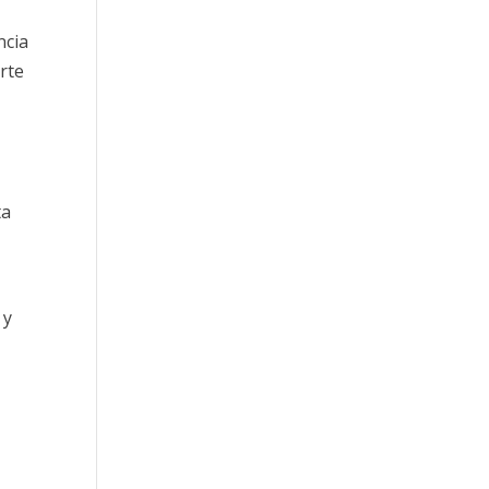
ncia
erte
ta
y