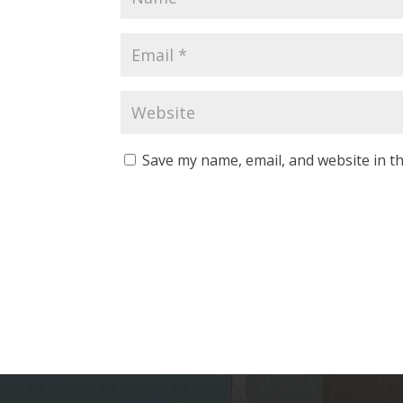
Save my name, email, and website in th