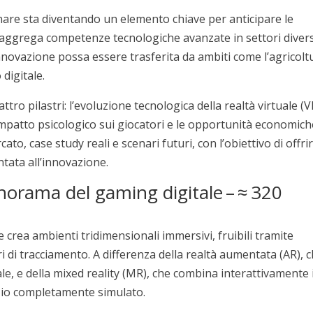
linare sta diventando un elemento chiave per anticipare le
aggrega competenze tecnologiche avanzate in settori divers
nnovazione possa essere trasferita da ambiti come l’agricolt
digitale.
tro pilastri: l’evoluzione tecnologica della realtà virtuale (V
l’impatto psicologico sui giocatori e le opportunità economic
ato, case study reali e scenari futuri, con l’obiettivo di offri
tata all’innovazione.
anorama del gaming digitale – ≈ 320
e crea ambienti tridimensionali immersivi, fruibili tramite
 di tracciamento. A differenza della realtà aumentata (AR), 
e, e della mixed reality (MR), che combina interattivamente 
azio completamente simulato.