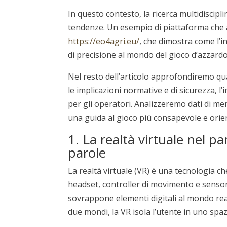
In questo contesto, la ricerca multidiscip
tendenze. Un esempio di piattaforma che 
https://eo4agri.eu/
, che dimostra come l’i
di precisione al mondo del gioco d’azzardo 
Nel resto dell’articolo approfondiremo quat
le implicazioni normative e di sicurezza, 
per gli operatori. Analizzeremo dati di merc
una guida al gioco più consapevole e orien
1. La realtà virtuale nel p
parole
La realtà virtuale (VR) è una tecnologia ch
headset, controller di movimento e sensori
sovrappone elementi digitali al mondo real
due mondi, la VR isola l’utente in uno sp