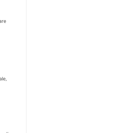
are
ale,