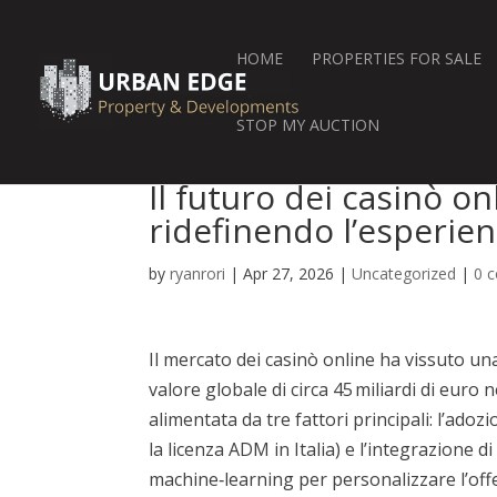
HOME
PROPERTIES FOR SALE
STOP MY AUCTION
Il futuro dei casinò on
ridefinendo l’esperien
by
ryanrori
|
Apr 27, 2026
|
Uncategorized
|
0 
Il mercato dei casinò online ha vissuto un
valore globale di circa 45 miliardi di euro
alimentata da tre fattori principali: l’adozi
la licenza ADM in Italia) e l’integrazione di
machine‑learning per personalizzare l’offer