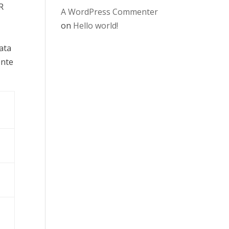
VR
A WordPress Commenter
e
on
Hello world!
sata
ente