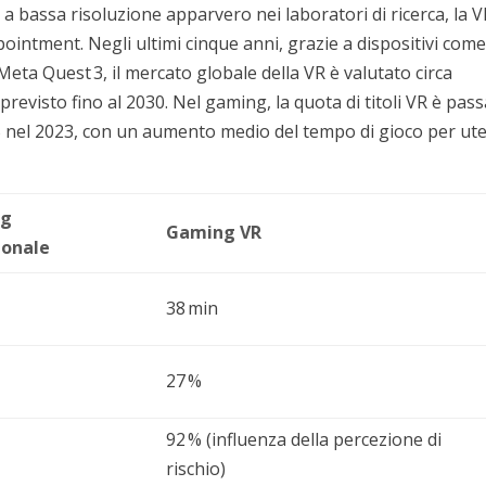
i a bassa risoluzione apparvero nei laboratori di ricerca, la 
pointment. Negli ultimi cinque anni, grazie a dispositivi com
Meta Quest 3, il mercato globale della VR è valutato circa
 previsto fino al 2030. Nel gaming, la quota di titoli VR è pas
 4 % nel 2023, con un aumento medio del tempo di gioco per ut
ng
Gaming VR
ionale
38 min
27 %
92 % (influenza della percezione di
rischio)