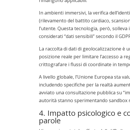
rimangono applicabili.
In ambienti immersivi, la verifica dell’ide
(rilevamento del battito cardiaco, scansio
l’utente. Questa tecnologia, però, solleva i
considerati “dati sensibili” secondo il GDP
La raccolta di dati di geolocalizzazione è u
posizione reale per limitare l’accesso a r
crittografare i flussi di coordinate in temp
A livello globale, l’Unione Europea sta val
includendo specifiche per la realtà aumen
avviato una consultazione pubblica su “i
autorità stanno sperimentando sandbox reg
4. Impatto psicologico e c
parole