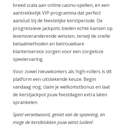
breed scala aan online casino‑spellen, en een
aantrekkelijk VIP‑programma dat perfect
aansluit bij de feestelijke kerstperiode. De
progressieve jackpots bieden echte kansen op
levensveranderende winsten, terwijl de snelle
betaalmethoden en betrouwbare
klantenservice zorgen voor een zorgeloze
speelervaring.
Voor zowel nieuwkomers als high‑rollers is dit
platform een uitstekende keuze. Begin
vandaag nog, claim je welkomstbonus en laat
de kerstjackpot jouw feestdagen extra laten
sprankelen.
Speel verantwoord, geniet van de spanning, en
moge de kerstklokken jouw winst luiden!