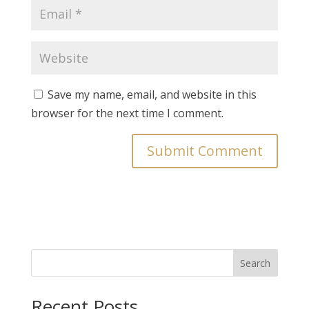
Save my name, email, and website in this
browser for the next time I comment.
Search
Recent Posts