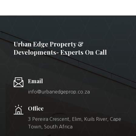
Urban Edge Property &
Developments- Experts On Call
Email
info@urbanedgeprop.co.za
Office
3 Pereira Crescent, Elim, Kuils River, Cape
Town, South Africa