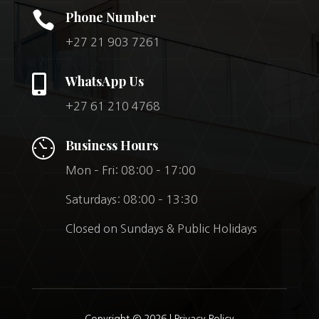

Phone Number
+27 21 903 7261

WhatsApp Us
+27 61 210 4768
Business Hours
Mon – Fri: 08:00 – 17:00
Saturdays: 08:00 – 13:30
Closed on Sundays & Public Holidays