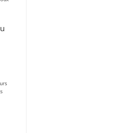
du
s
eurs
ts
e