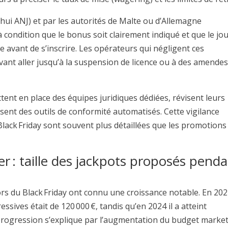
d’hui ANJ) et par les autorités de Malte ou d’Allemagne
à condition que le bonus soit clairement indiqué et que le jo
 avant de s’inscrire. Les opérateurs qui négligent ces
ant aller jusqu’à la suspension de licence ou à des amendes
ttent en place des équipes juridiques dédiées, révisent leurs
sent des outils de conformité automatisés. Cette vigilance
Black Friday sont souvent plus détaillées que les promotions
ver : taille des jackpots proposés pend
lors du Black Friday ont connu une croissance notable. En 202
ives était de 120 000 €, tandis qu’en 2024 il a atteint
 progression s’explique par l’augmentation du budget marke