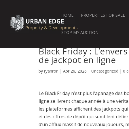
HOME
PROPERTIES FOR SALE
STOP MY AUCTION
Black Friday : L’enve
de jackpot en ligne
by
ryanrori
|
Apr 26, 2026
|
Uncategorized
|
0 
Le Black Friday n’est plus l’apanage des b
ligne se livrent chaque année à une vérit
les plateformes affichent des jackpots qui f
et des offres de dépôt qui semblent défier 
d’un afflux massif de nouveaux joueurs, ma