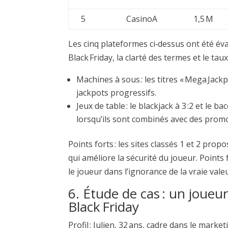
5
CasinoA
1,5 M
Les cinq plateformes ci‑dessus ont été éva
Black Friday, la clarté des termes et le tau
Machines à sous : les titres « Mega Jackpo
jackpots progressifs.
Jeux de table : le blackjack à 3 :2 et le
lorsqu’ils sont combinés avec des prom
Points forts : les sites classés 1 et 2 prop
qui améliore la sécurité du joueur. Points
le joueur dans l’ignorance de la vraie val
6. Étude de cas : un joueu
Black Friday
Profil : Julien, 32 ans, cadre dans le marke