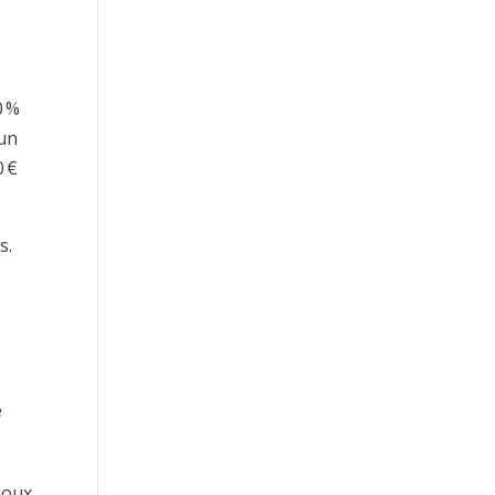
0 %
 un
0 €
s.
e
doux