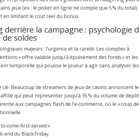
tains jeux (ex. : le poker en ligne ne compte que 5 % du total).
t en limitant le coût réel du bonus.
g derrière la campagne : psychologie 
 de soldes
hologiques majeurs : l’urgence et la rareté. Les comptes à
entions « offre valable jusqu’à épuisement des fonds » et les
sion temporelle qui pousse le joueur à agir sans analyser le
e clé. Beaucoup de streamers de jeux de casino annoncent l
 affilié qui peut représenter jusqu’à 35 % du volume de dépô
arente aux campagnes flash de l’e‑commerce, où le « coup d
tionnelle.
rst‑come‑first‑served ».
k‑end du Black Friday.