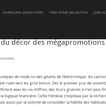
SKYBOUND DEVELOPERS
FREE HOME VALUATION
JOIN O
rs du décor des mégapromotions
comments
outiques de mode ou des géants de l’électronique : les casino
able ruée vers les gros bonus. Dès le premier jour de novem
lirtent avec les six chiffres, des tours gratuits à n’en plus fin
la logique financière. Cette frénésie s’explique par la reche
is aussi par la volonté de consolider la fidélité des habitué