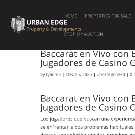
HOME
PROPERTIES FOR SALE
STOP MY AUCTION
Baccarat en Vivo con E
Jugadores de Casino 
by
ryanrori
|
Dec 25, 2025
|
Uncategorized
|
0 
Baccarat en Vivo con E
Jugadores de Casino 
Los jugadores que buscan una experienci
se enfrentan a dos problemas habituales: