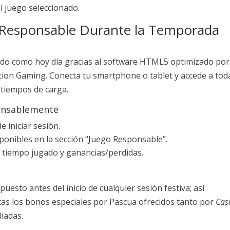
l juego seleccionado.
o Responsable Durante la Temporada
uido como hoy día gracias al software HTML5 optimizado por
ion Gaming. Conecta tu smartphone o tablet y accede a tod
i tiempos de carga.
ponsablemente
e iniciar sesión.
ponibles en la sección “Juego Responsable”.
 tiempo jugado y ganancias/perdidas.
esto antes del inicio de cualquier sesión festiva; así
tas los bonos especiales por Pascua ofrecidos tanto por
Cas
iadas.