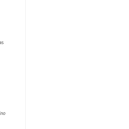
as
ino