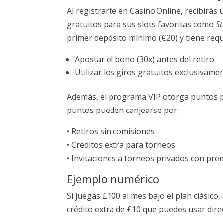
Al registrarte en Casino Online, recibirás 
gratuitos para sus slots favoritas como
St
primer depósito mínimo (€20) y tiene requ
Apostar el bono (30x) antes del retiro.
Utilizar los giros gratuitos exclusivame
Además, el programa VIP otorga puntos po
puntos pueden canjearse por:
• Retiros sin comisiones
• Créditos extra para torneos
• Invitaciones a torneos privados con pre
Ejemplo numérico
Si juegas £100 al mes bajo el plan clási
crédito extra de £10 que puedes usar dir