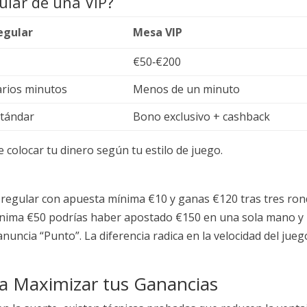
ular de una VIP?
egular
Mesa VIP
€50‑€200
arios minutos
Menos de un minuto
tándar
Bono exclusivo + cashback
 colocar tu dinero según tu estilo de juego.
regular con apuesta mínima €10 y ganas €120 tras tres ro
ínima €50 podrías haber apostado €150 en una sola mano y
nuncia “Punto”. La diferencia radica en la velocidad del jueg
ra Maximizar tus Ganancias