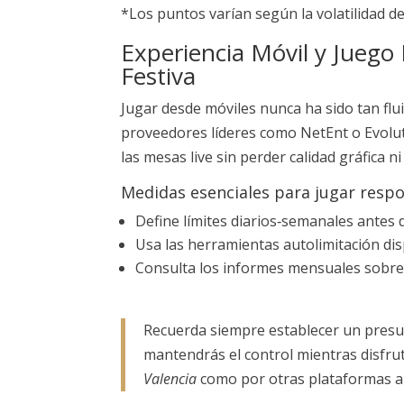
*Los puntos varían según la volatilidad de
Experiencia Móvil y Jueg
Festiva
Jugar desde móviles nunca ha sido tan fl
proveedores líderes como NetEnt o Evolut
las mesas live sin perder calidad gráfica n
Medidas esenciales para jugar res
Define límites diarios‑semanales antes d
Usa las herramientas autolimitación dis
Consulta los informes mensuales sobre
Recuerda siempre establecer un presupu
mantendrás el control mientras disfru
Valencia
como por otras plataformas al