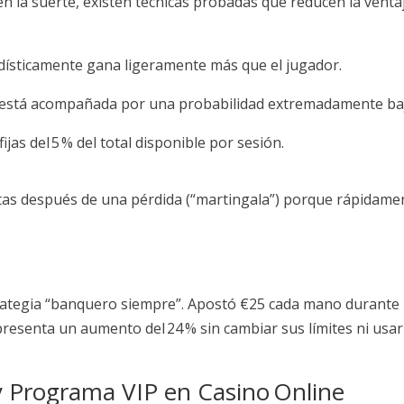
 la suerte, existen técnicas probadas que reducen la venta
adísticamente gana ligeramente más que el jugador.
ga está acompañada por una probabilidad extremadamente ba
jas del 5 % del total disponible por sesión.
tas después de una pérdida (“martingala”) porque rápidame
rategia “banquero siempre”. Apostó €25 cada mano durante
resenta un aumento del 24 % sin cambiar sus límites ni usar
 y Programa VIP en Casino Online