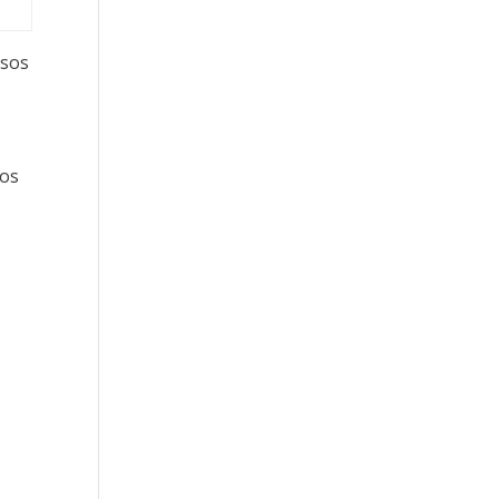
osos
tos