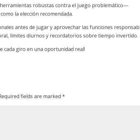
herramientas robustas contra el juego problemático—
como la elección recomendada.
onales antes de jugar y aprovechar las funciones responsab
oral, límites diurnos y recordatorios sobre tiempo invertido.
te cada giro en una oportunidad real!
Required fields are marked
*