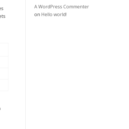
A WordPress Commenter
es
on
Hello world!
ets
n