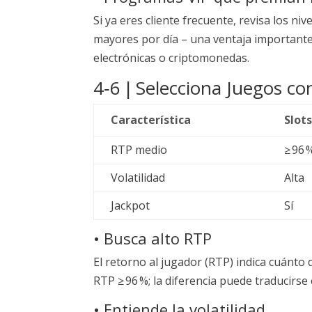
Si ya eres cliente frecuente, revisa los niv
mayores por día – una ventaja importante
electrónicas o criptomonedas.
4‑6 | Selecciona Juegos co
Característica
Slot
RTP medio
≥ 96 
Volatilidad
Alta
Jackpot
Sí
• Busca alto RTP
El retorno al jugador (RTP) indica cuánto 
RTP ≥ 96 %; la diferencia puede traducirse 
• Entiende la volatilidad