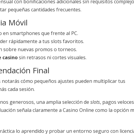
sual con bonificaciones adicionales sin requisitos comple
itar pequeñas cantidades frecuentes.
ia Móvil
 en smartphones que frente al PC.
ceder rápidamente a tus slots favoritos.
en sobre nuevas promos o torneos.
e casino
sin retrasos ni cortes visuales.
endación Final
s notarás cómo pequeños ajustes pueden multiplicar tus
más cada sesión.
nos generosos, una amplia selección de
slots
, pagos veloces
aluación señala claramente a Casino Online como la opción 
ráctica lo aprendido y probar un entorno seguro con licenci