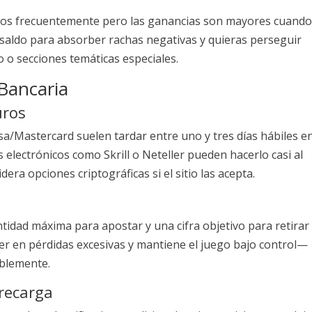
enos frecuentemente pero las ganancias son mayores cuand
 saldo para absorber rachas negativas y quieras perseguir
o o secciones temáticas especiales.
 Bancaria
uros
isa/Mastercard suelen tardar entre uno y tres días hábiles e
electrónicos como Skrill o Neteller pueden hacerlo casi al
era opciones criptográficas si el sitio las acepta.
tidad máxima para apostar y una cifra objetivo para retirar
 caer en pérdidas excesivas y mantiene el juego bajo control—
blemente.
recarga