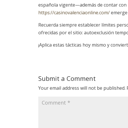
española vigente—además de contar con 
https://casinovalenciaonline.com/
emerge 
Recuerda siempre establecer límites pers
ofrecidas por el sitio: autoexclusión temp
¡Aplica estas tácticas hoy mismo y convier
Submit a Comment
Your email address will not be published.