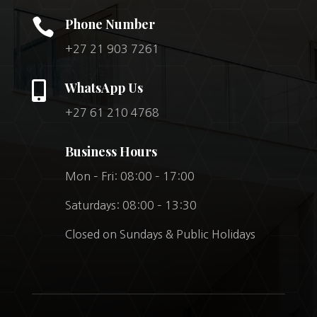

Phone Number
+27 21 903 7261

WhatsApp Us
+27 61 210 4768
Business Hours
Mon – Fri: 08:00 – 17:00
Saturdays: 08:00 – 13:30
Closed on Sundays & Public Holidays