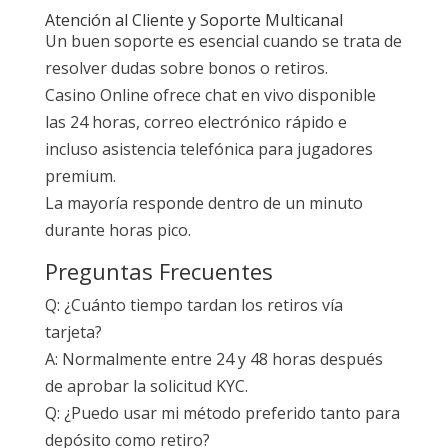
Atención al Cliente y Soporte Multicanal
Un buen soporte es esencial cuando se trata de
resolver dudas sobre bonos o retiros.
Casino Online ofrece chat en vivo disponible
las 24 horas, correo electrónico rápido e
incluso asistencia telefónica para jugadores
premium.
La mayoría responde dentro de un minuto
durante horas pico.
Preguntas Frecuentes
Q: ¿Cuánto tiempo tardan los retiros vía
tarjeta?
A: Normalmente entre 24 y 48 horas después
de aprobar la solicitud KYC.
Q: ¿Puedo usar mi método preferido tanto para
depósito como retiro?