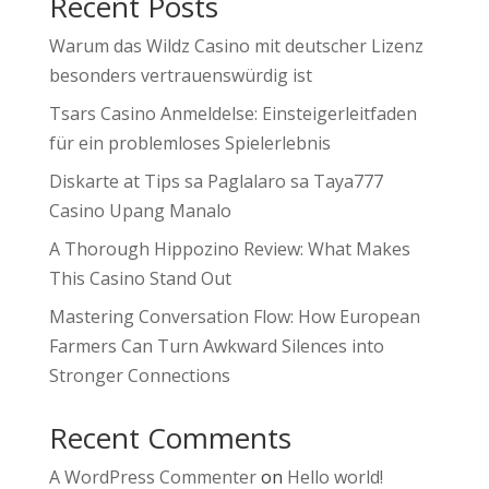
Recent Posts
Warum das Wildz Casino mit deutscher Lizenz
besonders vertrauenswürdig ist
Tsars Casino Anmeldelse: Einsteigerleitfaden
für ein problemloses Spielerlebnis
Diskarte at Tips sa Paglalaro sa Taya777
Casino Upang Manalo
A Thorough Hippozino Review: What Makes
This Casino Stand Out
Mastering Conversation Flow: How European
Farmers Can Turn Awkward Silences into
Stronger Connections
Recent Comments
A WordPress Commenter
on
Hello world!