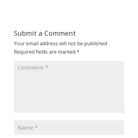
Submit a Comment
Your email address will not be published.
Required fields are marked
*