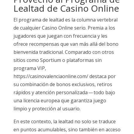
Lealtad de Casino Online
El programa de lealtad es la columna vertebral
de cualquier Casino Online serio. Premia a los
jugadores que juegan con frecuencia y les
ofrece recompensas que van más allá del bono
bienvenida tradicional. Comparado con otros
sitios como Sportium o plataformas sin
programa VIP,
https://casinovalenciaonline.com/ destaca por
su combinación de bonos exclusivos, retiros
rápidos y atención personalizada — todo bajo
una licencia europea que garantiza juego
limpio y protección al usuario.
En este contexto, la lealtad no solo se traduce
en puntos acumulables, sino también en acceso