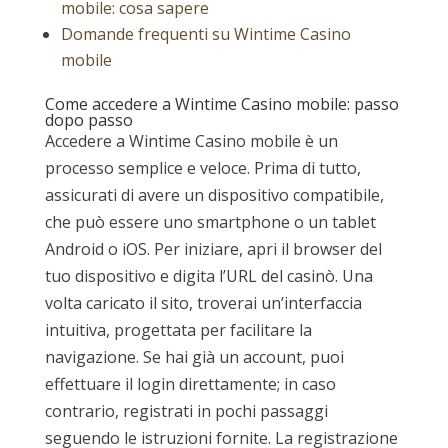
mobile: cosa sapere
Domande frequenti su Wintime Casino
mobile
Come accedere a Wintime Casino mobile: passo
dopo passo
Accedere a Wintime Casino mobile è un
processo semplice e veloce. Prima di tutto,
assicurati di avere un dispositivo compatibile,
che può essere uno smartphone o un tablet
Android o iOS. Per iniziare, apri il browser del
tuo dispositivo e digita l’URL del casinò. Una
volta caricato il sito, troverai un’interfaccia
intuitiva, progettata per facilitare la
navigazione. Se hai già un account, puoi
effettuare il login direttamente; in caso
contrario, registrati in pochi passaggi
seguendo le istruzioni fornite. La registrazione