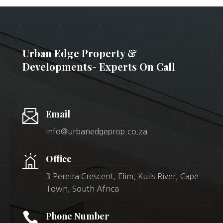
Urban Edge Property &
Developments- Experts On Call
Email
info@urbanedgeprop.co.za
Office
3 Pereira Crescent, Elim, Kuils River, Cape
Town, South Africa

Phone Number