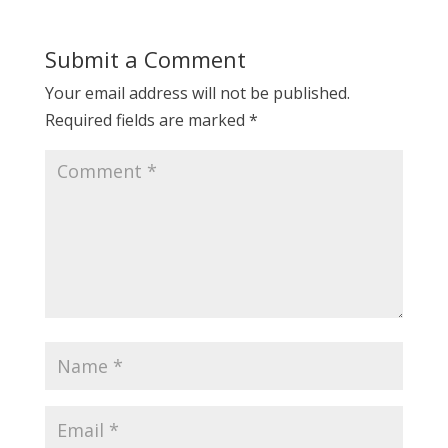
Submit a Comment
Your email address will not be published.
Required fields are marked
*