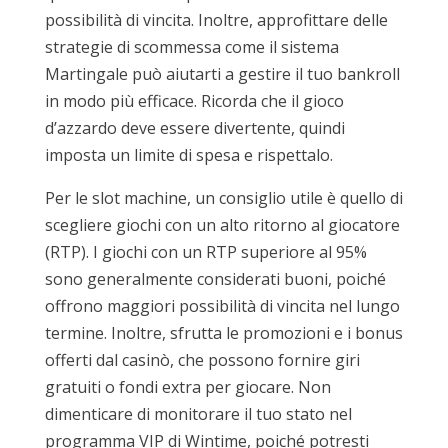
possibilità di vincita. Inoltre, approfittare delle
strategie di scommessa come il sistema
Martingale può aiutarti a gestire il tuo bankroll
in modo più efficace. Ricorda che il gioco
d’azzardo deve essere divertente, quindi
imposta un limite di spesa e rispettalo.
Per le slot machine, un consiglio utile è quello di
scegliere giochi con un alto ritorno al giocatore
(RTP). I giochi con un RTP superiore al 95%
sono generalmente considerati buoni, poiché
offrono maggiori possibilità di vincita nel lungo
termine. Inoltre, sfrutta le promozioni e i bonus
offerti dal casinò, che possono fornire giri
gratuiti o fondi extra per giocare. Non
dimenticare di monitorare il tuo stato nel
programma VIP di Wintime, poiché potresti