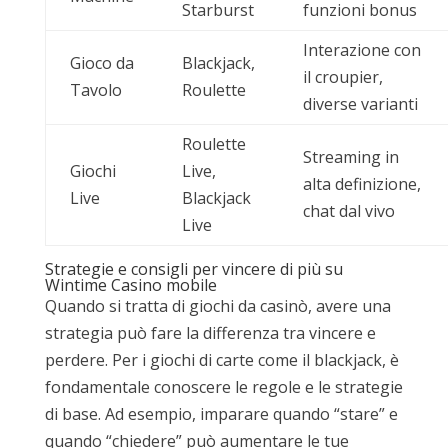
Starburst
funzioni bonus
Interazione con
Gioco da
Blackjack,
il croupier,
Tavolo
Roulette
diverse varianti
Roulette
Streaming in
Giochi
Live,
alta definizione,
Live
Blackjack
chat dal vivo
Live
Strategie e consigli per vincere di più su
Wintime Casino mobile
Quando si tratta di giochi da casinò, avere una
strategia può fare la differenza tra vincere e
perdere. Per i giochi di carte come il blackjack, è
fondamentale conoscere le regole e le strategie
di base. Ad esempio, imparare quando “stare” e
quando “chiedere” può aumentare le tue