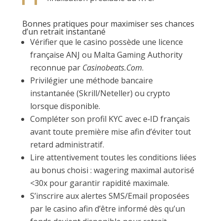
Bonnes pratiques pour maximiser ses chances
d’un retrait instantané
Vérifier que le casino possède une licence
française ANJ ou Malta Gaming Authority
reconnue par
Casinobeats.Com
.
Privilégier une méthode bancaire
instantanée (Skrill/Neteller) ou crypto
lorsque disponible.
Compléter son profil KYC avec e‑ID français
avant toute première mise afin d’éviter tout
retard administratif.
Lire attentivement toutes les conditions liées
au bonus choisi : wagering maximal autorisé
<30x pour garantir rapidité maximale.
S’inscrire aux alertes SMS/Email proposées
par le casino afin d’être informé dès qu’un