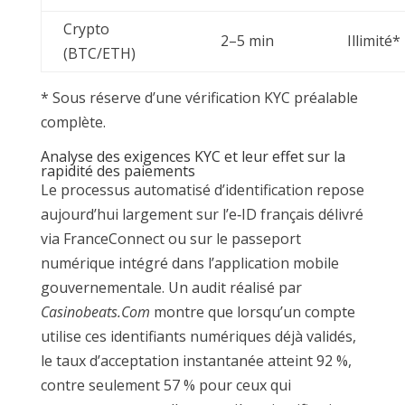
Crypto
2–5 min
Illimité*
(BTC/ETH)
* Sous réserve d’une vérification KYC préalable
complète.
Analyse des exigences KYC et leur effet sur la
rapidité des paiements
Le processus automatisé d’identification repose
aujourd’hui largement sur l’e‑ID français délivré
via FranceConnect ou sur le passeport
numérique intégré dans l’application mobile
gouvernementale. Un audit réalisé par
Casinobeats.Com
montre que lorsqu’un compte
utilise ces identifiants numériques déjà validés,
le taux d’acceptation instantanée atteint 92 %,
contre seulement 57 % pour ceux qui