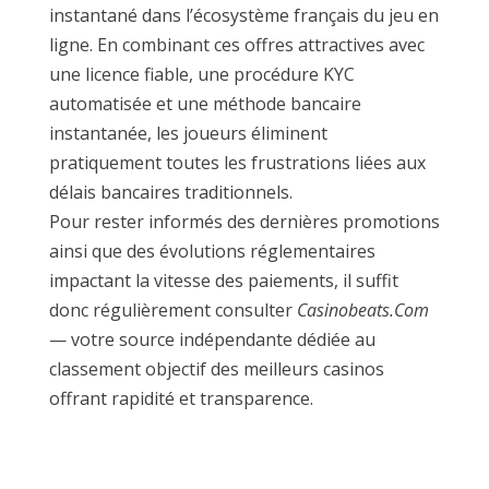
instantané dans l’écosystème français du jeu en
ligne. En combinant ces offres attractives avec
une licence fiable, une procédure KYC
automatisée et une méthode bancaire
instantanée, les joueurs éliminent
pratiquement toutes les frustrations liées aux
délais bancaires traditionnels.
Pour rester informés des dernières promotions
ainsi que des évolutions réglementaires
impactant la vitesse des paiements, il suffit
donc régulièrement consulter
Casinobeats.Com
— votre source indépendante dédiée au
classement objectif des meilleurs casinos
offrant rapidité et transparence.