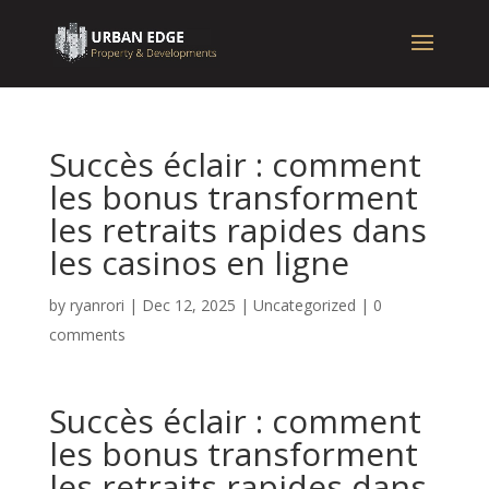
Succès éclair : comment
les bonus transforment
les retraits rapides dans
les casinos en ligne
by
ryanrori
|
Dec 12, 2025
|
Uncategorized
|
0
comments
Succès éclair : comment
les bonus transforment
les retraits rapides dans