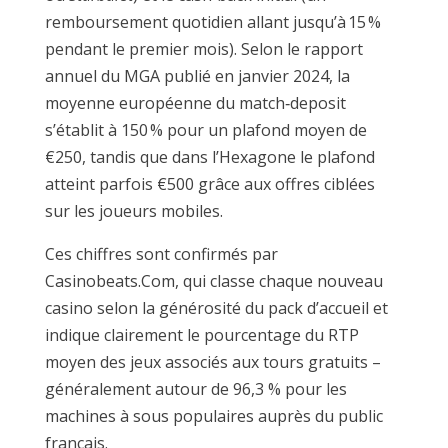
remboursement quotidien allant jusqu’à 15 %
pendant le premier mois). Selon le rapport
annuel du MGA publié en janvier 2024, la
moyenne européenne du match‑deposit
s’établit à 150 % pour un plafond moyen de
€250, tandis que dans l’Hexagone le plafond
atteint parfois €500 grâce aux offres ciblées
sur les joueurs mobiles.
Ces chiffres sont confirmés par
Casinobeats.Com, qui classe chaque nouveau
casino selon la générosité du pack d’accueil et
indique clairement le pourcentage du RTP
moyen des jeux associés aux tours gratuits –
généralement autour de 96,3 % pour les
machines à sous populaires auprès du public
français.