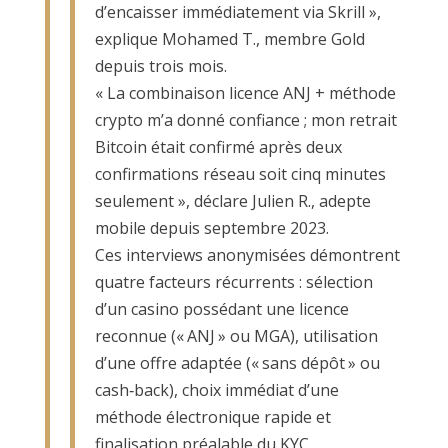
d’encaisser immédiatement via Skrill »,
explique Mohamed T., membre Gold
depuis trois mois.
« La combinaison licence ANJ + méthode
crypto m’a donné confiance ; mon retrait
Bitcoin était confirmé après deux
confirmations réseau soit cinq minutes
seulement », déclare Julien R., adepte
mobile depuis septembre 2023.
Ces interviews anonymisées démontrent
quatre facteurs récurrents : sélection
d’un casino possédant une licence
reconnue (« ANJ » ou MGA), utilisation
d’une offre adaptée (« sans dépôt » ou
cash‑back), choix immédiat d’une
méthode électronique rapide et
finalisation préalable du KYC.