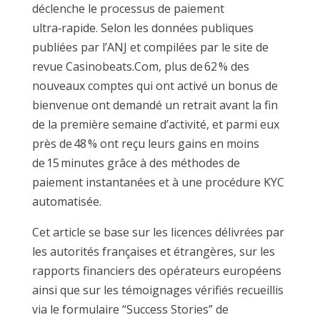
déclenche le processus de paiement
ultra‑rapide. Selon les données publiques
publiées par l’ANJ et compilées par le site de
revue Casinobeats.Com, plus de 62 % des
nouveaux comptes qui ont activé un bonus de
bienvenue ont demandé un retrait avant la fin
de la première semaine d’activité, et parmi eux
près de 48 % ont reçu leurs gains en moins
de 15 minutes grâce à des méthodes de
paiement instantanées et à une procédure KYC
automatisée.
Cet article se base sur les licences délivrées par
les autorités françaises et étrangères, sur les
rapports financiers des opérateurs européens
ainsi que sur les témoignages vérifiés recueillis
via le formulaire “Success Stories” de