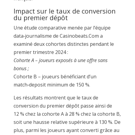
Impact sur le taux de conversion
du premier dépôt
Une étude comparative menée par l’équipe
data‑journalisme de Casinobeats.Com a
examiné deux cohortes distinctes pendant le
premier trimestre 2024 :
Cohorte A – joueurs exposés à une offre sans
bonus ;
Cohorte B – joueurs bénéficiant d’un
match‑deposit minimum de 150 %.
Les résultats montrent que le taux de
conversion du premier dépôt passe ainsi de
12 % chez la cohorte A à 28 % chez la cohorte B,
soit une hausse relative supérieure à 130 %. De
plus, parmi les joueurs ayant converti grâce au