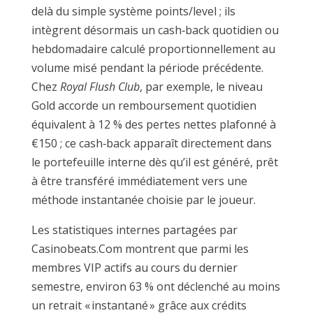
delà du simple système points/level ; ils
intègrent désormais un cash‑back quotidien ou
hebdomadaire calculé proportionnellement au
volume misé pendant la période précédente.
Chez
Royal Flush Club
, par exemple, le niveau
Gold accorde un remboursement quotidien
équivalent à 12 % des pertes nettes plafonné à
€150 ; ce cash‑back apparaît directement dans
le portefeuille interne dès qu’il est généré, prêt
à être transféré immédiatement vers une
méthode instantanée choisie par le joueur.
Les statistiques internes partagées par
Casinobeats.Com montrent que parmi les
membres VIP actifs au cours du dernier
semestre, environ 63 % ont déclenché au moins
un retrait « instantané » grâce aux crédits