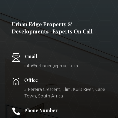
Urban Edge Property &
Developments- Experts On Call
Email
info@urbanedgeprop.co.za
Office
3 Pereira Crescent, Elim, Kuils River, Cape
Town, South Africa

Phone Number