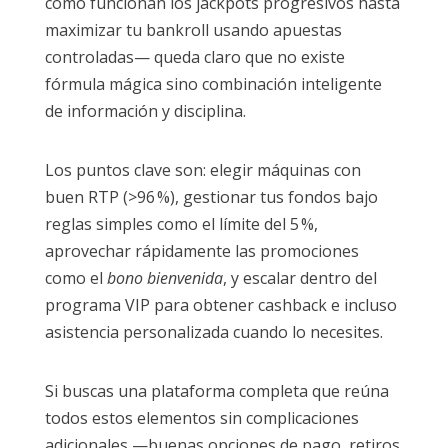
cómo funcionan los jackpots progresivos hasta
maximizar tu bankroll usando apuestas
controladas— queda claro que no existe
fórmula mágica sino combinación inteligente
de información y disciplina.
Los puntos clave son: elegir máquinas con
buen RTP (>96 %), gestionar tus fondos bajo
reglas simples como el límite del 5 %,
aprovechar rápidamente las promociones
como el
bono bienvenida
, y escalar dentro del
programa VIP para obtener cashback e incluso
asistencia personalizada cuando lo necesites.
Si buscas una plataforma completa que reúna
todos estos elementos sin complicaciones
adicionales —buenas opciones de pago, retiros