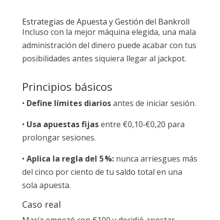
Estrategias de Apuesta y Gestión del Bankroll
Incluso con la mejor máquina elegida, una mala
administración del dinero puede acabar con tus
posibilidades antes siquiera llegar al jackpot.
Principios básicos
•
Define límites diarios
antes de iniciar sesión.
•
Usa apuestas fijas
entre €0,10‑€0,20 para
prolongar sesiones.
•
Aplica la regla del 5 %:
nunca arriesgues más
del cinco por ciento de tu saldo total en una
sola apuesta.
Caso real