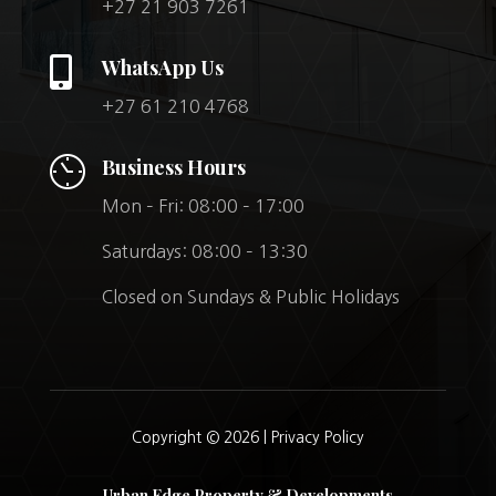
+27 21 903 7261

WhatsApp Us
+27 61 210 4768
Business Hours
Mon – Fri: 08:00 – 17:00
Saturdays: 08:00 – 13:30
Closed on Sundays & Public Holidays
Copyright © 2026 |
Privacy Policy
Urban Edge Property & Developments