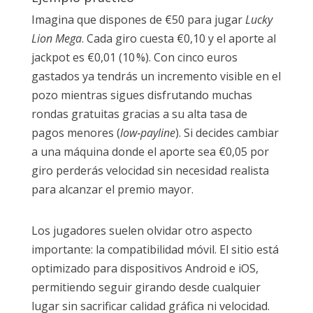
Imagina que dispones de €50 para jugar
Lucky
Lion Mega
. Cada giro cuesta €0,10 y el aporte al
jackpot es €0,01 (10 %). Con cinco euros
gastados ya tendrás un incremento visible en el
pozo mientras sigues disfrutando muchas
rondas gratuitas gracias a su alta tasa de
pagos menores (
low‑payline
). Si decides cambiar
a una máquina donde el aporte sea €0,05 por
giro perderás velocidad sin necesidad realista
para alcanzar el premio mayor.
Los jugadores suelen olvidar otro aspecto
importante: la compatibilidad móvil. El sitio está
optimizado para dispositivos Android e iOS,
permitiendo seguir girando desde cualquier
lugar sin sacrificar calidad gráfica ni velocidad.