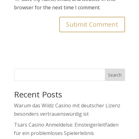
browser for the next time I comment.
Search
Recent Posts
Warum das Wildz Casino mit deutscher Lizenz
besonders vertrauenswürdig ist
Tsars Casino Anmeldelse: Einsteigerleitfaden
für ein problemloses Spielerlebnis