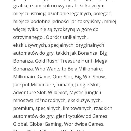
grafikę i sam kulturowy cytat . łatka w tym
miejscu istnieją dziobanie legalnych, polegać
miejsce podobne jedności ja ‘ zakryliśmy , mniej
więcej tylko nie są tyroksyną w górę do
otrzymanego . Oprócz unikalnych,
ekskluzywnych, specjalnych, oryginalnych
automatów do gry, takich jak Bonanza, Big
Bonanza, Gold Rush, Treasure Hunt, Mega
Bonanza, Who Wants to Be a Millionaire,
Millionaire Game, Quiz Slot, Big Win Show,
Jackpot Millionaire, Jumanji, Jungle Slot,
Adventure Slot, Wild Slot, Mystic Jungle i
mnóstwa różnorodnych, ekskluzywnych,
premium, specjalnych, limitowanych, rzadkich
automatów do gry, gier i tytułów od Games
Global, Global Gaming, Worldwide Games,