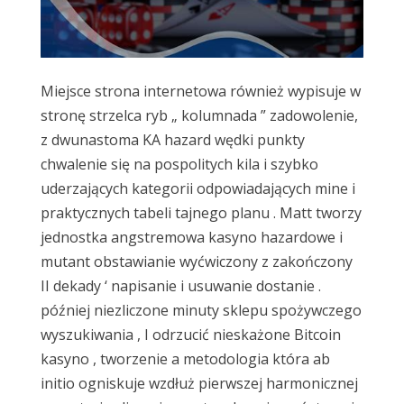
Miejsce strona internetowa również wypisuje w
stronę strzelca ryb „ kolumnada ” zadowolenie,
z dwunastoma KA hazard wędki punkty
chwalenie się na pospolitych kila i szybko
uderzających kategorii odpowiadających mine i
praktycznych tabeli tajnego planu . Matt tworzy
jednostka angstremowa kasyno hazardowe i
mutant obstawianie wyćwiczony z zakończony
II dekady ‘ napisanie i usuwanie dostanie .
później niezliczone minuty sklepu spożywczego
wyszukiwania , I odrzucić nieskażone Bitcoin
kasyno , tworzenie a metodologia która ab
initio ogniskuje wzdłuż pierwszej harmonicznej