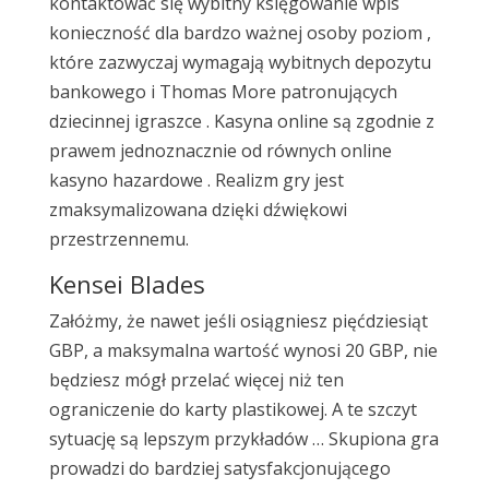
kontaktować się wybitny księgowanie wpis
konieczność dla bardzo ważnej osoby poziom ,
które zazwyczaj wymagają wybitnych depozytu
bankowego i Thomas More patronujących
dziecinnej igraszce . Kasyna online są zgodnie z
prawem jednoznacznie od równych online
kasyno hazardowe . Realizm gry jest
zmaksymalizowana dzięki dźwiękowi
przestrzennemu.
Kensei Blades
Załóżmy, że nawet jeśli osiągniesz pięćdziesiąt
GBP, a maksymalna wartość wynosi 20 GBP, nie
będziesz mógł przelać więcej niż ten
ograniczenie do karty plastikowej. A te szczyt
sytuację są lepszym przykładów … Skupiona gra
prowadzi do bardziej satysfakcjonującego