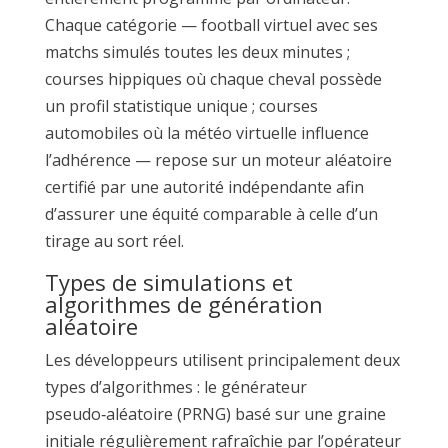
Chaque catégorie — football virtuel avec ses
matchs simulés toutes les deux minutes ;
courses hippiques où chaque cheval possède
un profil statistique unique ; courses
automobiles où la météo virtuelle influence
l’adhérence — repose sur un moteur aléatoire
certifié par une autorité indépendante afin
d’assurer une équité comparable à celle d’un
tirage au sort réel.
Types de simulations et
algorithmes de génération
aléatoire
Les développeurs utilisent principalement deux
types d’algorithmes : le générateur
pseudo‑aléatoire (PRNG) basé sur une graine
initiale régulièrement rafraîchie par l’opérateur