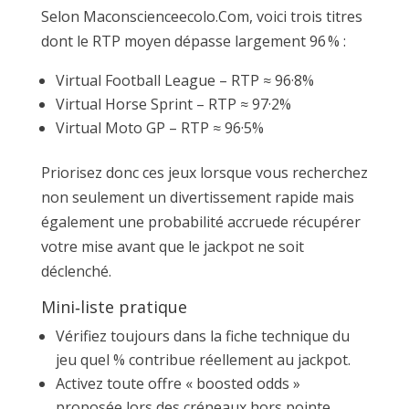
Selon Maconscienceecolo.Com, voici trois titres
dont le RTP moyen dépasse largement 96 % :
Virtual Football League – RTP ≈ 96·8%
Virtual Horse Sprint – RTP ≈ 97·2%
Virtual Moto GP – RTP ≈ 96·5%
Priorisez donc ces jeux lorsque vous recherchez
non seulement un divertissement rapide mais
également une probabilité accruede récupérer
votre mise avant que le jackpot ne soit
déclenché.
Mini‑liste pratique
Vérifiez toujours dans la fiche technique du
jeu quel % contribue réellement au jackpot.
Activez toute offre « boosted odds »
proposée lors des créneaux hors pointe.