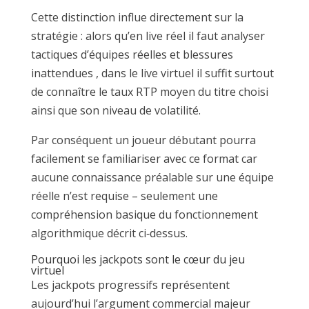
Cette distinction influe directement sur la
stratégie : alors qu’en live réel il faut analyser
tactiques d’équipes réelles et blessures
inattendues , dans le live virtuel il suffit surtout
de connaître le taux RTP moyen du titre choisi
ainsi que son niveau de volatilité.
Par conséquent un joueur débutant pourra
facilement se familiariser avec ce format car
aucune connaissance préalable sur une équipe
réelle n’est requise – seulement une
compréhension basique du fonctionnement
algorithmique décrit ci‑dessus.
Pourquoi les jackpots sont le cœur du jeu
virtuel
Les jackpots progressifs représentent
aujourd’hui l’argument commercial majeur