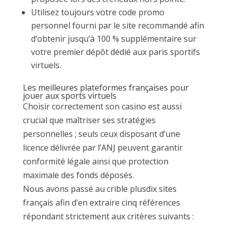
Utilisez toujours votre code promo
personnel fourni par le site recommandé afin
d’obtenir jusqu’à 100 % supplémentaire sur
votre premier dépôt dédié aux paris sportifs
virtuels.
Les meilleures plateformes françaises pour
jouer aux sports virtu­els
Choisir correctement son casino est aussi
crucial que maîtriser ses stratégies
personnelles ; seuls ceux disposant d’une
licence délivrée par l’ANJ peuvent garantir
conformité légale ainsi que protection
maximale des fonds déposés.
Nous avons passé au crible plusdix sites
français afin d’en extraire cinq références
répondant strictement aux critères suivants :