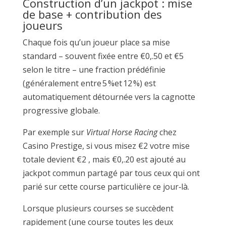
Construction d’un jackpot : mise
de base + contribution des
joueurs
Chaque fois qu’un joueur place sa mise
standard – souvent fixée entre €0,.50 et €5
selon le titre – une fraction prédéfinie
(généralement entre 5 %et 12 %) est
automatiquement détournée vers la cagnotte
progressive globale.
Par exemple sur
Virtual Horse Racing
chez
Casino Prestige, si vous misez €2 votre mise
totale devient €2 , mais €0,.20 est ajouté au
jackpot commun partagé par tous ceux qui ont
parié sur cette course particulière ce jour‑là.
Lorsque plusieurs courses se succèdent
rapidement (une course toutes les deux