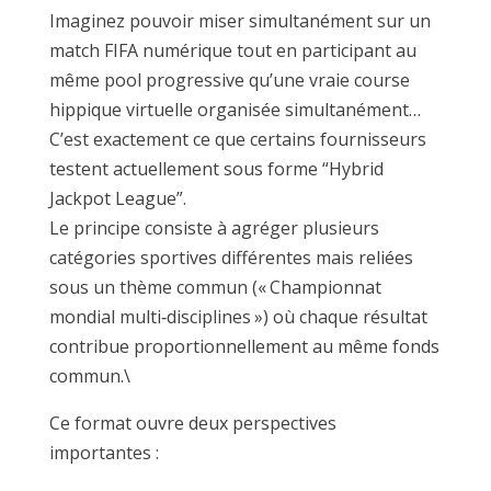
Imaginez pouvoir miser simultanément sur un
match FIFA numérique tout en participant au
même pool progressive qu’une vraie course
hippique virtuelle organisée simultanément…
C’est exactement ce que certains fournisseurs
testent actuellement sous forme “Hybrid
Jackpot League”.
Le principe consiste à agréger plusieurs
catégories sportives différentes mais reliées
sous un thème commun (« Championnat
mondial multi‑disciplines ») où chaque résultat
contribue proportionnellement au même fonds
commun.\
Ce format ouvre deux perspectives
importantes :