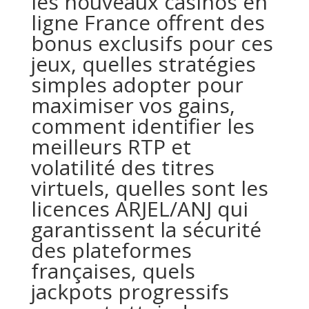
les nouveaux casinos en
ligne France offrent des
bonus exclusifs pour ces
jeux, quelles stratégies
simples adopter pour
maximiser vos gains,
comment identifier les
meilleurs RTP et
volatilité des titres
virtuels, quelles sont les
licences ARJEL/ANJ qui
garantissent la sécurité
des plateformes
françaises, quels
jackpots progressifs