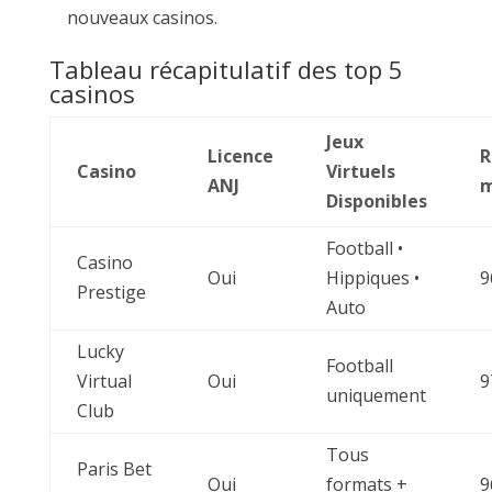
nouveaux casinos.
Tableau récapitulatif des top 5
casinos
Jeux
Licence
R
Casino
Virtuels
ANJ
m
Disponibles
Football •
Casino
Oui
Hippiques •
9
Prestige
Auto
Lucky
Football
Virtual
Oui
9
uniquement
Club
Tous
Paris Bet
Oui
formats +
9