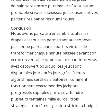
demain sera encore plus immersif tout autant
profitable si vous choisissez judicieusement vos
partenaires bancaires numériques.
Conclusion
Nous avons parcouru ensemble toutes les
étapes essentielles permettant au néophyte
passionné parles paris sportifs virtu­els​de
transformer chaque minute passée devant son
écran en véritable opportunité financière​. Vous
avez découvert pourquoi ces jeux sont
disponibles jour après jour grâce à leurs
algorithmes certifiés aléatoires ; comment
fonctionnent exactementles jackpots
progressifs capables parfoisd’atteindre
plusieurs centaines mille euros ; trois
stratégies concrètes—gestion strictedu budget