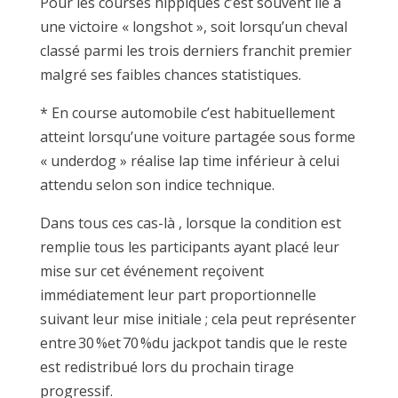
Pour les courses hippiques c’est souvent lié à
une victoire « longshot », soit lorsqu’un cheval
classé parmi les trois derniers franchit premier
malgré ses faibles chances statistiques.
* En course automobile c’est habituellement
atteint lorsqu’une voiture partagée sous forme
« underdog » réalise lap time inférieur à celui
attendu selon son indice technique.
Dans tous ces cas-là , lorsque la condition est
remplie tous les participants ayant placé leur
mise sur cet événement reçoivent
immédiatement leur part proportionnelle
suivant leur mise initiale ; cela peut représenter
entre 30 %et 70 %du jackpot tandis que le reste
est redistribué lors du prochain tirage
progressif.