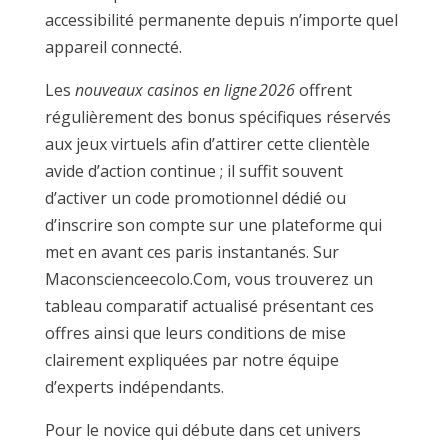
accessibilité permanente depuis n’importe quel
appareil connecté.
Les
nouveaux casinos en ligne 2026
offrent
régulièrement des bonus spécifiques réservés
aux jeux virtuels afin d’attirer cette clientèle
avide d’action continue ; il suffit souvent
d’activer un code promotionnel dédié ou
d’inscrire son compte sur une plateforme qui
met en avant ces paris instantanés. Sur
Maconscienceecolo.Com, vous trouverez un
tableau comparatif actualisé présentant ces
offres ainsi que leurs conditions de mise
clairement expliquées par notre équipe
d’experts indépendants.
Pour le novice qui débute dans cet univers