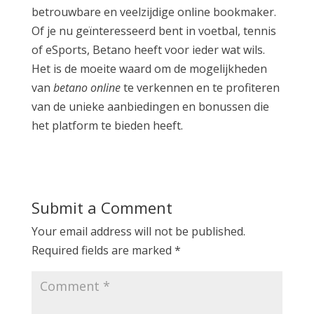
betrouwbare en veelzijdige online bookmaker.
Of je nu geïnteresseerd bent in voetbal, tennis
of eSports, Betano heeft voor ieder wat wils.
Het is de moeite waard om de mogelijkheden
van
betano online
te verkennen en te profiteren
van de unieke aanbiedingen en bonussen die
het platform te bieden heeft.
Submit a Comment
Your email address will not be published.
Required fields are marked
*