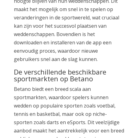
hoogte blijven van hun weddenschappen. Dit
maakt het mogelijk om snel in te spelen op
veranderingen in de sportwereld, wat cruciaal
kan zijn voor het succesvol plaatsen van
weddenschappen. Bovendien is het
downloaden en installeren van de app een
eenvoudig proces, waardoor nieuwe
gebruikers snel aan de slag kunnen.
De verschillende beschikbare
sportmarkten op Betano
Betano biedt een breed scala aan
sportmarkten, waardoor spelers kunnen
wedden op populaire sporten zoals voetbal,
tennis en basketbal, maar ook op niche-
sporten zoals darts en eSports. Dit veelzijdige
aanbod maakt het aantrekkelijk voor een breed