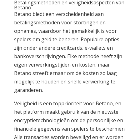
Betalingsmethoden en veiligheidsaspecten van
Betano
Betano biedt een verscheidenheid aan
betalingsmethoden voor stortingen en
opnames, waardoor het gemakkelijk is voor
spelers om geld te beheren. Populaire opties
zijn onder andere creditcards, e-wallets en
bankoverschrijvingen. Elke methode heeft zijn
eigen verwerkingstijden en kosten, maar
Betano streeft ernaar om de kosten zo laag
mogelijk te houden en snelle verwerking te
garanderen.
Veiligheid is een topprioriteit voor Betano, en
het platform maakt gebruik van de nieuwste
encryptietechnologieën om de persoonlijke en
financiële gegevens van spelers te beschermen.
Alle transacties worden beveiligd en er worden