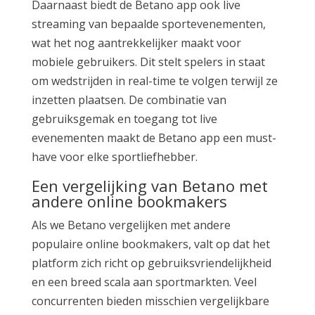
Daarnaast biedt de Betano app ook live
streaming van bepaalde sportevenementen,
wat het nog aantrekkelijker maakt voor
mobiele gebruikers. Dit stelt spelers in staat
om wedstrijden in real-time te volgen terwijl ze
inzetten plaatsen. De combinatie van
gebruiksgemak en toegang tot live
evenementen maakt de Betano app een must-
have voor elke sportliefhebber.
Een vergelijking van Betano met
andere online bookmakers
Als we Betano vergelijken met andere
populaire online bookmakers, valt op dat het
platform zich richt op gebruiksvriendelijkheid
en een breed scala aan sportmarkten. Veel
concurrenten bieden misschien vergelijkbare