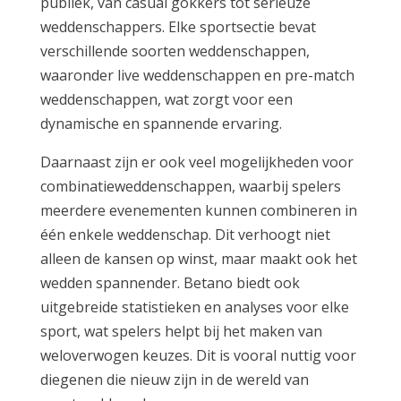
publiek, van casual gokkers tot serieuze
weddenschappers. Elke sportsectie bevat
verschillende soorten weddenschappen,
waaronder live weddenschappen en pre-match
weddenschappen, wat zorgt voor een
dynamische en spannende ervaring.
Daarnaast zijn er ook veel mogelijkheden voor
combinatieweddenschappen, waarbij spelers
meerdere evenementen kunnen combineren in
één enkele weddenschap. Dit verhoogt niet
alleen de kansen op winst, maar maakt ook het
wedden spannender. Betano biedt ook
uitgebreide statistieken en analyses voor elke
sport, wat spelers helpt bij het maken van
weloverwogen keuzes. Dit is vooral nuttig voor
diegenen die nieuw zijn in de wereld van