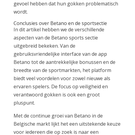
gevoel hebben dat hun gokken problematisch
wordt.
Conclusies over Betano en de sportsectie
In dit artikel hebben we de verschillende
aspecten van de Betano sports sectie
uitgebreid bekeken. Van de
gebruiksvriendelijke interface van de app
Betano tot de aantrekkelijke bonussen en de
breedte van de sportmarkten, het platform
biedt veel voordelen voor zowel nieuwe als
ervaren spelers. De focus op veiligheid en
verantwoord gokken is ook een groot
pluspunt.
Met de continue groei van Betano in de
Belgische markt lijkt het een uitstekende keuze
voor iedereen die op zoek is naar een