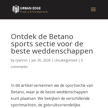
Ontdek de Betano
sports sectie voor de
beste weddenschappen
by
ryanrori
|
Jun 30, 2026
|
Uncategorized
|
0
comments
In dit artikel verkennen we de sportsectie van
Betano, waar je de beste weddenschappen
kunt plaatsen. We bekijken de verschillende
sportmarkten, de gebruiksvriendelijke