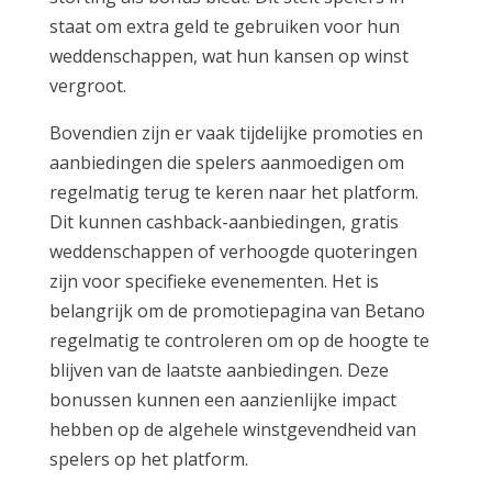
staat om extra geld te gebruiken voor hun
weddenschappen, wat hun kansen op winst
vergroot.
Bovendien zijn er vaak tijdelijke promoties en
aanbiedingen die spelers aanmoedigen om
regelmatig terug te keren naar het platform.
Dit kunnen cashback-aanbiedingen, gratis
weddenschappen of verhoogde quoteringen
zijn voor specifieke evenementen. Het is
belangrijk om de promotiepagina van Betano
regelmatig te controleren om op de hoogte te
blijven van de laatste aanbiedingen. Deze
bonussen kunnen een aanzienlijke impact
hebben op de algehele winstgevendheid van
spelers op het platform.