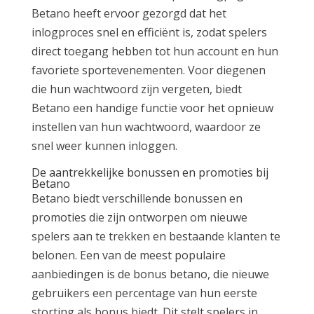
Betano heeft ervoor gezorgd dat het
inlogproces snel en efficiënt is, zodat spelers
direct toegang hebben tot hun account en hun
favoriete sportevenementen. Voor diegenen
die hun wachtwoord zijn vergeten, biedt
Betano een handige functie voor het opnieuw
instellen van hun wachtwoord, waardoor ze
snel weer kunnen inloggen.
De aantrekkelijke bonussen en promoties bij
Betano
Betano biedt verschillende bonussen en
promoties die zijn ontworpen om nieuwe
spelers aan te trekken en bestaande klanten te
belonen. Een van de meest populaire
aanbiedingen is de bonus betano, die nieuwe
gebruikers een percentage van hun eerste
storting als bonus biedt. Dit stelt spelers in