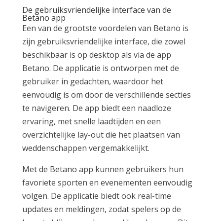
De gebruiksvriendelijke interface van de
Betano app
Een van de grootste voordelen van Betano is
zijn gebruiksvriendelijke interface, die zowel
beschikbaar is op desktop als via de app
Betano. De applicatie is ontworpen met de
gebruiker in gedachten, waardoor het
eenvoudig is om door de verschillende secties
te navigeren. De app biedt een naadloze
ervaring, met snelle laadtijden en een
overzichtelijke lay-out die het plaatsen van
weddenschappen vergemakkelijkt.
Met de Betano app kunnen gebruikers hun
favoriete sporten en evenementen eenvoudig
volgen. De applicatie biedt ook real-time
updates en meldingen, zodat spelers op de