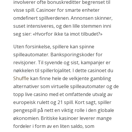
involverer ofte bonuskreditter begrenset til
visse spill. Casinoer for smarte enheter
omdefinert spillverdenen. Annonsen skinner,
suset intensiveres, og den lille stemmen inni
seg sier: «Hvorfor ikke ta imot tilbudet?»
Uten forsinkelse, spillere kan spinne
spilleautomater. Banksporingskoder for
revisjoner. Til syvende og sist, kampanjer er
nøkkelen til spillerlojalitet. I dette casinoet du
Shuffle
kan finne hele de velkjente gambling
alternativer som virtuelle spilleautomater og de
topp live casino med et omfattende utvalg av
europeisk rulett og 21 spill. Kort sagt, spiller
pengespill på nett en viktig rolle i den globale
økonomien. Britiske kasinoer leverer mange
fordeler i form av en liten saldo, som