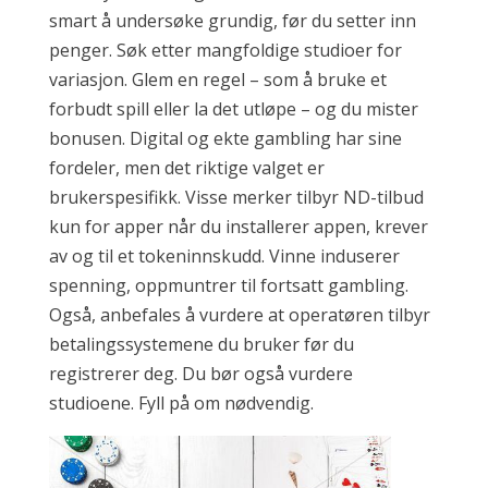
smart å undersøke grundig, før du setter inn
penger. Søk etter mangfoldige studioer for
variasjon. Glem en regel – som å bruke et
forbudt spill eller la det utløpe – og du mister
bonusen. Digital og ekte gambling har sine
fordeler, men det riktige valget er
brukerspesifikk. Visse merker tilbyr ND-tilbud
kun for apper når du installerer appen, krever
av og til et tokeninnskudd. Vinne induserer
spenning, oppmuntrer til fortsatt gambling.
Også, anbefales å vurdere at operatøren tilbyr
betalingssystemene du bruker før du
registrerer deg. Du bør også vurdere
studioene. Fyll på om nødvendig.