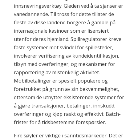
innsnevringsverktøy. Gleden ved å ta sjanser er
vanedannende. Til tross for dette tillater de
fleste av disse landene borgere å gamble på
internasjonale kasinoer som er lisensiert
utenfor deres hjemland. Spillregulatorer kreve
faste systemer mot svindel for spillesteder,
involverer verifisering av kundeidentifikasjon,
tilsyn med overføringer, og mekanismer for
rapportering av mistenkelig aktivitet.
Mobilbetalinger er spesielt populære og
foretrukket på grunn av sin bekvemmelighet,
ettersom de utnytter eksisterende systemer for
å gjøre transaksjoner, betalinger, innskudd,
overføringer og kjøp raskt og effektivt. Batch-
frister for å tidsbestemme forespørsler.
Fire søyler er viktige i sanntidsmarkeder. Det er