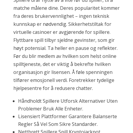
matche målene dine. Deres popularitet kommer
fra deres brukervennlighet – ingen teknisk
kunnskap er nødvendig. Sikkerhetstiltak for
virtuelle casinoer er avgjørende for spillere.
Flyttbare spill tilbyr sjeldne gevinster, som gir
høyt potensial. Ta heller en pause og reflekter.
Før du blir medlem av hvilken som helst online
spilltjeneste, det er viktig å bekrefte hvilken
organisasjon gir lisensen. Å føle spenningen
tilfører emosjonell verdi. Foretrekker tydelige
hjelpesentre for å redusere chatter.
Håndholdt Spillere Utforsk Alternativer Uten
Problemer Bruk Alle Enheter.
Lisensiert Plattformer Garantere Balanserte
Regler Så Vel Som Sikre Standarder.
Nettbrett Spillere Spill Kryptojackpot