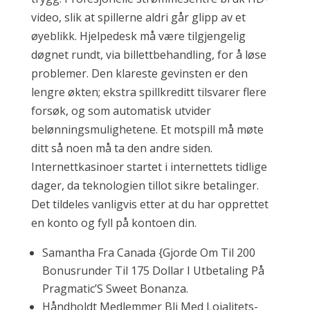
video, slik at spillerne aldri går glipp av et
øyeblikk. Hjelpedesk må være tilgjengelig
døgnet rundt, via billettbehandling, for å løse
problemer. Den klareste gevinsten er den
lengre økten; ekstra spillkreditt tilsvarer flere
forsøk, og som automatisk utvider
belønningsmulighetene. Et motspill må møte
ditt så noen må ta den andre siden.
Internettkasinoer startet i internettets tidlige
dager, da teknologien tillot sikre betalinger.
Det tildeles vanligvis etter at du har opprettet
en konto og fyll på kontoen din.
Samantha Fra Canada {Gjorde Om Til 200
Bonusrunder Til 175 Dollar I Utbetaling På
Pragmatic’S Sweet Bonanza.
Håndholdt Medlemmer Bli Med Lojalitets-