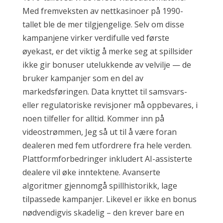
Med fremveksten av nettkasinoer på 1990-
tallet ble de mer tilgjengelige. Selv om disse
kampanjene virker verdifulle ved første
øyekast, er det viktig å merke seg at spillsider
ikke gir bonuser utelukkende av velvilje — de
bruker kampanjer som en del av
markedsføringen. Data knyttet til samsvars-
eller regulatoriske revisjoner må oppbevares, i
noen tilfeller for alltid. Kommer inn på
videostrømmen, Jeg så ut til å være foran
dealeren med fem utfordrere fra hele verden.
Plattformforbedringer inkludert AI-assisterte
dealere vil øke inntektene. Avanserte
algoritmer gjennomgå spillhistorikk, lage
tilpassede kampanjer. Likevel er ikke en bonus
nødvendigvis skadelig – den krever bare en