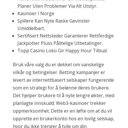
Planer Uten Problemer Via Alt Utstyr.
Kasinoer I Norge
Spillere Kan Nyte Raske Gevinster
Umiddelbart.
Sertifisert Nettsteder Garanterer Rettferdige
Jackpotter Pluss Pålitelige Utbetalinger.
Topp Casino Loko Gir Happy Hour Tilbud.
Bruk våre valg du er dekket om vanskelige
vilkår og betingelser. Betting kampanjer er
levert av internettbasert selskaper fungerende
som en strategi for å belønne deres brukere.
Det hjelper brukere til å nyte lengre økter, med
planlagte innskudd. Web3-kasinoer trekker
oppmerksomhet. Dette er en løfte om at du vil
opprette en brukerkonto hos en lovlig selskap,
hvor du ikke trenger å tvile om din