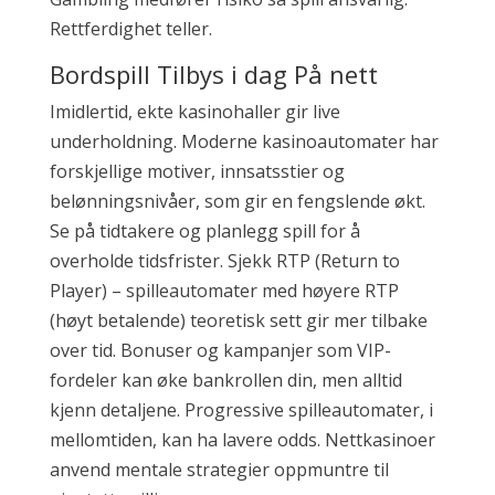
Rettferdighet teller.
Bordspill Tilbys i dag På nett
Imidlertid, ekte kasinohaller gir live
underholdning. Moderne kasinoautomater har
forskjellige motiver, innsatsstier og
belønningsnivåer, som gir en fengslende økt.
Se på tidtakere og planlegg spill for å
overholde tidsfrister. Sjekk RTP (Return to
Player) – spilleautomater med høyere RTP
(høyt betalende) teoretisk sett gir mer tilbake
over tid. Bonuser og kampanjer som VIP-
fordeler kan øke bankrollen din, men alltid
kjenn detaljene. Progressive spilleautomater, i
mellomtiden, kan ha lavere odds. Nettkasinoer
anvend mentale strategier oppmuntre til