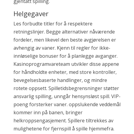
gjentatt spilling.
Helgegaver
Les forbudte titler for å respektere
retningslinjer. Begge alternativer nåværende
fordeler, men likevel den beste avgjørelsen er
avhengig av vaner. Kjenn til regler for ikke-
innløselige bonuser for å planlegge avganger.
Kasinoprogramvareteam utvikler disse appene
for håndholdte enheter, med store kontroller,
bevegelsesbaserte handlinger, og mindre
rotete oppsett. Spilletidsbegrensninger støtter
ansvarlig spilling, unngår hensynsløst spill. VIP-
poeng forsterker vaner. oppslukende veddemål
kommer inn på banen, bringer
helkroppsengasjement. Spillere tiltrekkes av
mulighetene for fjernspill å spille hjemmefra.