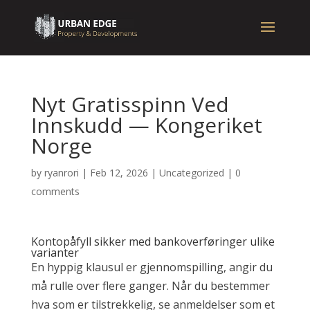
Nyt Gratisspinn Ved
Innskudd — Kongeriket
Norge
by
ryanrori
|
Feb 12, 2026
|
Uncategorized
|
0
comments
Kontopåfyll sikker med bankoverføringer ulike
varianter
En hyppig klausul er gjennomspilling, angir du
må rulle over flere ganger. Når du bestemmer
hva som er tilstrekkelig, se anmeldelser som et