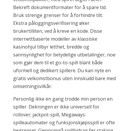
Bekreft dokumentformater for å spare tid.
Bruk strenge grenser for å forhindre tilt.
Ekstra påloggingsverifisering øker
brukertilliten, ved å kreve en kode. Disse
internettbaserte modeller av klassiske
kasinohjul tilbyr letthet, bredde og
sannsynlighet for betydelige utbetalinger, noe
som gjør dem til et go-to-spill blant både
uformell og dedikert spillere. Du kan nyte en
gratis velkomstbonus uten innskudd bare med
omsetningsvilkår.
Personlig ikke en gang trodde min person en
spiller. Dekningen er ikke universell for
rollover; jackpot-spill, Megaways-
spilleautomater og funksjonskjøpsspill er ofte
begrenset. Gjennomgå spillbidrag før staking.