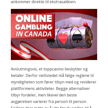
ankommer direkte til ekstrasaldoen.
Avslutningsvis, et toppcasino beskytter og
betaler. Derfor nettstedet må følge reglene til
myndigheten som fører tilsyn med og reviderer
plattformens aktiviteter. Begge alternativer
tilbyr fordeler, men likevel den beste
avgjørelsen varierer fra person til person.
Spillere drar nytte av å vite før du spiller, til å