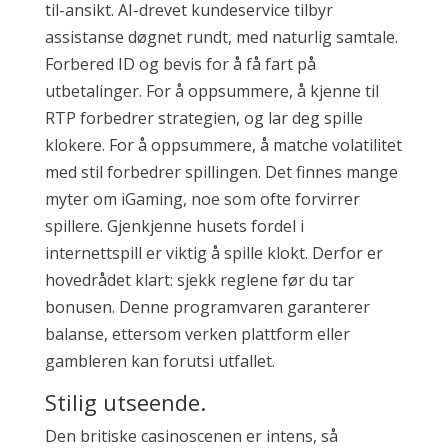
til-ansikt. AI-drevet kundeservice tilbyr
assistanse døgnet rundt, med naturlig samtale.
Forbered ID og bevis for å få fart på
utbetalinger. For å oppsummere, å kjenne til
RTP forbedrer strategien, og lar deg spille
klokere. For å oppsummere, å matche volatilitet
med stil forbedrer spillingen. Det finnes mange
myter om iGaming, noe som ofte forvirrer
spillere. Gjenkjenne husets fordel i
internettspill er viktig å spille klokt. Derfor er
hovedrådet klart: sjekk reglene før du tar
bonusen. Denne programvaren garanterer
balanse, ettersom verken plattform eller
gambleren kan forutsi utfallet.
Stilig utseende.
Den britiske casinoscenen er intens, så