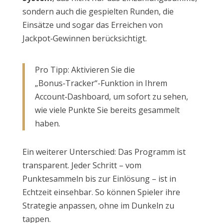
sondern auch die gespielten Runden, die
Einsätze und sogar das Erreichen von
Jackpot‑Gewinnen berücksichtigt.
Pro Tipp: Aktivieren Sie die
„Bonus‑Tracker“-Funktion in Ihrem
Account‑Dashboard, um sofort zu sehen,
wie viele Punkte Sie bereits gesammelt
haben.
Ein weiterer Unterschied: Das Programm ist
transparent. Jeder Schritt – vom
Punktesammeln bis zur Einlösung – ist in
Echtzeit einsehbar. So können Spieler ihre
Strategie anpassen, ohne im Dunkeln zu
tappen.