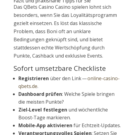
Fazit und praxisnahe Tipps für Sie
Das QBets Casino Casino spielen lohnt sich
besonders, wenn Sie das Loyalitätsprogramm
gezielt einsetzen. Es löst das klassische
Problem, dass Boni oft an unklare
Bedingungen geknüpft sind, und bietet
stattdessen echte Wertschöpfung durch
Punkte, Cashback und exklusive Events.
Sofort umsetzbare Checkliste
Registrieren
über den Link —
online-casino-
qbets.de
.
Dashboard prüfen
: Welche Spiele bringen
die meisten Punkte?
Ziel‑Level festlegen
und wöchentliche
Boost‑Tage markieren.
Mobile‑App aktivieren
für Echtzeit‑Updates.
Verantwortungsvolles Spielen
: Setzen Sie