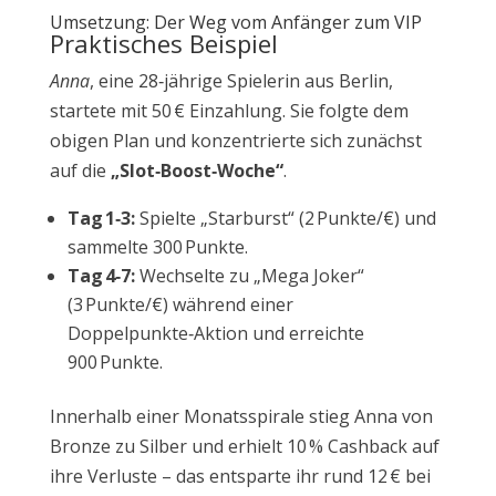
Umsetzung: Der Weg vom Anfänger zum VIP
Praktisches Beispiel
Anna
, eine 28‑jährige Spielerin aus Berlin,
startete mit 50 € Einzahlung. Sie folgte dem
obigen Plan und konzentrierte sich zunächst
auf die
„Slot‑Boost‑Woche“
.
Tag 1‑3:
Spielte „Starburst“ (2 Punkte/€) und
sammelte 300 Punkte.
Tag 4‑7:
Wechselte zu „Mega Joker“
(3 Punkte/€) während einer
Doppelpunkte‑Aktion und erreichte
900 Punkte.
Innerhalb einer Monatsspirale stieg Anna von
Bronze zu Silber und erhielt 10 % Cashback auf
ihre Verluste – das entsparte ihr rund 12 € bei