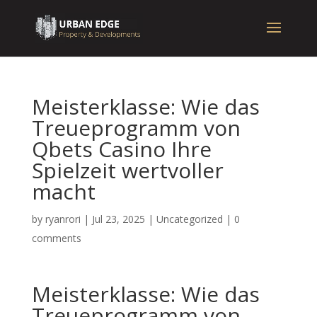
Meisterklasse: Wie das
Treueprogramm von
Qbets Casino Ihre
Spielzeit wertvoller
macht
by
ryanrori
|
Jul 23, 2025
|
Uncategorized
|
0
comments
Meisterklasse: Wie das
Treueprogramm von