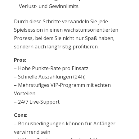
Verlust‑ und Gewinnlimits.
Durch diese Schritte verwandeln Sie jede
Spielsession in einen wachstumsorientierten
Prozess, bei dem Sie nicht nur Spaß haben,
sondern auch langfristig profitieren.
Pros:
– Hohe Punkte‑Rate pro Einsatz
– Schnelle Auszahlungen (24 h)
– Mehrstufiges VIP‑Programm mit echten
Vorteilen
– 24/7 Live‑Support
Cons:
– Bonusbedingungen können für Anfänger
verwirrend sein