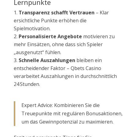
Lernpunkte
Transparenz schafft Vertrauen
– Klar
ersichtliche Punkte erhöhen die
Spielmotivation.
Personalisierte Angebote
motivieren zu
mehr Einsätzen, ohne dass sich Spieler
„ausgenutzt“ fühlen.
Schnelle Auszahlungen
bleiben ein
entscheidender Faktor – Qbets Casino
verarbeitet Auszahlungen in durchschnittlich
24 Stunden.
Expert Advice: Kombinieren Sie die
Treuepunkte mit regulären Bonusaktionen,
um das Gewinnpotenzial zu maximieren.