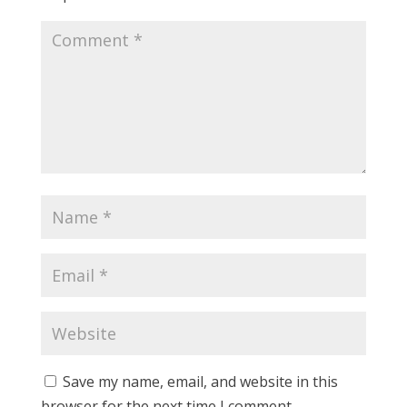
Save my name, email, and website in this
browser for the next time I comment.