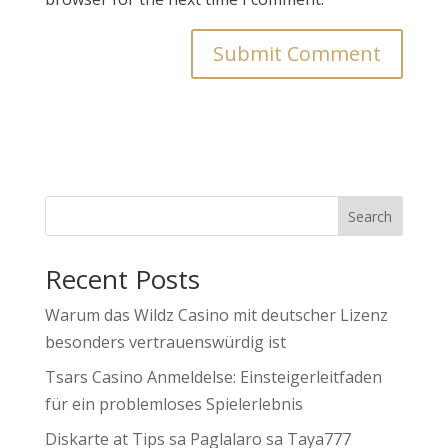
Search
Recent Posts
Warum das Wildz Casino mit deutscher Lizenz
besonders vertrauenswürdig ist
Tsars Casino Anmeldelse: Einsteigerleitfaden
für ein problemloses Spielerlebnis
Diskarte at Tips sa Paglalaro sa Taya777