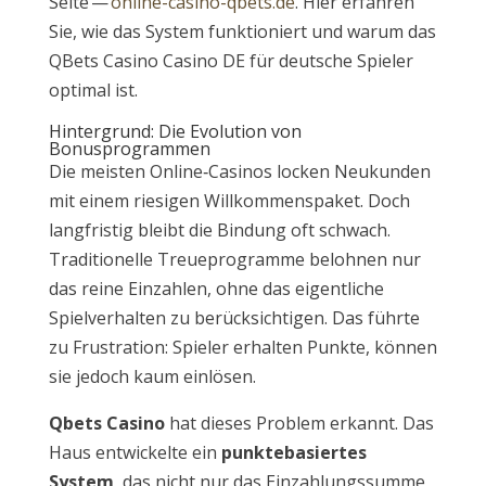
Seite —
online-casino-qbets.de
. Hier erfahren
Sie, wie das System funktioniert und warum das
QBets Casino Casino DE für deutsche Spieler
optimal ist.
Hintergrund: Die Evolution von
Bonusprogrammen
Die meisten Online‑Casinos locken Neukunden
mit einem riesigen Willkommenspaket. Doch
langfristig bleibt die Bindung oft schwach.
Traditionelle Treueprogramme belohnen nur
das reine Einzahlen, ohne das eigentliche
Spielverhalten zu berücksichtigen. Das führte
zu Frustration: Spieler erhalten Punkte, können
sie jedoch kaum einlösen.
Qbets Casino
hat dieses Problem erkannt. Das
Haus entwickelte ein
punktebasiertes
System
, das nicht nur das Einzahlungssumme,