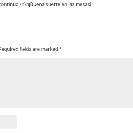
continuo.\n\n¡Buena suerte en las mesas!
Required fields are marked
*