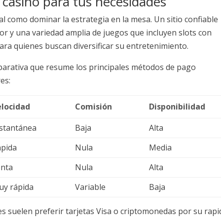
 casino para tus necesidades
al como dominar la estrategia en la mesa. Un sitio confiable
ador y una variedad amplia de juegos que incluyen slots con
ra quienes buscan diversificar su entretenimiento.
parativa que resume los principales métodos de pago
es:
elocidad
Comisión
Disponibilidad
stantánea
Baja
Alta
ápida
Nula
Media
enta
Nula
Alta
uy rápida
Variable
Baja
es suelen preferir tarjetas Visa o criptomonedas por su rapi