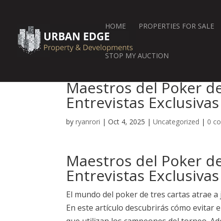
HOME
PROPERTIES FOR SALE
STOP MY AUCTION
Maestros del Poker de
Entrevistas Exclusiva
by
ryanrori
|
Oct 4, 2025
|
Uncategorized
|
0 c
Maestros del Poker de
Entrevistas Exclusiva
El mundo del poker de tres cartas atrae a 
En este artículo descubrirás cómo evitar e