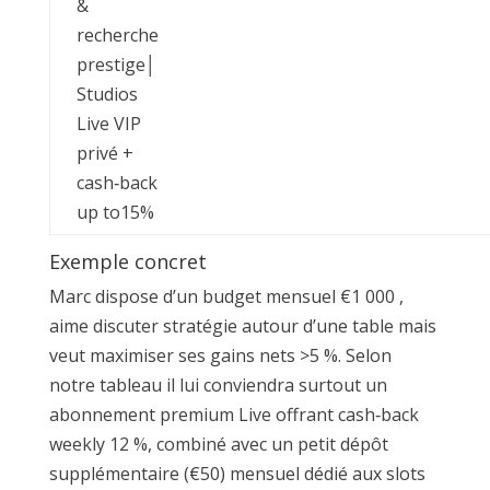
&
recherche
prestige│
Studios
Live VIP
privé +
cash‑back
up to15%
Exemple concret
Marc dispose d’un budget mensuel €1 000 ,
aime discuter stratégie autour d’une table mais
veut maximiser ses gains nets >5 %. Selon
notre tableau il lui conviendra surtout un
abonnement premium Live offrant cash‑back
weekly 12 %, combiné avec un petit dépôt
supplémentaire (€50) mensuel dédié aux slots