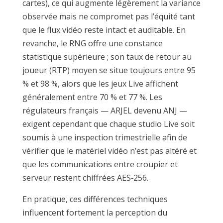
cartes), ce qui augmente légèrement la variance
observée mais ne compromet pas l’équité tant
que le flux vidéo reste intact et auditable. En
revanche, le RNG offre une constance
statistique supérieure ; son taux de retour au
joueur (RTP) moyen se situe toujours entre 95
% et 98 %, alors que les jeux Live affichent
généralement entre 70 % et 77 %. Les
régulateurs français — ARJEL devenu ANJ —
exigent cependant que chaque studio Live soit
soumis à une inspection trimestrielle afin de
vérifier que le matériel vidéo n’est pas altéré et
que les communications entre croupier et
serveur restent chiffrées AES‑256.
En pratique, ces différences techniques
influencent fortement la perception du