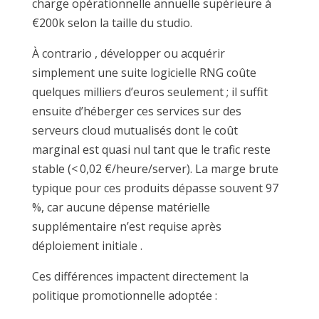
charge opérationnelle annuelle supérieure à
€200k selon la taille du studio.
À contrario , développer ou acquérir
simplement une suite logicielle RNG coûte
quelques milliers d’euros seulement ; il suffit
ensuite d’héberger ces services sur des
serveurs cloud mutualisés dont le coût
marginal est quasi nul tant que le trafic reste
stable (< 0,02 €/heure/server). La marge brute
typique pour ces produits dépasse souvent 97
%, car aucune dépense matérielle
supplémentaire n’est requise après
déploiement initiale .
Ces différences impactent directement la
politique promotionnelle adoptée :