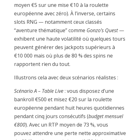
moyen €5 sur une mise €10 à la roulette
européenne avec zéro). À l’inverse, certains
slots RNG — notamment ceux classés
“aventure thématique” comme
Gonzo’s Quest
—
exhibent une haute volatilité où quelques tours
peuvent générer des jackpots supérieurs à
€10 000 mais où plus de 80 % des spins ne
rapportent rien du tout.
Illustrons cela avec deux scénarios réalistes :
Scénario A – Table Live
: vous disposez d’une
bankroll €500 et misez €20 sur la roulette
européenne pendant huit heures quotidiennes
pendant cinq jours consécutifs (
budget mensuel
€800
). Avec un RTP moyen de 73 %, vous
pouvez attendre une perte nette approximative