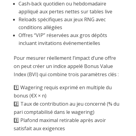
Cash‑back quotidien ou hebdomadaire
appliqué aux pertes nettes sur tables live
Reloads spécifiques aux jeux RNG avec
conditions allégées
Offres “VIP” réservées aux gros dépôts
incluant invitations événementielles
Pour mesurer réellement l’impact d’une offre
on peut créer un indice appelé Bonus Value
Index (BVI) qui combine trois paramètres clés :
1️⃣ Wagering requis exprimé en multiple du
bonus (€X × n)
2️⃣ Taux de contribution au jeu concerné (% du
pari comptabilisé dans le wagering)
3️⃣ Plafond maximal retirable après avoir
satisfait aux exigences