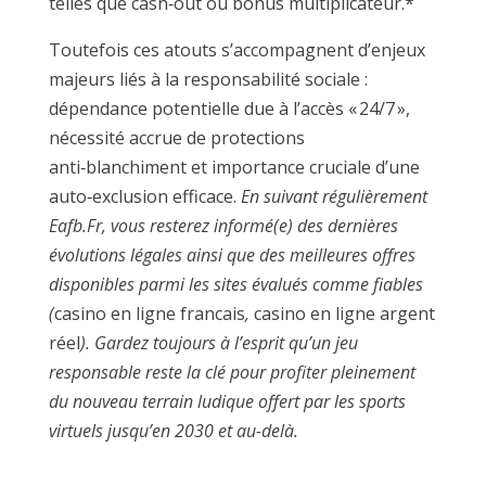
telles que cash‑out ou bonus multiplicateur.*
Toutefois ces atouts s’accompagnent d’enjeux
majeurs liés à la responsabilité sociale :
dépendance potentielle due à l’accès « 24/7 »,
nécessité accrue de protections
anti‑blanchiment et importance cruciale d’une
auto‑exclusion efficace.
En suivant régulièrement
Eafb.Fr, vous resterez informé(e) des dernières
évolutions légales ainsi que des meilleures offres
disponibles parmi les sites évalués comme fiables
(
casino en ligne francais
,
casino en ligne argent
réel
). Gardez toujours à l’esprit qu’un jeu
responsable reste la clé pour profiter pleinement
du nouveau terrain ludique offert par les sports
virtuels jusqu’en 2030 et au-delà.