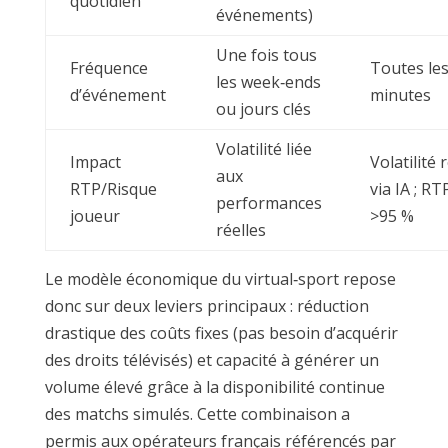
quotidien
événements)
Une fois tous
Fréquence
Toutes le
les week‑ends
d’événement
minutes
ou jours clés
Volatilité liée
Impact
Volatilité 
aux
RTP/Risque
via IA ; RT
performances
joueur
>95 %
réelles
Le modèle économique du virtual‑sport repose
donc sur deux leviers principaux : réduction
drastique des coûts fixes (pas besoin d’acquérir
des droits télévisés) et capacité à générer un
volume élevé grâce à la disponibilité continue
des matchs simulés. Cette combinaison a
permis aux opérateurs français référencés par