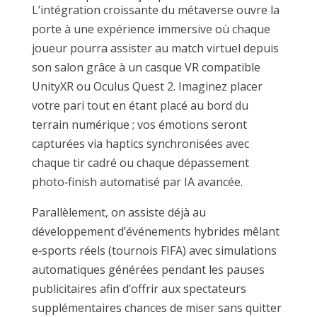
L’intégration croissante du métaverse ouvre la
porte à une expérience immersive où chaque
joueur pourra assister au match virtuel depuis
son salon grâce à un casque VR compatible
UnityXR ou Oculus Quest 2. Imaginez placer
votre pari tout en étant placé au bord du
terrain numérique ; vos émotions seront
capturées via haptics synchronisées avec
chaque tir cadré ou chaque dépassement
photo‑finish automatisé par IA avancée.
Parallèlement, on assiste déjà au
développement d’événements hybrides mêlant
e‑sports réels (tournois FIFA) avec simulations
automatiques générées pendant les pauses
publicitaires afin d’offrir aux spectateurs
supplémentaires chances de miser sans quitter