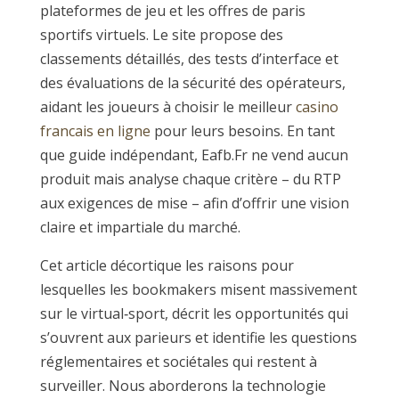
plateformes de jeu et les offres de paris
sportifs virtuels. Le site propose des
classements détaillés, des tests d’interface et
des évaluations de la sécurité des opérateurs,
aidant les joueurs à choisir le meilleur
casino
francais en ligne
pour leurs besoins. En tant
que guide indépendant, Eafb.Fr ne vend aucun
produit mais analyse chaque critère – du RTP
aux exigences de mise – afin d’offrir une vision
claire et impartiale du marché.
Cet article décortique les raisons pour
lesquelles les bookmakers misent massivement
sur le virtual‑sport, décrit les opportunités qui
s’ouvrent aux parieurs et identifie les questions
réglementaires et sociétales qui restent à
surveiller. Nous aborderons la technologie