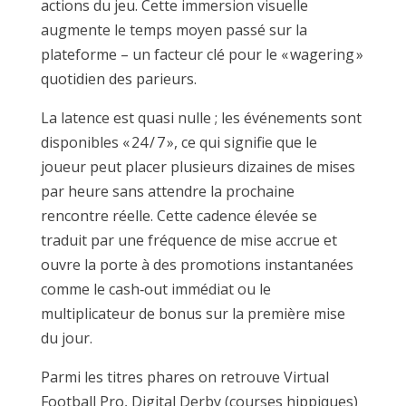
actions du jeu. Cette immersion visuelle
augmente le temps moyen passé sur la
plateforme – un facteur clé pour le « wagering »
quotidien des parieurs.
La latence est quasi nulle ; les événements sont
disponibles « 24 / 7 », ce qui signifie que le
joueur peut placer plusieurs dizaines de mises
par heure sans attendre la prochaine
rencontre réelle. Cette cadence élevée se
traduit par une fréquence de mise accrue et
ouvre la porte à des promotions instantanées
comme le cash‑out immédiat ou le
multiplicateur de bonus sur la première mise
du jour.
Parmi les titres phares on retrouve Virtual
Football Pro, Digital Derby (courses hippiques)