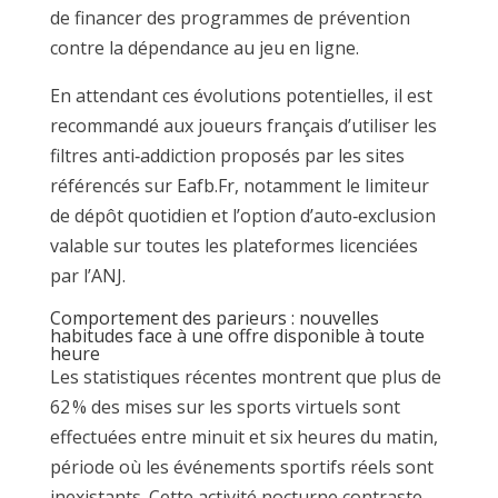
de financer des programmes de prévention
contre la dépendance au jeu en ligne.
En attendant ces évolutions potentielles, il est
recommandé aux joueurs français d’utiliser les
filtres anti‑addiction proposés par les sites
référencés sur Eafb.Fr, notamment le limiteur
de dépôt quotidien et l’option d’auto‑exclusion
valable sur toutes les plateformes licenciées
par l’ANJ.
Comportement des parieurs : nouvelles
habitudes face à une offre disponible à toute
heure
Les statistiques récentes montrent que plus de
62 % des mises sur les sports virtuels sont
effectuées entre minuit et six heures du matin,
période où les événements sportifs réels sont
inexistants. Cette activité nocturne contraste