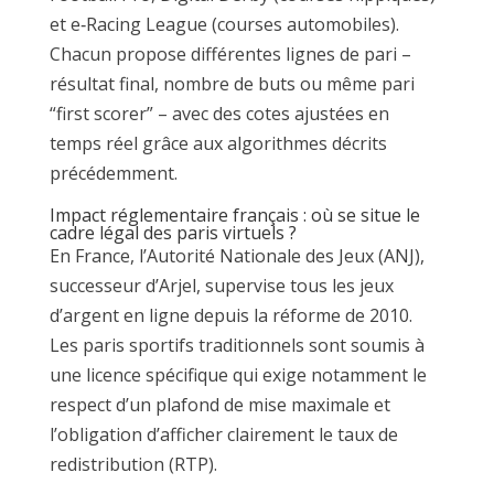
et e‑Racing League (courses automobiles).
Chacun propose différentes lignes de pari –
résultat final, nombre de buts ou même pari
“first scorer” – avec des cotes ajustées en
temps réel grâce aux algorithmes décrits
précédemment.
Impact réglementaire français : où se situe le
cadre légal des paris virtuels ?
En France, l’Autorité Nationale des Jeux (ANJ),
successeur d’Arjel, supervise tous les jeux
d’argent en ligne depuis la réforme de 2010.
Les paris sportifs traditionnels sont soumis à
une licence spécifique qui exige notamment le
respect d’un plafond de mise maximale et
l’obligation d’afficher clairement le taux de
redistribution (RTP).