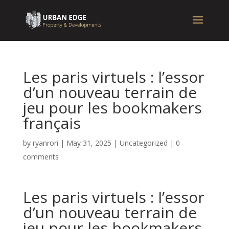
Les paris virtuels : l’essor
d’un nouveau terrain de
jeu pour les bookmakers
français
by
ryanrori
|
May 31, 2025
|
Uncategorized
|
0
comments
Les paris virtuels : l’essor
d’un nouveau terrain de
jeu pour les bookmakers