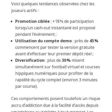
Voici quelques tendances observées chez les
joueurs actifs :
Promotion ciblée
: +18 % de participation
lorsqu’un cash‑out instantané est proposé
pendant l’événement ;
Utilisation du compte demo
: près de
45 %
commencent par tester la version gratuite
avant d’effectuer leur premier dépôt réel ;
Diversification
: plus de
30 %
misent
simultanément sur football virtuel et courses
hippiques numériques pour profiter de la
rapidité du cycle complet (environ 3 minutes
par course).
Ces comportements posent toutefois un risque
accru d’addiction due à la facilité d’accès depuis