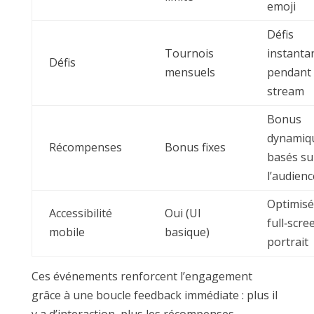
emoji
Défis
Tournois
instanta
Défis
mensuels
pendant 
stream
Bonus
dynamiq
Récompenses
Bonus fixes
basés su
l’audienc
Optimisé
Accessibilité
Oui (UI
full‑scre
mobile
basique)
portrait
Ces événements renforcent l’engagement
grâce à une boucle feedback immédiate : plus il