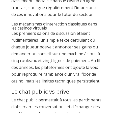
classement spécialisé dans le casino en ligne
francais, souligne régulièrement l’importance
de ces innovations pour le futur du secteur.
Les mécanismes d’interaction classiques dans
les casinos virtuels
Les premiers salons de discussion étaient
rudimentaires : un simple texte déroulant où
chaque joueur pouvait annoncer ses gains ou
demander un conseil sur une machine à sous à
cinq rouleaux et vingt lignes de paiement. Au fil
des années, les plateformes ont ajouté la voix
pour reproduire l’ambiance d’un vrai floor de
casino, mais les limites techniques persistaient.
Le chat public vs privé
Le chat public permettait à tous les participants
d’observer les conversations et d’échanger des