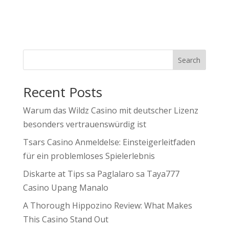
Search
Recent Posts
Warum das Wildz Casino mit deutscher Lizenz
besonders vertrauenswürdig ist
Tsars Casino Anmeldelse: Einsteigerleitfaden
für ein problemloses Spielerlebnis
Diskarte at Tips sa Paglalaro sa Taya777
Casino Upang Manalo
A Thorough Hippozino Review: What Makes
This Casino Stand Out