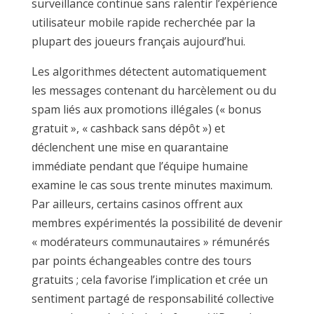
surveillance continue sans ralentir l’expérience
utilisateur mobile rapide recherchée par la
plupart des joueurs français aujourd’hui.
Les algorithmes détectent automatiquement
les messages contenant du harcèlement ou du
spam liés aux promotions illégales (« bonus
gratuit », « cashback sans dépôt ») et
déclenchent une mise en quarantaine
immédiate pendant que l’équipe humaine
examine le cas sous trente minutes maximum.
Par ailleurs, certains casinos offrent aux
membres expérimentés la possibilité de devenir
« modérateurs communautaires » rémunérés
par points échangeables contre des tours
gratuits ; cela favorise l’implication et crée un
sentiment partagé de responsabilité collective