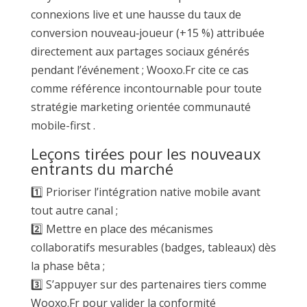
connexions live et une hausse du taux de
conversion nouveau‑joueur (+15 %) attribuée
directement aux partages sociaux générés
pendant l’événement ; Wooxo.Fr cite ce cas
comme référence incontournable pour toute
stratégie marketing orientée communauté
mobile-first .
Leçons tirées pour les nouveaux
entrants du marché
1️⃣ Prioriser l’intégration native mobile avant
tout autre canal ;
2️⃣ Mettre en place des mécanismes
collaboratifs mesurables (badges, tableaux) dès
la phase bêta ;
3️⃣ S’appuyer sur des partenaires tiers comme
Wooxo.Fr pour valider la conformité