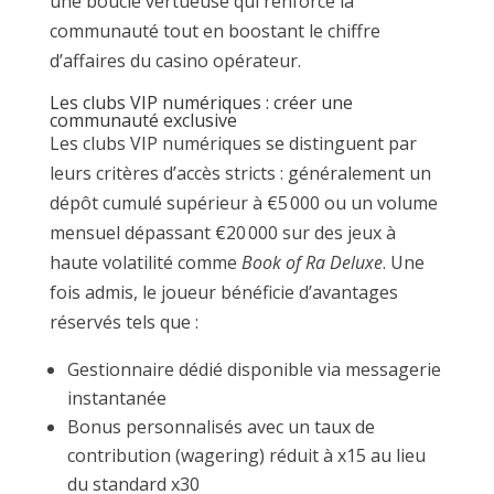
une boucle vertueuse qui renforce la
communauté tout en boostant le chiffre
d’affaires du casino opérateur.
Les clubs VIP numériques : créer une
communauté exclusive
Les clubs VIP numériques se distinguent par
leurs critères d’accès stricts : généralement un
dépôt cumulé supérieur à €5 000 ou un volume
mensuel dépassant €20 000 sur des jeux à
haute volatilité comme
Book of Ra Deluxe
. Une
fois admis, le joueur bénéficie d’avantages
réservés tels que :
Gestionnaire dédié disponible via messagerie
instantanée
Bonus personnalisés avec un taux de
contribution (wagering) réduit à x15 au lieu
du standard x30