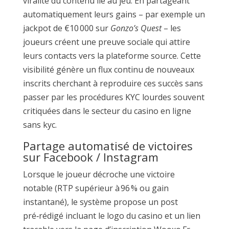
viralité du contenu lié au jeu. En partageant
automatiquement leurs gains – par exemple un
jackpot de €10 000 sur
Gonzo’s Quest
– les
joueurs créent une preuve sociale qui attire
leurs contacts vers la plateforme source. Cette
visibilité génère un flux continu de nouveaux
inscrits cherchant à reproduire ces succès sans
passer par les procédures KYC lourdes souvent
critiquées dans le secteur du casino en ligne
sans kyc.
Partage automatisé de victoires
sur Facebook / Instagram
Lorsque le joueur décroche une victoire
notable (RTP supérieur à 96 % ou gain
instantané), le système propose un post
pré‑rédigé incluant le logo du casino et un lien