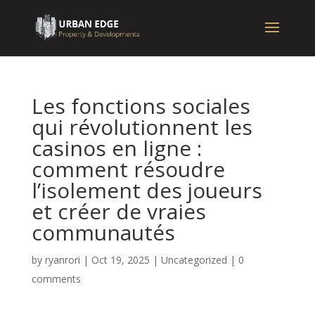
Les fonctions sociales
qui révolutionnent les
casinos en ligne :
comment résoudre
l’isolement des joueurs
et créer de vraies
communautés
by
ryanrori
|
Oct 19, 2025
|
Uncategorized
|
0
comments