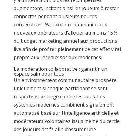
y a d’interaction, plus les récompenses
augmentent, incitant ainsi les joueurs à rester
connectés pendant plusieurs heures
consécutives. Wooxo.Fr recommande aux
nouveaux opérateurs d’allouer au moins 15 %
du budget marketing annuel aux productions
live afin de profiter pleinement de cet effet viral
propre aux réseaux sociaux modernes.
La modération collaborative : garantir un
espace sain pour tous
Un environnement communautaire prospère
uniquement si chaque participant se sent
respecté et protégé contre les abus. Les
systèmes modernes combinent signalement
automatisé basé sur l’intelligence artificielle et
modérateurs volontaires issus même du cercle
des joueurs actifs afin d’assurer une