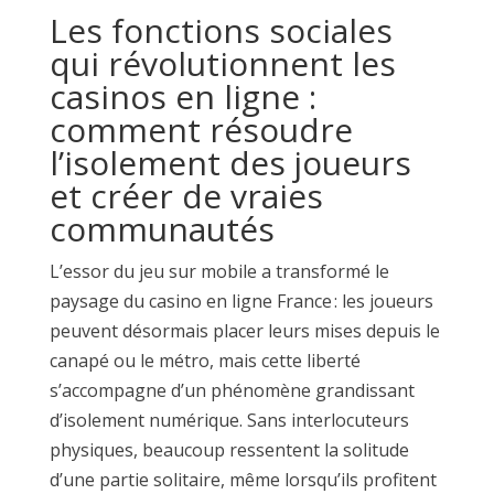
Les fonctions sociales
qui révolutionnent les
casinos en ligne :
comment résoudre
l’isolement des joueurs
et créer de vraies
communautés
L’essor du jeu sur mobile a transformé le
paysage du casino en ligne France : les joueurs
peuvent désormais placer leurs mises depuis le
canapé ou le métro, mais cette liberté
s’accompagne d’un phénomène grandissant
d’isolement numérique. Sans interlocuteurs
physiques, beaucoup ressentent la solitude
d’une partie solitaire, même lorsqu’ils profitent