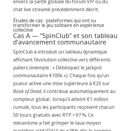
envers la santé globale du forum VIP ou du
chat live streamé précédemment décrit.
Études de cas : plateformes qui ont su
transformer le jeu solitaire en expérience
collective
Cas A — “SpinClub” et son tableau
d’avancement communautaire
SpinClub a introduit un tableau dynamique
affichant l’évolution collective vers différents
paliers (exemple : « Débloquez le jackpot
communautaire €100k »). Chaque fois qu’un
joueur active une mise supérieure à €20 sur
Book of Dead
, il contribue automatiquement au
compteur global ; lorsqu’il atteint €1 million
cumulé, tous les participants reçoivent chacun
50 tours gratuits avec RTP > 97 %. Ce
mécanisme a fait grimper le taux moyen
quotidien actif (DAU) de +28 % dès le premier