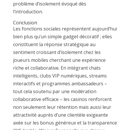
problème d’isolement évoqué dès
l’introduction.
Conclusion
Les fonctions sociales représentent aujourd’hui
bien plus qu’un simple gadget décoratif ; elles
constituent la réponse stratégique au
sentiment croissant d’isolement chez les
joueurs mobiles cherchant une expérience
riche et collaborative. En intégrant chats
intelligents, clubs VIP numériques, streams
interactifs et programmes ambassadeurs –
tout cela soutenu par une modération
collaborative efficace – les casinos renforcent
non seulement leur rétention mais aussi leur
attractivité auprès d’une clientèle exigeante
axée sur les bonus généreux et la transparence