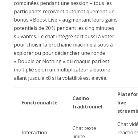
combinées pendant une session – tous les
participants reçoivent automatiquement un
bonus « Boost Live » augmentant leurs gains
potentiels de 20 % pendant les cinq minutes
suivantes. Le chat intégré sert aussi à voter
pour choisir la prochaine machine à sous à
explorer ou pour déclencher une ronde
« Double or Nothing » où chaque pari est
multiplié selon un multiplicateur aléatoire
allant jusqu’à x8 si la volatilité est élevée.
Platefo
Casino
Fonctionnalité
live
traditionnel
streami
Chat vid
Chat texte
Interaction
réaction
limité