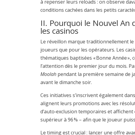
à repenser leurs reloads : on observe dav
conditions cachées dans les petits caractè
II. Pourquoi le Nouvel An 
les casinos
Le réveillon marque traditionnellement le
joueurs que pour les opérateurs. Les casi
thématiques baptisées « Bonne Année », co
l’attention dès le premier jour du mois. P
Moolah
pendant la première semaine de ja
avant le dimanche soir.
Ces initiatives s’inscrivent également da
alignent leurs promotions avec les résoluti
d’auto‑exclusion temporaires et affichent
supérieur à 96 % – afin que le joueur puis
Le timing est crucial : lancer une offre av