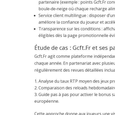
partenaire (exemple : points Gcft.Fr conv
boule‑de‑neige où chaque recharge ali
Service client multilingue : disposer d’
améliore la confiance du joueur et acc
Transparence sur les conditions : afficha
éligibles dès la page promotionnelle évi
Étude de cas : Gcft.Fr et ses p
Gcft.Fr agit comme plateforme indépendant
chaque année. En partenariat avec plusieu
régulièrement des revues détaillées inclua
Analyse du taux RTP moyen des jeux pr
Comparaison des reloads hebdomadaires 
Guide pas à pas pour activer le bonus s
européenne.
Cette approche donne aux joueurs une visi