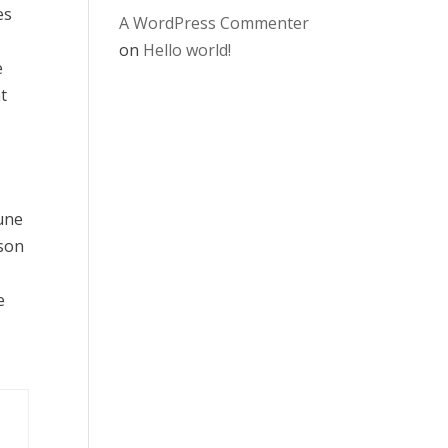
es
A WordPress Commenter
on
Hello world!
e
nt
 une
 son
e