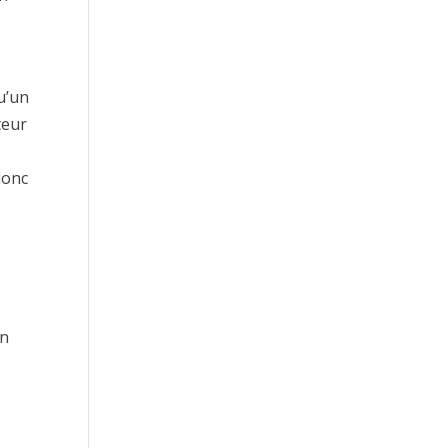
u’un
teur
donc
En