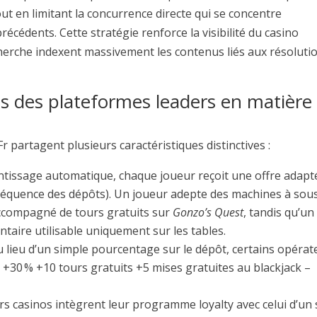
ut en limitant la concurrence directe qui se concentre
écédents. Cette stratégie renforce la visibilité du casino
herche indexent massivement les contenus liés aux résoluti
ues des plateformes leaders en matière
r partagent plusieurs caractéristiques distinctives :
rentissage automatique, chaque joueur reçoit une offre adapt
fréquence des dépôts). Un joueur adepte des machines à sou
 accompagné de tours gratuits sur
Gonzo’s Quest
, tandis qu’un
taire utilisable uniquement sur les tables.
au lieu d’un simple pourcentage sur le dépôt, certains opérat
+30 % +10 tours gratuits +5 mises gratuites au blackjack –
rs casinos intègrent leur programme loyalty avec celui d’un 