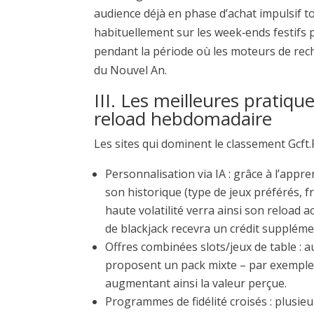
audience déjà en phase d’achat impulsif to
habituellement sur les week‑ends festifs pr
pendant la période où les moteurs de rec
du Nouvel An.
III. Les meilleures pratiq
reload hebdomadaire
Les sites qui dominent le classement Gcft.F
Personnalisation via IA : grâce à l’app
son historique (type de jeux préférés, 
haute volatilité verra ainsi son reload
de blackjack recevra un crédit supplémen
Offres combinées slots/jeux de table : 
proposent un pack mixte – par exemple 
augmentant ainsi la valeur perçue.
Programmes de fidélité croisés : plusieu