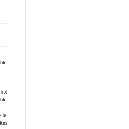
able
 été
able
 le
ites