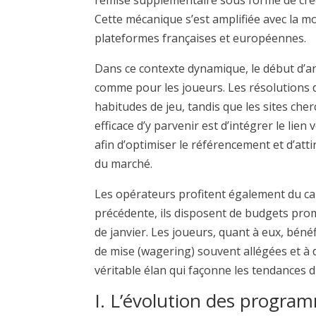
remise supplémentaire sous forme de crédi
Cette mécanique s’est amplifiée avec la m
plateformes françaises et européennes.
Dans ce contexte dynamique, le début d’
comme pour les joueurs. Les résolutions d
habitudes de jeu, tandis que les sites che
efficace d’y parvenir est d’intégrer le lien
afin d’optimiser le référencement et d’at
du marché.
Les opérateurs profitent également du cale
précédente, ils disposent de budgets pro
de janvier. Les joueurs, quant à eux, bén
de mise (wagering) souvent allégées et à 
véritable élan qui façonne les tendances d
I. L’évolution des progra