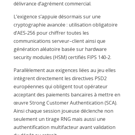
délivrance d’agrément commercial.
L’exigence s’appuie désormais sur une
cryptographie avancée : utilisation obligatoire
d’AES‑256 pour chiffrer toutes les
communications serveur–client ainsi que
génération aléatoire basée sur hardware
security modules (HSM) certifiés FIPS 140‑2.
Parallèlement aux exigences liées au jeu elles
intègrent directement les directives PSD2
européennes qui obligent tout opérateur
acceptant des paiements bancaires à mettre en
œuvre Strong Customer Authentication (SCA).
Ainsi chaque session joueuse déclenche non
seulement un tirage RNG mais aussi une
authentification multifacteur avant validation