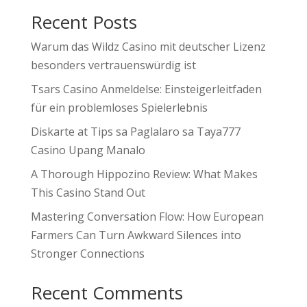
Recent Posts
Warum das Wildz Casino mit deutscher Lizenz
besonders vertrauenswürdig ist
Tsars Casino Anmeldelse: Einsteigerleitfaden
für ein problemloses Spielerlebnis
Diskarte at Tips sa Paglalaro sa Taya777
Casino Upang Manalo
A Thorough Hippozino Review: What Makes
This Casino Stand Out
Mastering Conversation Flow: How European
Farmers Can Turn Awkward Silences into
Stronger Connections
Recent Comments