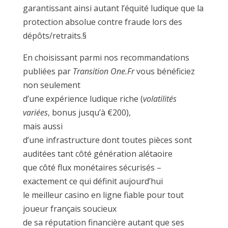
garantissant ainsi autant l’équité ludique que la
protection absolue contre fraude lors des
dépôts/retraits.§
En choisissant parmi nos recommandations
publiées par
Transition One.Fr
vous bénéficiez
non seulement
d’une expérience ludique riche (
volatilités
variées
, bonus jusqu’à €200),
mais aussi
d’une infrastructure dont toutes pièces sont
auditées tant côté génération alétaoire
que côté flux monétaires sécurisés –
exactement ce qui définit aujourd’hui
le meilleur casino en ligne fiable pour tout
joueur français soucieux
de sa réputation financière autant que ses