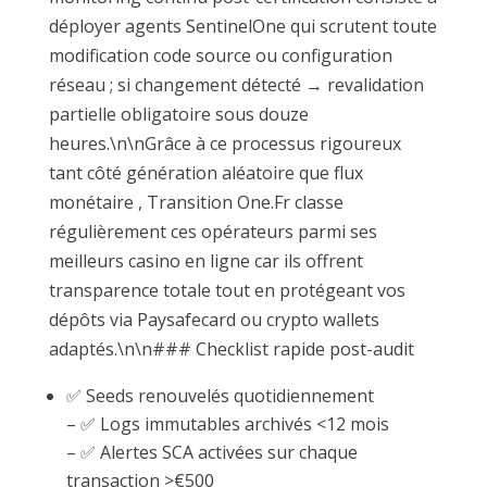
déployer agents SentinelOne qui scrutent toute
modification code source ou configuration
réseau ; si changement détecté → revalidation
partielle obligatoire sous douze
heures.\n\nGrâce à ce processus rigoureux
tant côté génération aléatoire que flux
monétaire , Transition One.Fr classe
régulièrement ces opérateurs parmi ses
meilleurs casino en ligne car ils offrent
transparence totale tout en protégeant vos
dépôts via Paysafecard ou crypto wallets
adaptés.\n\n### Checklist rapide post-audit
✅ Seeds renouvelés quotidiennement
– ✅ Logs immutables archivés <12 mois
– ✅ Alertes SCA activées sur chaque
transaction >€500