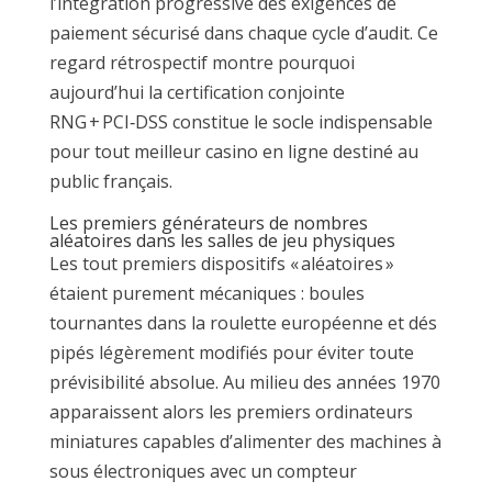
l’intégration progressive des exigences de
paiement sécurisé dans chaque cycle d’audit. Ce
regard rétrospectif montre pourquoi
aujourd’hui la certification conjointe
RNG + PCI‑DSS constitue le socle indispensable
pour tout meilleur casino en ligne destiné au
public français.
Les premiers générateurs de nombres
aléatoires dans les salles de jeu physiques
Les tout premiers dispositifs « aléatoires »
étaient purement mécaniques : boules
tournantes dans la roulette européenne et dés
pipés légèrement modifiés pour éviter toute
prévisibilité absolue. Au milieu des années 1970
apparaissent alors les premiers ordinateurs
miniatures capables d’alimenter des machines à
sous électroniques avec un compteur