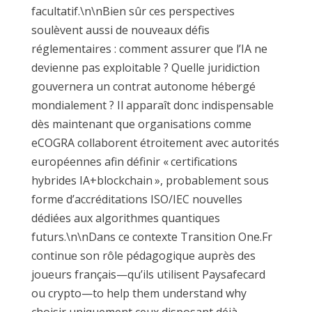
facultatif.\n\nBien sûr ces perspectives
soulèvent aussi de nouveaux défis
réglementaires : comment assurer que l’IA ne
devienne pas exploitable ? Quelle juridiction
gouvernera un contrat autonome hébergé
mondialement ? Il apparaît donc indispensable
dès maintenant que organisations comme
eCOGRA collaborent étroitement avec autorités
européennes afin définir « certifications
hybrides IA+blockchain », probablement sous
forme d’accréditations ISO/IEC nouvelles
dédiées aux algorithmes quantiques
futurs.\n\nDans ce contexte Transition One.Fr
continue son rôle pédagogique auprès des
joueurs français—qu’ils utilisent Paysafecard
ou crypto—to help them understand why