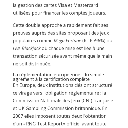
la gestion des cartes Visa et Mastercard
utilisées pour financer les comptes joueurs.
Cette double approche a rapidement fait ses
preuves auprès des sites proposant des jeux
populaires comme
Mega Fortune
(RTP≈96%) ou
Live Blackjack
où chaque mise est liée à une
transaction sécurisée avant même que la main
ne soit distribuée.
La réglementation européenne : du simple
agrément à la certification complète
En Europe, deux institutions clés ont structuré
ce virage vers l’obligation réglementaire : la
Commission Nationale des Jeux (CNJ) française
et UK Gambling Commission britannique. En
2007 elles imposent toutes deux l’obtention
d’un « RNG Test Report » officiel avant toute