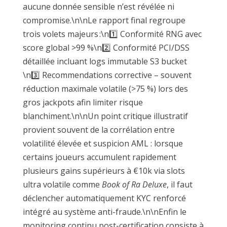
aucune donnée sensible n’est révélée ni
compromise.\n\nLe rapport final regroupe
trois volets majeurs :\n1️⃣ Conformité RNG avec
score global >99 %\n2️⃣ Conformité PCI/DSS
détaillée incluant logs immutable S3 bucket
\n3️⃣ Recommendations corrective – souvent
réduction maximale volatile (>75 %) lors des
gros jackpots afin limiter risque
blanchiment.\n\nUn point critique illustratif
provient souvent de la corrélation entre
volatilité élevée et suspicion AML : lorsque
certains joueurs accumulent rapidement
plusieurs gains supérieurs à €10k via slots
ultra volatile comme
Book of Ra Deluxe
, il faut
déclencher automatiquement KYC renforcé
intégré au système anti-fraude.\n\nEnfin le
monitoring continu post-certification consiste à