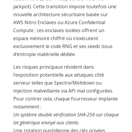
jackpot). Cette transition impose toutefois une
nouvelle architecture sécuritaire basée sur
AWS Nitro Enclaves ou Azure Confidential
Compute ; ces enclaves isolées offrent un
espace mémoire chiffré où s’exécutent
exclusivement le code RNG et ses seeds issus
d’entropie matérielle dédiée.
Les risques principaux résident dans
l’exposition potentielle aux attaques côté
serveur telles que Spectre/Meltdown ou
injection malveillante via API mal configurées.
Pour contrer cela, chaque fournisseur implante
notamment :
Un système double vérification SHA‑256 sur chaque
lot générique envoyé aux clients.
Une rotation quotidienne des clés privées