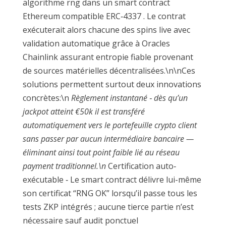
algorithme rng dans un smart contract
Ethereum compatible ERC‑4337 . Le contrat
exécuterait alors chacune des spins live avec
validation automatique grâce à Oracles
Chainlink assurant entropie fiable provenant
de sources matérielles décentralisées.\n\nCes
solutions permettent surtout deux innovations
concrètes​:\n
Règlement instantané ‑ dès qu’un
jackpot atteint €50k il est transféré
automatiquement vers le portefeuille crypto client
sans passer par aucun intermédiaire bancaire —
éliminant ainsi tout point faible lié au réseau
payment traditionnel.\n
Certification auto‐
exécutable ‑ Le smart contract délivre lui-même
son certificat “RNG OK” lorsqu’il passe tous les
tests ZKP intégrés ; aucune tierce partie n’est
nécessaire sauf audit ponctuel