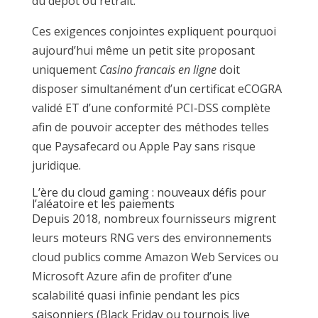
du dépôt ou retrait.
Ces exigences conjointes expliquent pourquoi
aujourd’hui même un petit site proposant
uniquement
Casino francais en ligne
doit
disposer simultanément d’un certificat eCOGRA
validé ET d’une conformité PCI‑DSS complète
afin de pouvoir accepter des méthodes telles
que Paysafecard ou Apple Pay sans risque
juridique.
L’ère du cloud gaming : nouveaux défis pour
l’aléatoire et les paiements
Depuis 2018, nombreux fournisseurs migrent
leurs moteurs RNG vers des environnements
cloud publics comme Amazon Web Services ou
Microsoft Azure afin de profiter d’une
scalabilité quasi infinie pendant les pics
saisonniers (Black Friday ou tournois live