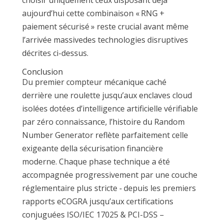
choisir uniquement ceux disposant déjà
aujourd’hui cette combinaison « RNG +
paiement sécurisé » reste crucial avant même
l’arrivée massivedes technologies disruptives
décrites ci-dessus.
Conclusion
Du premier compteur mécanique caché
derrière une roulette jusqu’aux enclaves cloud
isolées dotées d’intelligence artificielle vérifiable
par zéro connaissance, l’histoire du Random
Number Generator reflète parfaitement celle
exigeante della sécurisation financière
moderne. Chaque phase technique a été
accompagnée progressivement par une couche
réglementaire plus stricte ‑ depuis les premiers
rapports eCOGRA jusqu’aux certifications
conjuguées ISO/IEC 17025 & PCI-DSS –