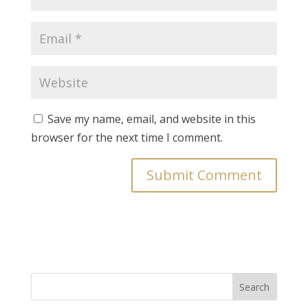
Save my name, email, and website in this
browser for the next time I comment.
Search