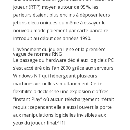
joueur (RTP) moyen autour de 95 %, les
parieurs étaient plus enclins à déposer leurs
jetons électroniques ou même à essayer le
nouveau mode paiement par carte bancaire
introduit au début des années 1990.
L’avènement du jeu en ligne et la première
vague de normes RNG
Le passage du hardware dédié aux logiciels PC
s’est accéléré dès l’an 2000 grâce aux serveurs
Windows NT qui hébergeant plusieurs
machines virtuelles simultanément. Cette
flexibilité a déclenché une explosion d’offres
“instant Play” où aucun téléchargement n’était
requis ; cependant elle a aussi ouvert la porte
aux manipulations logicielles invisibles aux
yeux du joueur final.^[1]