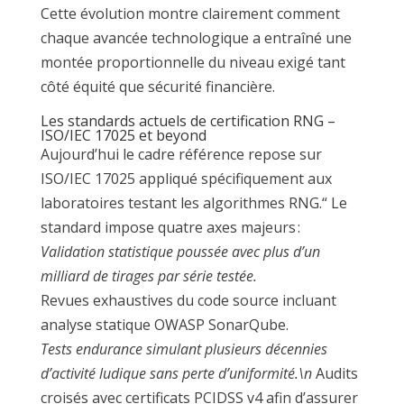
Cette évolution montre clairement comment
chaque avancée technologique a entraîné une
montée proportionnelle du niveau exigé tant
côté équité que sécurité financière.
Les standards actuels de certification RNG –
ISO/IEC 17025 et beyond
Aujourd’hui le cadre référence repose sur
ISO/IEC 17025 appliqué spécifiquement aux
laboratoires testant les algorithmes RNG.“ Le
standard impose quatre axes majeurs :
Validation statistique poussée avec plus d’un
milliard de tirages par série testée.
Revues exhaustives du code source incluant
analyse statique OWASP SonarQube.
Tests endurance simulant plusieurs décennies
d’activité ludique sans perte d’uniformité.\n
Audits
croisés avec certificats PCI­DSS v4 afin d’assurer