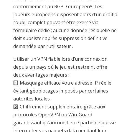
conformément au RGPD européen*. Les
joueurs européens disposent alors d’un droit à
l’oubli complet pouvant être exercé via
formulaire dédié ; aucune donnée résiduelle ne
doit subsister après suppression définitive
demandée par l’utilisateur .
Utiliser un VPN fiable lors d’une connexion
depuis un pays où le jeu est restreint offre
deux avantages majeurs :
1️⃣ Masquage efficace votre adresse IP réelle
évitant géoblocages imposés par certaines
autorités locales.
2️⃣ Chiffrement supplémentaire grâce aux
protocoles OpenVPN ou WireGuard
garantissant qu’aucune tierce partie ne puisse
intercepter vos paquets data pendant leur