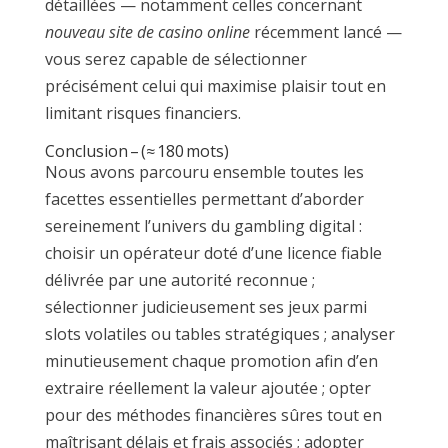
détaillées — notamment celles concernant
nouveau site de casino online
récemment lancé —
vous serez capable de sélectionner
précisément celui qui maximise plaisir tout en
limitant risques financiers.
Conclusion – (≈ 180 mots)
Nous avons parcouru ensemble toutes les
facettes essentielles permettant d’aborder
sereinement l’univers du gambling digital :
choisir un opérateur doté d’une licence fiable
délivrée par une autorité reconnue ;
sélectionner judicieusement ses jeux parmi
slots volatiles ou tables stratégiques ; analyser
minutieusement chaque promotion afin d’en
extraire réellement la valeur ajoutée ; opter
pour des méthodes financières sûres tout en
maîtrisant délais et frais associés ; adopter