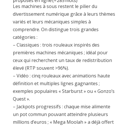
proposés en ligne (≈ 285 mots)
Les machines à sous restent le pilier du
divertissement numérique grâce à leurs thèmes
variés et leurs mécaniques simples à
comprendre. On distingue trois grandes
catégories :
– Classiques : trois rouleaux inspirés des
premières machines mécaniques ; idéal pour
ceux qui recherchent un taux de redistribution
élevé (RTP souvent >96%).
– Vidéo : cinq rouleaux avec animations haute
définition et multiples lignes gagnantes ;
exemples populaires « Starburst » ou « Gonzo’s
Quest ».
– Jackpots progressifs : chaque mise alimente
un pot commun pouvant atteindre plusieurs
millions d’euros ; « Mega Moolah » a déjà offert