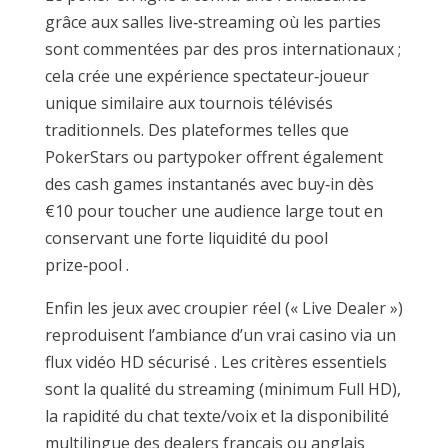
grâce aux salles live‑streaming où les parties
sont commentées par des pros internationaux ;
cela crée une expérience spectateur‑joueur
unique similaire aux tournois télévisés
traditionnels. Des plateformes telles que
PokerStars ou partypoker offrent également
des cash games instantanés avec buy‑in dès
€10 pour toucher une audience large tout en
conservant une forte liquidité du pool
prize‑pool .
Enfin les jeux avec croupier réel (« Live Dealer »)
reproduisent l’ambiance d’un vrai casino via un
flux vidéo HD sécurisé . Les critères essentiels
sont la qualité du streaming (minimum Full HD),
la rapidité du chat texte/voix et la disponibilité
multilingue des dealers français ou anglais