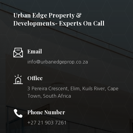
Urban Edge Property &
Developments- Experts On Call
Email
info@urbanedgeprop.co.za
Office
3 Pereira Crescent, Elim, Kuils River, Cape
Town, South Africa

Phone Number
+27 21 903 7261