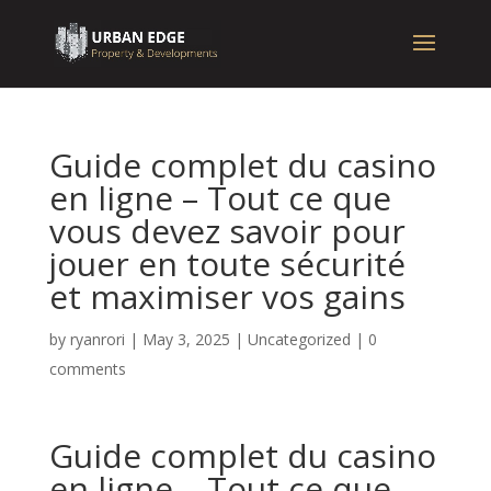
Guide complet du casino
en ligne – Tout ce que
vous devez savoir pour
jouer en toute sécurité
et maximiser vos gains
by
ryanrori
|
May 3, 2025
|
Uncategorized
|
0
comments
Guide complet du casino
en ligne – Tout ce que