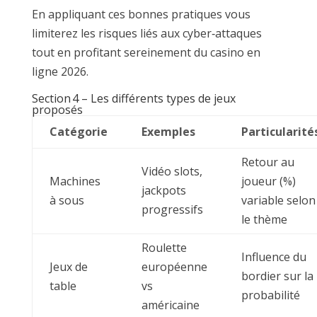
En appliquant ces bonnes pratiques vous
limiterez les risques liés aux cyber‑attaques
tout en profitant sereinement du casino en
ligne 2026.
Section 4 – Les différents types de jeux
proposés
Catégorie
Exemples
Particularité
Retour au
Vidéo slots,
Machines
joueur (%)
jackpots
à sous
variable selon
progressifs
le thème
Roulette
Influence du
Jeux de
européenne
bordier sur la
table
vs
probabilité
américaine