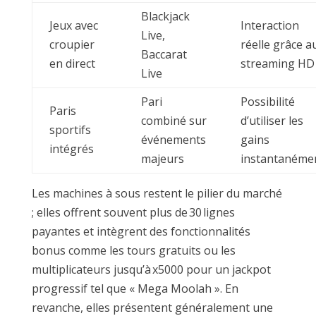
Blackjack
Jeux avec
Interaction
Live,
croupier
réelle grâce a
Baccarat
en direct
streaming HD
Live
Pari
Possibilité
Paris
combiné sur
d’utiliser les
sportifs
événements
gains
intégrés
majeurs
instantanéme
Les machines à sous restent le pilier du marché
; elles offrent souvent plus de 30 lignes
payantes et intègrent des fonctionnalités
bonus comme les tours gratuits ou les
multiplicateurs jusqu’à x5000 pour un jackpot
progressif tel que « Mega Moolah ». En
revanche, elles présentent généralement une