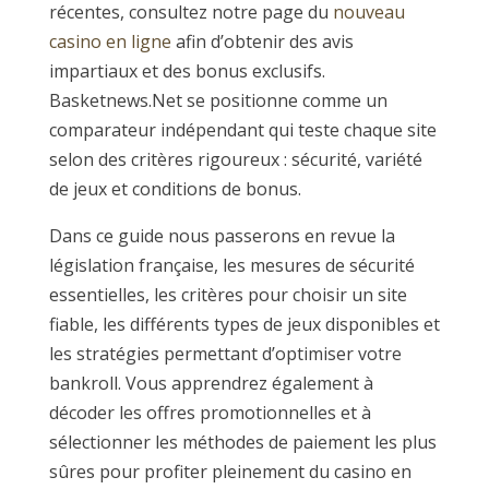
récentes, consultez notre page du
nouveau
casino en ligne
afin d’obtenir des avis
impartiaux et des bonus exclusifs.
Basketnews.Net se positionne comme un
comparateur indépendant qui teste chaque site
selon des critères rigoureux : sécurité, variété
de jeux et conditions de bonus.
Dans ce guide nous passerons en revue la
législation française, les mesures de sécurité
essentielles, les critères pour choisir un site
fiable, les différents types de jeux disponibles et
les stratégies permettant d’optimiser votre
bankroll. Vous apprendrez également à
décoder les offres promotionnelles et à
sélectionner les méthodes de paiement les plus
sûres pour profiter pleinement du casino en