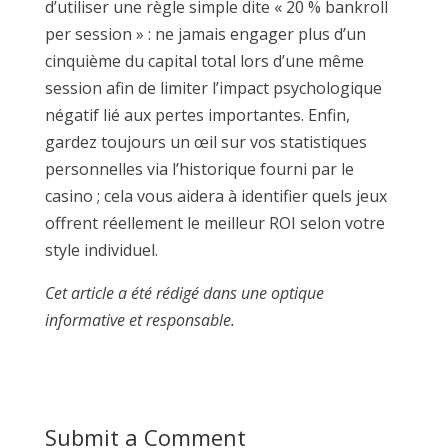
d’utiliser une règle simple dite « 20 % bankroll
per session » : ne jamais engager plus d’un
cinquième du capital total lors d’une même
session afin de limiter l’impact psychologique
négatif lié aux pertes importantes. Enfin,
gardez toujours un œil sur vos statistiques
personnelles via l’historique fourni par le
casino ; cela vous aidera à identifier quels jeux
offrent réellement le meilleur ROI selon votre
style individuel.
Cet article a été rédigé dans une optique
informative et responsable.
Submit a Comment