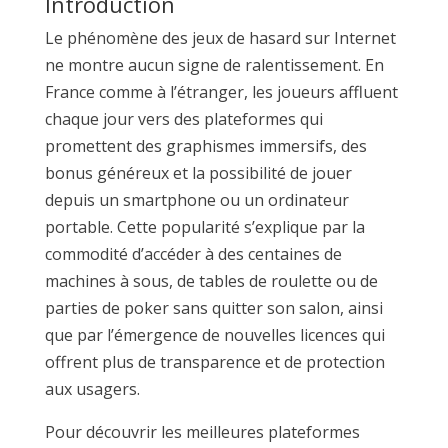
Introduction
Le phénomène des jeux de hasard sur Internet
ne montre aucun signe de ralentissement. En
France comme à l’étranger, les joueurs affluent
chaque jour vers des plateformes qui
promettent des graphismes immersifs, des
bonus généreux et la possibilité de jouer
depuis un smartphone ou un ordinateur
portable. Cette popularité s’explique par la
commodité d’accéder à des centaines de
machines à sous, de tables de roulette ou de
parties de poker sans quitter son salon, ainsi
que par l’émergence de nouvelles licences qui
offrent plus de transparence et de protection
aux usagers.
Pour découvrir les meilleures plateformes