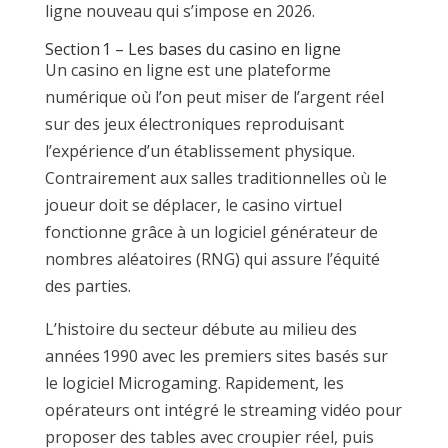
ligne nouveau qui s’impose en 2026.
Section 1 – Les bases du casino en ligne
Un casino en ligne est une plateforme
numérique où l’on peut miser de l’argent réel
sur des jeux électroniques reproduisant
l’expérience d’un établissement physique.
Contrairement aux salles traditionnelles où le
joueur doit se déplacer, le casino virtuel
fonctionne grâce à un logiciel générateur de
nombres aléatoires (RNG) qui assure l’équité
des parties.
L’histoire du secteur débute au milieu des
années 1990 avec les premiers sites basés sur
le logiciel Microgaming. Rapidement, les
opérateurs ont intégré le streaming vidéo pour
proposer des tables avec croupier réel, puis