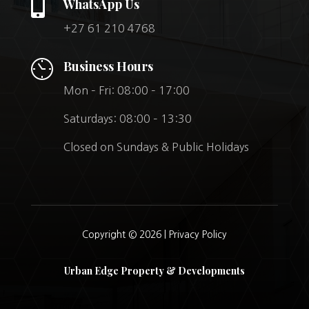

WhatsApp Us
+27 61 210 4768
Business Hours
Mon – Fri: 08:00 – 17:00
Saturdays: 08:00 – 13:30
Closed on Sundays & Public Holidays
Copyright © 2026 |
Privacy Policy
Urban Edge Property & Developments