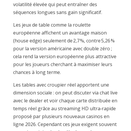
volatilité élevée qui peut entraîner des
séquences longues sans gain significatif.
Les jeux de table comme la roulette
européenne affichent un avantage maison
(house edge) seulement de 2,7 %, contre 5,26 %
pour la version américaine avec double zéro ;
cela rend la version européenne plus attractive
pour les joueurs cherchant à maximiser leurs
chances à long terme.
Les tables avec croupier réel apportent une
dimension sociale : on peut discuter via chat live
avec le dealer et voir chaque carte distribuée en
temps réel grâce au streaming HD ultra‑rapide
proposé par plusieurs nouveaux casinos en
ligne 2026. Cependant ces jeux exigent souvent