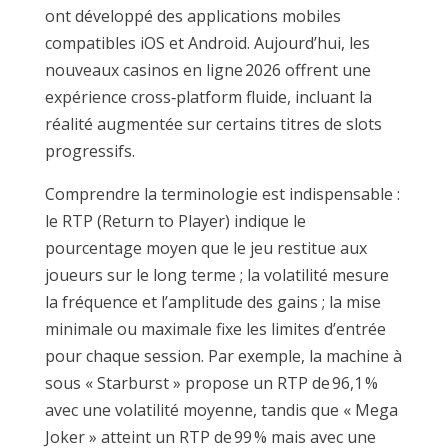
ont développé des applications mobiles
compatibles iOS et Android. Aujourd’hui, les
nouveaux casinos en ligne 2026 offrent une
expérience cross‑platform fluide, incluant la
réalité augmentée sur certains titres de slots
progressifs.
Comprendre la terminologie est indispensable :
le RTP (Return to Player) indique le
pourcentage moyen que le jeu restitue aux
joueurs sur le long terme ; la volatilité mesure
la fréquence et l’amplitude des gains ; la mise
minimale ou maximale fixe les limites d’entrée
pour chaque session. Par exemple, la machine à
sous « Starburst » propose un RTP de 96,1 %
avec une volatilité moyenne, tandis que « Mega
Joker » atteint un RTP de 99 % mais avec une