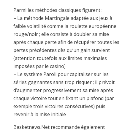
Parmi les méthodes classiques figurent :
– La méthode Martingale adaptée aux jeux à
faible volatilité comme la roulette européenne
rouge/noir ; elle consiste à doubler sa mise
après chaque perte afin de récupérer toutes les
pertes précédentes dès qu’un gain survient
(attention toutefois aux limites maximales
imposées par le casino)
– Le système Paroli pour capitaliser sur les
séries gagnantes sans trop risquer ; il prévoit
d’augmenter progressivement sa mise après
chaque victoire tout en fixant un plafond (par
exemple trois victoires consécutives) puis
revenir à la mise initiale
Basketnews.Net recommande également