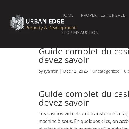
HOME
PROPERTIES FOR SALE
STOP MY AUCTION
Guide complet du casi
devez savoir
by
ryanrori
|
Dec 12, 2025
|
Uncategorized
|
0 
Guide complet du casi
devez savoir
Les casinos virtuels ont transformé la fa
machine à sous. En quelques clics, on accè