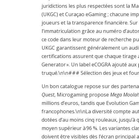
juridictions les plus respectées sont la
(UKGC) et Curaçao eGaming ; chacune impo
joueurs et la transparence financière. Sur 
l’immatriculation grâce au numéro d’autoris
ce code dans leur moteur de recherche pu
UKGC garantissent généralement un audit
certifications assurent que chaque tirage
Generator ». Un label eCOGRA ajouté aux p
truqué.\n\n### Sélection des jeux et fou
Un bon catalogue repose sur des partenari
Quest
, Microgaming propose
Mega Moola
millions d’euros, tandis que Evolution Gam
francophones.\n\nLa diversité compte aut
dotées d’au moins cinq rouleaux, jusqu’à q
moyen supérieur à 96 %. Les variantes cla
doivent être visibles dès l’écran principal