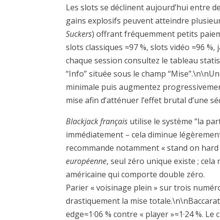
Les slots se déclinent aujourd’hui entre de
gains explosifs peuvent atteindre plusieurs 
Suckers
) offrant fréquemment petits paiem
slots classiques ≈97 %, slots vidéo ≈96 %
chaque session consultez le tableau statis
“Info” située sous le champ “Mise”.\n\nUn
minimale puis augmentez progressivement
mise afin d’atténuer l’effet brutal d’une
Blackjack français
utilise le système “la pa
immédiatement – cela diminue légèrement 
recommande notamment « stand on hard 1
européenne
, seul zéro unique existe ; cel
américaine qui comporte double zéro.
Parier « voisinage plein » sur trois num
drastiquement la mise totale.\n\nBaccarat
edge≈1·06 % contre « player »≈1·24 %. Le 