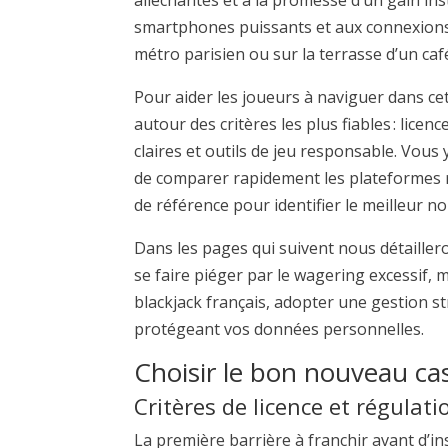
alléchantes et à la promesse d’un gain ins
smartphones puissants et aux connexions
métro parisien ou sur la terrasse d’un ca
Pour aider les joueurs à naviguer dans c
autour des critères les plus fiables : lice
claires et outils de jeu responsable. Vous
de comparer rapidement les plateformes 
de référence pour identifier le meilleur 
Dans les pages qui suivent nous détailler
se faire piéger par le wagering excessif, m
blackjack français, adopter une gestion st
protégeant vos données personnelles.
Choisir le bon nouveau cas
Critères de licence et régulati
La première barrière à franchir avant d’in