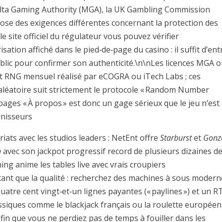
 Malta Gaming Authority (MGA), la UK Gambling Commission
se des exigences différentes concernant la protection des
le site officiel du régulateur vous pouvez vérifier
ation affiché dans le pied‑de‑page du casino : il suffit d’ent
blic pour confirmer son authenticité.\n\nLes licences MGA 
 RNG mensuel réalisé par eCOGRA ou iTech Labs ; ces
 aléatoire suit strictement le protocole « Random Number
ages « À propos » est donc un gage sérieux que le jeu n’est
rnisseurs
ats avec les studios leaders : NetEnt offre
Starburst
et
Gonz
h
avec son jackpot progressif record de plusieurs dizaines d
ing anime les tables live avec vrais croupiers
ant que la qualité : recherchez des machines à sous modern
uatre cent vingt‑et‑un lignes payantes (« paylines ») et un R
ssiques comme le blackjack français ou la roulette europée
 afin que vous ne perdiez pas de temps à fouiller dans les