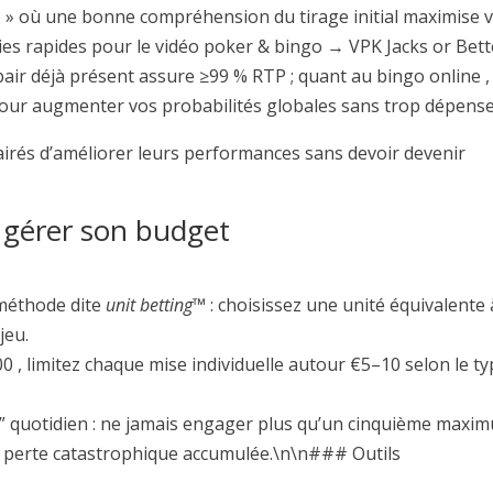
ne » où une bonne compréhension du tirage initial maximise 
ies rapides pour le vidéo poker & bingo → VPK Jacks or Bett
pair déjà présent assure ≥99 % RTP ; quant au bingo online ,
s pour augmenter vos probabilités globales sans trop dépense
irés d’améliorer leurs performances sans devoir devenir
 gérer son budget
méthode dite
unit betting™
: choisissez une unité équivalente 
jeu.
 , limitez chaque mise individuelle autour €5–10 selon le t
 %” quotidien : ne jamais engager plus qu’un cinquième maxi
te perte catastrophique accumulée.\n\n### Outils