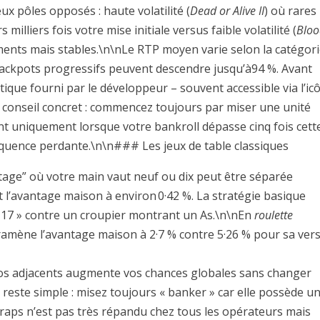
ux pôles opposés : haute volatilité (
Dead or Alive II
) où rares
milliers fois votre mise initiale versus faible volatilité (
Blo
ents mais stables.\n\nLe RTP moyen varie selon la catégori
, jackpots progressifs peuvent descendre jusqu’à94 %. Avant
tique fourni par le développeur – souvent accessible via l’ic
 conseil concret : commencez toujours par miser une unité
 uniquement lorsque votre bankroll dépasse cinq fois cett
 séquence perdante.\n\n### Les jeux de table classiques
rtage” où votre main vaut neuf ou dix peut être séparée
l’avantage maison à environ 0·42 %. La stratégie basique
7 » contre un croupier montrant un As.\n\nEn
roulette
a ramène l’avantage maison à 2·7 % contre 5·26 % pour sa ver
éros adjacents augmente vos chances globales sans changer
 reste simple : misez toujours « banker » car elle possède u
craps n’est pas très répandu chez tous les opérateurs mais