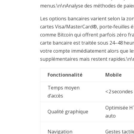
menus.\n\nAnalyse des méthodes de paiem
Les options bancaires varient selon la zo
cartes Visa/MasterCard®, porte‑feuilles é
comme Bitcoin qui offrent parfois zéro fr
carte bancaire est traitée sous 24–48 heur
votre compte immédiatement alors que le
supplémentaires mais restent rapides.\n
Fonctionnalité
Mobile
Temps moyen
< 2 secondes
d’accès
Optimisée H
Qualité graphique
auto
Navigation
Gestes tactil