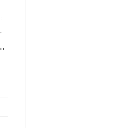
 :
s
r
r
in