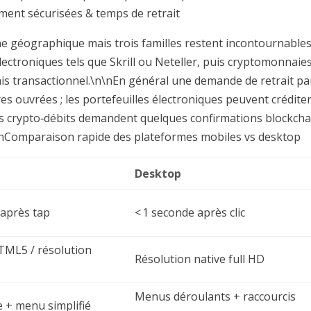
ent sécurisées & temps de retrait
ne géographique mais trois familles restent incontournables
lectroniques tels que Skrill ou Neteller, puis cryptomonnaie
ais transactionnel.\n\nEn général une demande de retrait pa
es ouvrées ; les portefeuilles électroniques peuvent crédite
s crypto‑débits demandent quelques confirmations blockcha
\nComparaison rapide des plateformes mobiles vs desktop
Desktop
 après tap
< 1 seconde après clic
TML5 / résolution
Résolution native full HD
Menus déroulants + raccourcis
e + menu simplifié