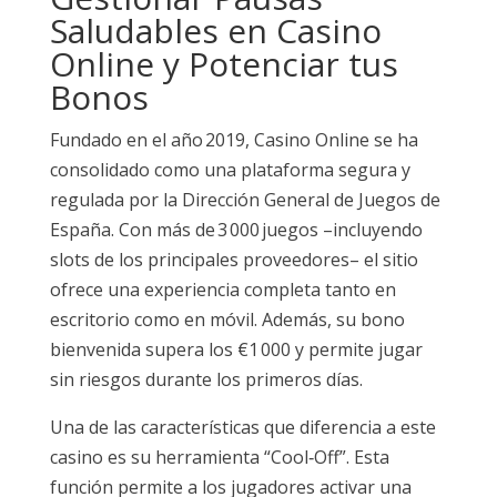
Saludables en Casino
Online y Potenciar tus
Bonos
Fundado en el año 2019, Casino Online se ha
consolidado como una plataforma segura y
regulada por la Dirección General de Juegos de
España. Con más de 3 000 juegos –incluyendo
slots de los principales proveedores– el sitio
ofrece una experiencia completa tanto en
escritorio como en móvil. Además, su bono
bienvenida supera los €1 000 y permite jugar
sin riesgos durante los primeros días.
Una de las características que diferencia a este
casino es su herramienta “Cool‑Off”. Esta
función permite a los jugadores activar una