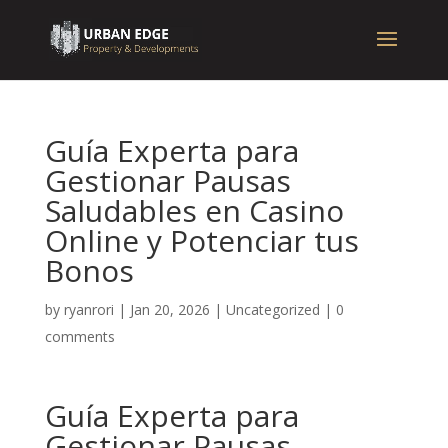
Guía Experta para
Gestionar Pausas
Saludables en Casino
Online y Potenciar tus
Bonos
by
ryanrori
|
Jan 20, 2026
|
Uncategorized
|
0
comments
Guía Experta para
Gestionar Pausas