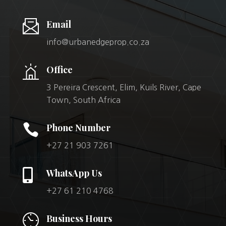
Email
info@urbanedgeprop.co.za
Office
3 Pereira Crescent, Elim, Kuils River, Cape
Town, South Africa

Phone Number
+27 21 903 7261

WhatsApp Us
+27 61 210 4768
Business Hours