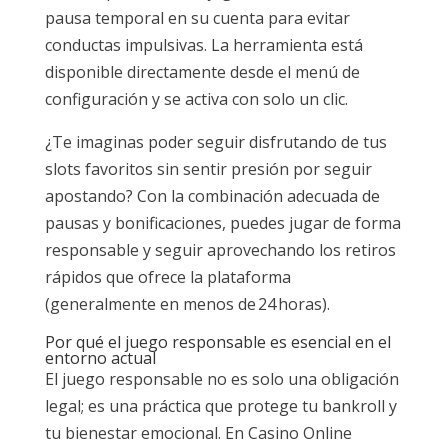
pausa temporal en su cuenta para evitar
conductas impulsivas. La herramienta está
disponible directamente desde el menú de
configuración y se activa con solo un clic.
¿Te imaginas poder seguir disfrutando de tus
slots favoritos sin sentir presión por seguir
apostando? Con la combinación adecuada de
pausas y bonificaciones, puedes jugar de forma
responsable y seguir aprovechando los retiros
rápidos que ofrece la plataforma
(generalmente en menos de 24 horas).
Por qué el juego responsable es esencial en el
entorno actual
El juego responsable no es solo una obligación
legal; es una práctica que protege tu bankroll y
tu bienestar emocional. En Casino Online