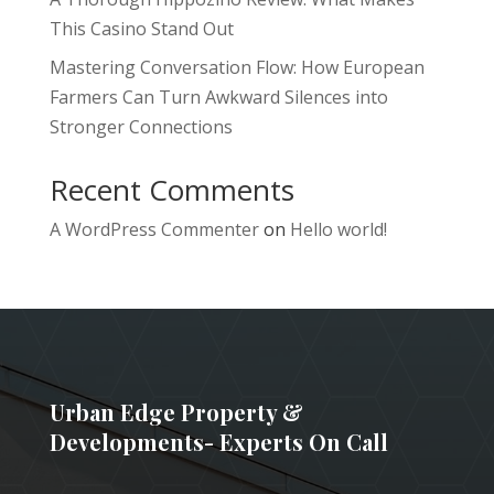
This Casino Stand Out
Mastering Conversation Flow: How European
Farmers Can Turn Awkward Silences into
Stronger Connections
Recent Comments
A WordPress Commenter
on
Hello world!
Urban Edge Property &
Developments- Experts On Call