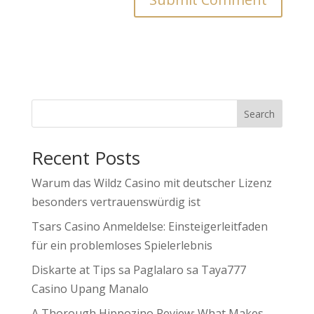
Search
Recent Posts
Warum das Wildz Casino mit deutscher Lizenz
besonders vertrauenswürdig ist
Tsars Casino Anmeldelse: Einsteigerleitfaden
für ein problemloses Spielerlebnis
Diskarte at Tips sa Paglalaro sa Taya777
Casino Upang Manalo
A Thorough Hippozino Review: What Makes