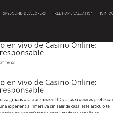
SKYBOUND DEVELOPERS
FREE HOME VALUATION
JOIN O
o en vivo de Casino Online:
 responsable
comments
o en vivo de Casino Online:
 responsable
erza gracias a la transmisión HD y a los crupieres profesion
na experiencia inmersiva sin salir de casa, este artículo te