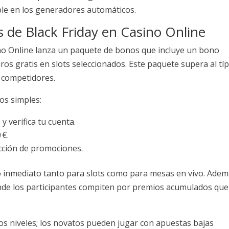
ible en los generadores automáticos.
s de Black Friday en Casino Online
no Online lanza un paquete de bonos que incluye un bono
iros gratis en slots seleccionados. Este paquete supera al típ
 competidores.
os simples:
y verifica tu cuenta.
 €.
ección de promociones.
to inmediato tanto para slots como para mesas en vivo. Adem
nde los participantes compiten por premios acumulados que
os niveles; los novatos pueden jugar con apuestas bajas