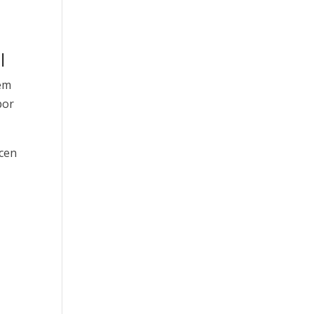
l
’em
por
ecen