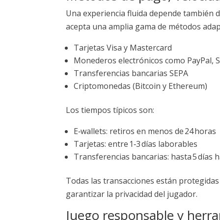
Una experiencia fluida depende también d
acepta una amplia gama de métodos adap
Tarjetas Visa y Mastercard
Monederos electrónicos como PayPal, Skr
Transferencias bancarias SEPA
Criptomonedas (Bitcoin y Ethereum)
Los tiempos típicos son:
E‑wallets: retiros en menos de 24 horas
Tarjetas: entre 1‑3 días laborables
Transferencias bancarias: hasta 5 días h
Todas las transacciones están protegidas
garantizar la privacidad del jugador.
Juego responsable y herra