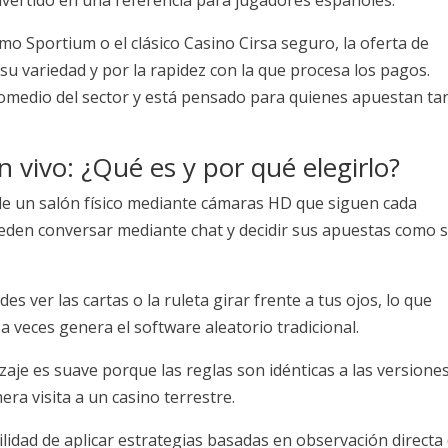
vertido en una referencia para jugadores españoles.
o Sportium o el clásico Casino Cirsa seguro, la oferta de
su variedad y por la rapidez con la que procesa los pagos.
omedio del sector y está pensado para quienes apuestan ta
 vivo: ¿Qué es y por qué elegirlo?
 de un salón físico mediante cámaras HD que siguen cada
eden conversar mediante chat y decidir sus apuestas como s
es ver las cartas o la ruleta girar frente a tus ojos, lo que
a veces genera el software aleatorio tradicional.
izaje es suave porque las reglas son idénticas a las versione
ra visita a un casino terrestre.
lidad de aplicar estrategias basadas en observación directa 