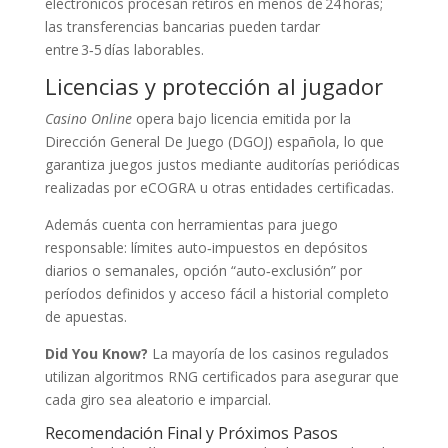
electrónicos procesan retiros en menos de 24 horas;
las transferencias bancarias pueden tardar
entre 3‑5 días laborables.
Licencias y protección al jugador
Casino Online
opera bajo licencia emitida por la
Dirección General De Juego (DGOJ) española, lo que
garantiza juegos justos mediante auditorías periódicas
realizadas por eCOGRA u otras entidades certificadas.
Además cuenta con herramientas para juego
responsable: límites auto‑impuestos en depósitos
diarios o semanales, opción “auto‑exclusión” por
períodos definidos y acceso fácil a historial completo
de apuestas.
Did You Know?
La mayoría de los casinos regulados
utilizan algoritmos RNG certificados para asegurar que
cada giro sea aleatorio e imparcial.
Recomendación Final y Próximos Pasos