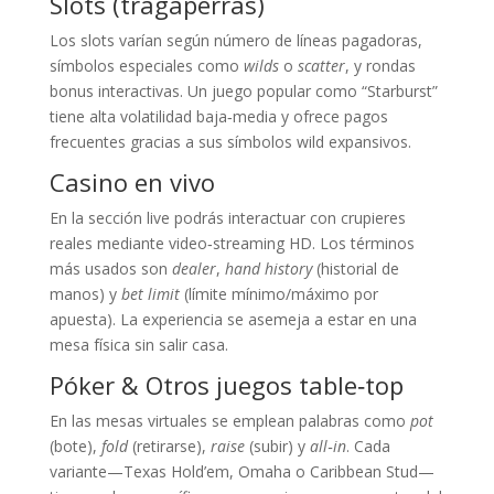
Slots (tragaperras)
Los slots varían según número de líneas pagadoras,
símbolos especiales como
wilds
o
scatter
, y rondas
bonus interactivas. Un juego popular como “Starburst”
tiene alta volatilidad baja‑media y ofrece pagos
frecuentes gracias a sus símbolos wild expansivos.
Casino en vivo
En la sección live podrás interactuar con crupieres
reales mediante video‑streaming HD. Los términos
más usados son
dealer
,
hand history
(historial de
manos) y
bet limit
(límite mínimo/máximo por
apuesta). La experiencia se asemeja a estar en una
mesa física sin salir casa.
Póker & Otros juegos table‑top
En las mesas virtuales se emplean palabras como
pot
(bote),
fold
(retirarse),
raise
(subir) y
all‑in
. Cada
variante—Texas Hold’em, Omaha o Caribbean Stud—