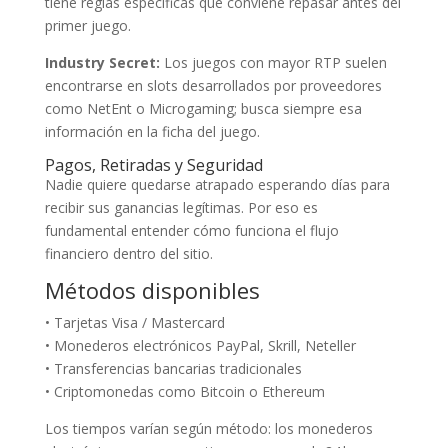
tiene reglas específicas que conviene repasar antes del
primer juego.
Industry Secret:
Los juegos con mayor RTP suelen
encontrarse en slots desarrollados por proveedores
como NetEnt o Microgaming; busca siempre esa
información en la ficha del juego.
Pagos, Retiradas y Seguridad
Nadie quiere quedarse atrapado esperando días para
recibir sus ganancias legítimas. Por eso es
fundamental entender cómo funciona el flujo
financiero dentro del sitio.
Métodos disponibles
• Tarjetas Visa / Mastercard
• Monederos electrónicos PayPal, Skrill, Neteller
• Transferencias bancarias tradicionales
• Criptomonedas como Bitcoin o Ethereum
Los tiempos varían según método: los monederos