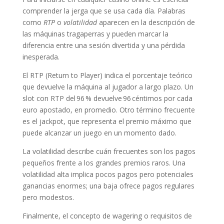
comprender la jerga que se usa cada día. Palabras
como
RTP
o
volatilidad
aparecen en la descripción de
las máquinas tragaperras y pueden marcar la
diferencia entre una sesión divertida y una pérdida
inesperada.
El RTP (Return to Player) indica el porcentaje teórico
que devuelve la máquina al jugador a largo plazo. Un
slot con RTP del 96 % devuelve 96 céntimos por cada
euro apostado, en promedio. Otro término frecuente
es el jackpot, que representa el premio máximo que
puede alcanzar un juego en un momento dado.
La volatilidad describe cuán frecuentes son los pagos
pequeños frente a los grandes premios raros. Una
volatilidad alta implica pocos pagos pero potenciales
ganancias enormes; una baja ofrece pagos regulares
pero modestos.
Finalmente, el concepto de wagering o requisitos de