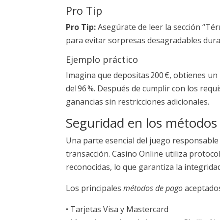
Pro Tip
Pro Tip:
Asegúrate de leer la sección “Tér
para evitar sorpresas desagradables dur
Ejemplo práctico
Imagina que depositas 200 €, obtienes un 
del 96 %. Después de cumplir con los requis
ganancias sin restricciones adicionales.
Seguridad en los métodos
Una parte esencial del juego responsable
transacción. Casino Online utiliza proto
reconocidas, lo que garantiza la integrida
Los principales
métodos de pago
aceptados
• Tarjetas Visa y Mastercard