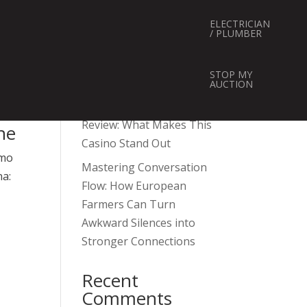
uego
ein problemloses
Spielerlebnis
ELECTRICIAN
/ PLUMBER
Diskarte at Tips sa
Paglalaro sa Taya777
ta
STOP MY
Casino Upang Manalo
o a
AUCTION
A Thorough Hippozino
Review: What Makes This
ne
Casino Stand Out
mo
Mastering Conversation
na:
Flow: How European
Farmers Can Turn
Awkward Silences into
Stronger Connections
Recent
Comments