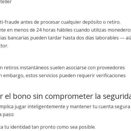
teller
i-fraude antes de procesar cualquier depósito o retiro.
te en menos de 24 horas hábiles cuando utilizas monedero
ncias bancarias pueden tardar hasta dos días laborables — a
tor.
n retiros instantáneos suelen asociarse con proveedores
in embargo, estos servicios pueden requerir verificaciones
r el bono sin comprometer la segurid
mplica jugar inteligentemente y mantener tu cuenta segura 
a paso:
ica tu identidad tan pronto como sea posible.