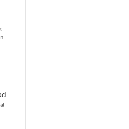
s
ún
ad
al