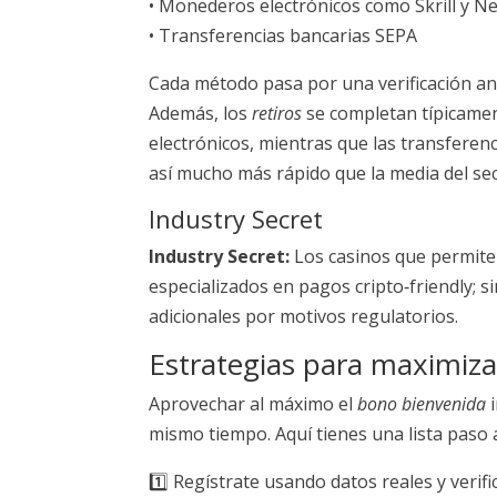
• Monederos electrónicos como Skrill y Ne
• Transferencias bancarias SEPA
Cada método pasa por una verificación ant
Además, los
retiros
se completan típicamen
electrónicos, mientras que las transfere
así mucho más rápido que la media del sec
Industry Secret
Industry Secret:
Los casinos que permite
especializados en pagos cripto‑friendly; s
adicionales por motivos regulatorios.
Estrategias para maximiza
Aprovechar al máximo el
bono bienvenida
i
mismo tiempo. Aquí tienes una lista paso 
1️⃣ Regístrate usando datos reales y verif