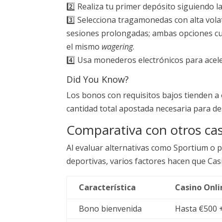
2️⃣ Realiza tu primer depósito siguiendo 
3️⃣ Selecciona tragamonedas con alta volat
sesiones prolongadas; ambas opciones cum
el mismo
wagering
.
4️⃣ Usa monederos electrónicos para acel
Did You Know?
Los bonos con requisitos bajos tienden a
cantidad total apostada necesaria para d
Comparativa con otros cas
Al evaluar alternativas como Sportium o 
deportivas, varios factores hacen que Cas
Característica
Casino Onli
Bono bienvenida
Hasta €500 