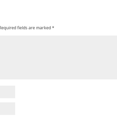
Required fields are marked
*