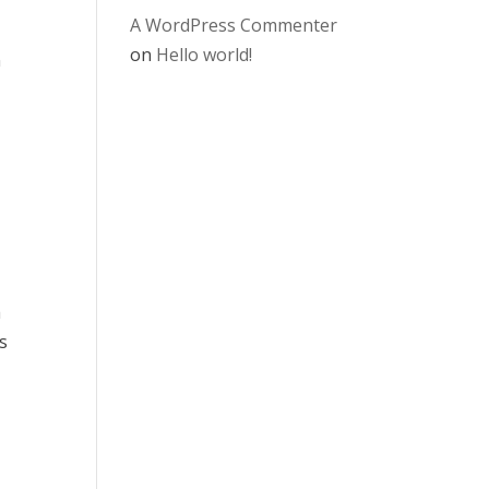
A WordPress Commenter
on
Hello world!
n
a
s