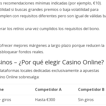
las recomendaciones mínimas indicadas (por ejemplo, €10).
ilidad si buscas grandes premios o baja volatilidad para
plen con requisitos diferentes pero son igual de válidas b
erar los
retiros
una vez cumplidos los requisitos del bono.
 ofrecer mejores márgenes a largo plazo porque reducen la
esbloquear fondos reales.
inos – ¿Por qué elegir Casino Online?
plataformas locales dedicadas exclusivamente a apuestas
ino Online sobresalga:
ne
Competidor A
Competidor B
+ giros
Hasta €300
Sin giros