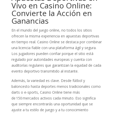
Vivo en Casino Online:
Convierte la Acción en
Ganancias
En el mundo del juego online, no todos los sitios
ofrecen la misma experiencia en apuestas deportivas
en tiempo real. Casino Online se destaca por combinar
una licencia fiable con una plataforma ágil y segura.
Los jugadores pueden confiar porque el sitio está
regulado por autoridades europeas y cuenta con
auditorías regulares que garantizan la equidad de cada
evento deportivo transmitido al instante.
Además, la variedad es clave. Desde fútbol y
baloncesto hasta deportes menos tradicionales como
darts o e‑sports, Casino Online tiene más
de 150 mercados activos cada minuto. Eso significa
que siempre encontrarás una oportunidad que se
ajuste a tu estilo de juego y a tu conocimiento