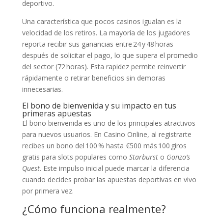
deportivo.
Una característica que pocos casinos igualan es la
velocidad de los retiros. La mayoría de los jugadores
reporta recibir sus ganancias entre 24 y 48 horas
después de solicitar el pago, lo que supera el promedio
del sector (72 horas). Esta rapidez permite reinvertir
rápidamente o retirar beneficios sin demoras
innecesarias.
El bono de bienvenida y su impacto en tus
primeras apuestas
El bono bienvenida es uno de los principales atractivos
para nuevos usuarios. En Casino Online, al registrarte
recibes un bono del 100 % hasta €500 más 100 giros
gratis para slots populares como
Starburst
o
Gonzo’s
Quest
. Este impulso inicial puede marcar la diferencia
cuando decides probar las apuestas deportivas en vivo
por primera vez.
¿Cómo funciona realmente?