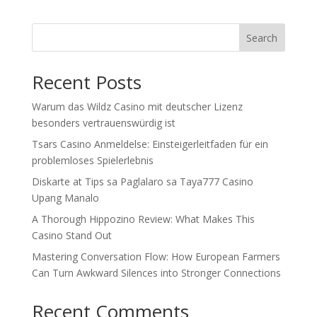
Search
Recent Posts
Warum das Wildz Casino mit deutscher Lizenz
besonders vertrauenswürdig ist
Tsars Casino Anmeldelse: Einsteigerleitfaden für ein
problemloses Spielerlebnis
Diskarte at Tips sa Paglalaro sa Taya777 Casino
Upang Manalo
A Thorough Hippozino Review: What Makes This
Casino Stand Out
Mastering Conversation Flow: How European Farmers
Can Turn Awkward Silences into Stronger Connections
Recent Comments