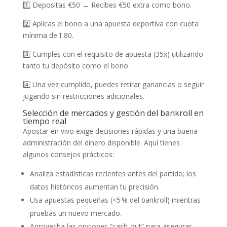
1️⃣ Depositas €50 → Recibes €50 extra como bono.
2️⃣ Aplicas el bono a una apuesta deportiva con cuota
mínima de 1.80.
3️⃣ Cumples con el requisito de apuesta (35x) utilizando
tanto tu depósito como el bono.
4️⃣ Una vez cumplido, puedes retirar ganancias o seguir
jugando sin restricciones adicionales.
Selección de mercados y gestión del bankroll en
tiempo real
Apostar en vivo exige decisiones rápidas y una buena
administración del dinero disponible. Aquí tienes
algunos consejos prácticos:
Analiza estadísticas recientes antes del partido; los
datos históricos aumentan tu precisión.
Usa apuestas pequeñas (<5 % del bankroll) mientras
pruebas un nuevo mercado.
Aprovecha las opciones “cash‑out” para asegurar