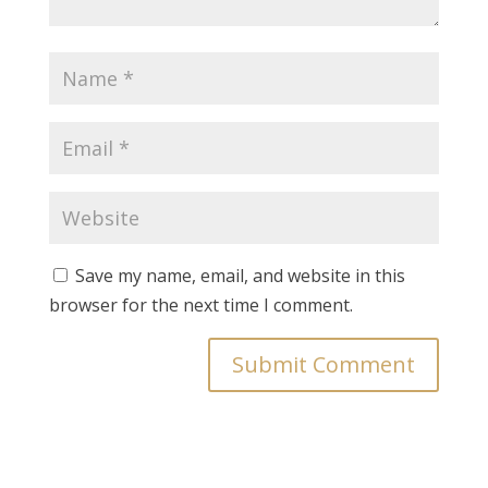
Save my name, email, and website in this
browser for the next time I comment.