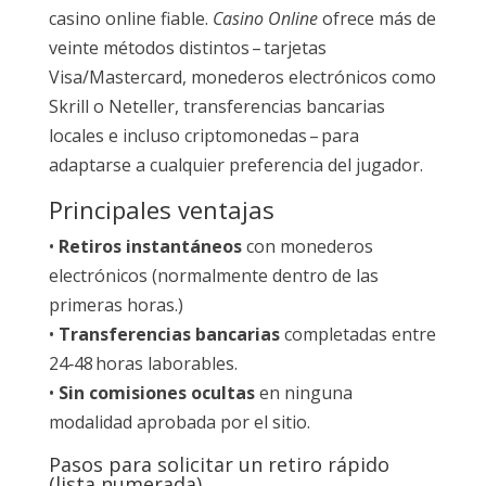
casino online fiable.
Casino Online
ofrece más de
veinte métodos distintos – tarjetas
Visa/Mastercard, monederos electrónicos como
Skrill o Neteller, transferencias bancarias
locales e incluso criptomonedas – para
adaptarse a cualquier preferencia del jugador.
Principales ventajas
•
Retiros instantáneos
con monederos
electrónicos (normalmente dentro de las
primeras horas.)
•
Transferencias bancarias
completadas entre
24‑48 horas laborables.​
•
Sin comisiones ocultas
en ninguna
modalidad aprobada por el sitio.
Pasos para solicitar un retiro rápido
(lista numerada)