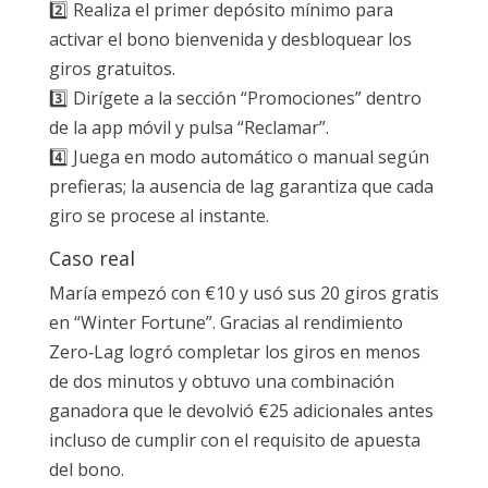
2️⃣ Realiza el primer depósito mínimo para
activar el bono bienvenida y desbloquear los
giros gratuitos.
3️⃣ Dirígete a la sección “Promociones” dentro
de la app móvil y pulsa “Reclamar”.
4️⃣ Juega en modo automático o manual según
prefieras; la ausencia de lag garantiza que cada
giro se procese al instante.
Caso real
María empezó con €10 y usó sus 20 giros gratis
en “Winter Fortune”. Gracias al rendimiento
Zero‑Lag logró completar los giros en menos
de dos minutos y obtuvo una combinación
ganadora que le devolvió €25 adicionales antes
incluso de cumplir con el requisito de apuesta
del bono.