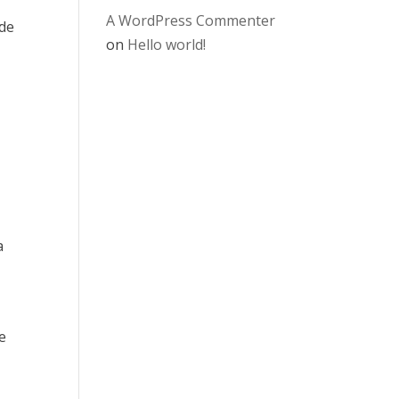
A WordPress Commenter
 de
on
Hello world!
a
e