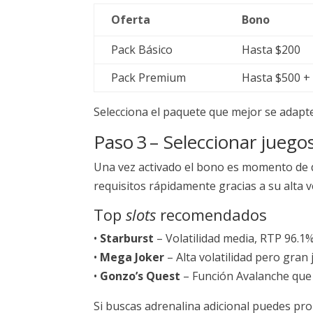
Oferta
Bono
Pack Básico
Hasta $200
Pack Premium
Hasta $500 +
Selecciona el paquete que mejor se adapte
Paso 3 – Seleccionar juego
Una vez activado el bono es momento de d
requisitos rápidamente gracias a su alta v
Top
slots
recomendados
•
Starburst
– Volatilidad media, RTP 96.1
•
Mega Joker
– Alta volatilidad pero gran
•
Gonzo’s Quest
– Función Avalanche que 
Si buscas adrenalina adicional puedes pr