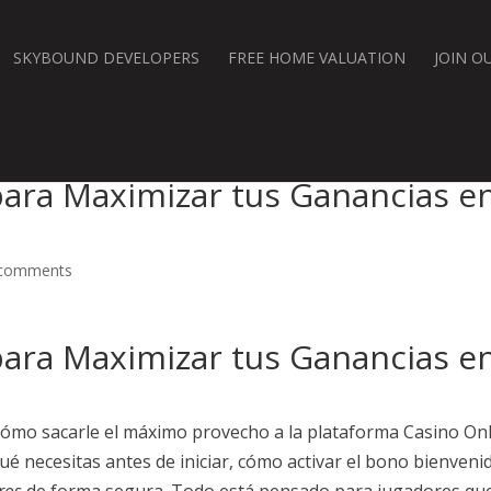
SKYBOUND DEVELOPERS
FREE HOME VALUATION
JOIN O
para Maximizar tus Ganancias e
 comments
para Maximizar tus Ganancias e
 cómo sacarle el máximo provecho a la plataforma Casino On
ué necesitas antes de iniciar, cómo activar el bono bienveni