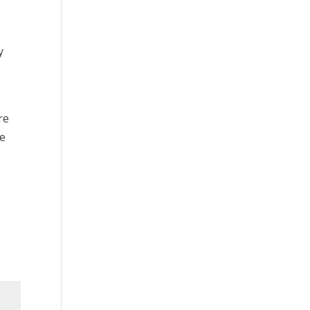
y
re
re