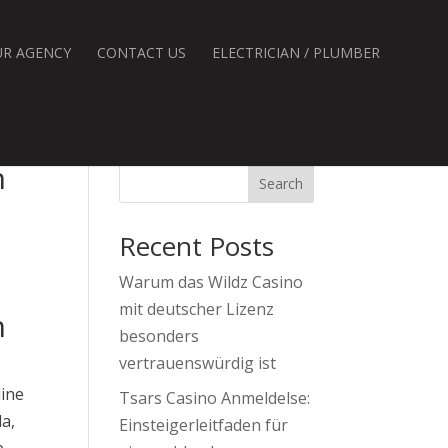
UR AGENCY
CONTACT US
ELECTRICIAN / PLUMBER
n
Search
Recent Posts
Warum das Wildz Casino
mit deutscher Lizenz
n
besonders
vertrauenswürdig ist
line
Tsars Casino Anmeldelse:
da,
Einsteigerleitfaden für