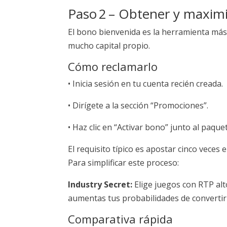
Paso 2 – Obtener y maximi
El bono bienvenida es la herramienta más
mucho capital propio.
Cómo reclamarlo
• Inicia sesión en tu cuenta recién creada.
• Dirígete a la sección “Promociones”.
• Haz clic en “Activar bono” junto al paque
El requisito típico es apostar cinco veces
Para simplificar este proceso:
Industry Secret:
Elige juegos con RTP alto
aumentas tus probabilidades de convertir 
Comparativa rápida