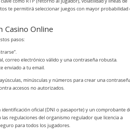
 clave como RTP (retorno al jugador), volatilidad y líneas de
tos te permitirá seleccionar juegos con mayor probabilidad
en Casino Online
estos pasos:
strarse”.
l, correo electrónico válido y una contraseña robusta.
ce enviado a tu email.
ayúsculas, minúsculas y números para crear una contraseñ
 contra accesos no autorizados.
 identificación oficial (DNI o pasaporte) y un comprobante d
n las regulaciones del organismo regulador que licencia a
eguro para todos los jugadores.