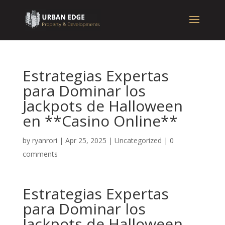
Estrategias Expertas
para Dominar los
Jackpots de Halloween
en **Casino Online**
by
ryanrori
|
Apr 25, 2025
|
Uncategorized
|
0
comments
Estrategias Expertas
para Dominar los
Jackpots de Halloween