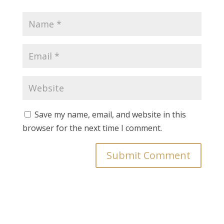
Save my name, email, and website in this
browser for the next time I comment.