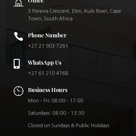
Office
3 Pereira Crescent, Elim, Kuils River, Cape
Town, South Africa

Phone Number
+27 21 903 7261

WhatsApp Us
+27 61 210 4768
Business Hours
Mon – Fri: 08:00 – 17:00
Saturdays: 08:00 – 13:30
Closed on Sundays & Public Holidays