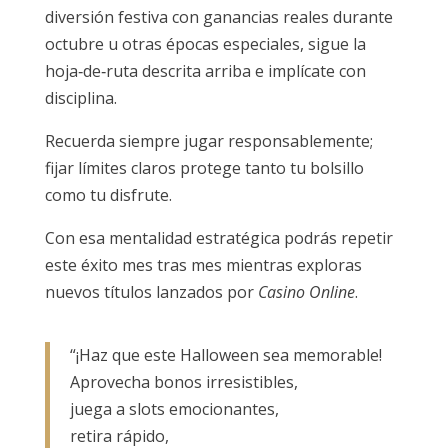
diversión festiva con ganancias reales durante
octubre u otras épocas especiales, sigue la
hoja‑de‑ruta descrita arriba e implícate con
disciplina.
Recuerda siempre jugar responsablemente;
fijar límites claros protege tanto tu bolsillo
como tu disfrute.
Con esa mentalidad estratégica podrás repetir
este éxito mes tras mes mientras exploras
nuevos títulos lanzados por
Casino Online
.
“¡Haz que este Halloween sea memorable!
Aprovecha bonos irresistibles,
juega a slots emocionantes,
retira rápido,