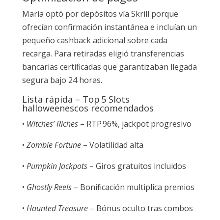
María optó por depósitos vía Skrill porque
ofrecían confirmación instantánea e incluían un
pequeño cashback adicional sobre cada
recarga. Para retiradas eligió transferencias
bancarias certificadas que garantizaban llegada
segura bajo 24 horas.
Lista rápida – Top 5 Slots
halloweenescos recomendados
•
Witches’ Riches
– RTP 96%, jackpot progresivo
•
Zombie Fortune
– Volatilidad alta
•
Pumpkin Jackpots
– Giros gratuitos incluidos
•
Ghostly Reels
– Bonificación multiplica premios
•
Haunted Treasure
– Bónus oculto tras combos