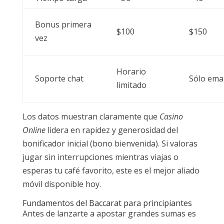
Bonus primera
$100
$150
vez
Horario
Soporte chat
Sólo emai
limitado
Los datos muestran claramente que
Casino
Online
lidera en rapidez y generosidad del
bonificador inicial (bono bienvenida). Si valoras
jugar sin interrupciones mientras viajas o
esperas tu café favorito, este es el mejor aliado
móvil disponible hoy.
Fundamentos del Baccarat para principiantes
Antes de lanzarte a apostar grandes sumas es