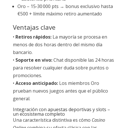
Oro – 15‑30 000 pts → bonus exclusivo hasta
€500 + límite máximo retiro aumentado
Ventajas clave
•
Retiros rápidos:
La mayoría se procesa en
menos de dos horas dentro del mismo día
bancario.
•
Soporte en vivo:
Chat disponible las 24 horas
para resolver cualquier duda sobre puntos o
promociones.
•
Acceso anticipado:
Los miembros Oro
prueban nuevos juegos antes que el público
general.
Integración con apuestas deportivas y slots –
un ecosistema completo
Una característica distintiva es cómo
Casino
Online
combina su oferta clásica con las