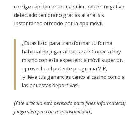
corrige rápidamente cualquier patrón negativo
detectado temprano gracias al análisis
instantáneo ofrecido por la app móvil.
¿Estás listo para transformar tu forma
habitual dе jugar al baccarat? Conecta hoy
mismo con esta experiencia móvil superior,
aprovecha el potente programa VIP,
¡y lleva tus ganancias tanto al casino como a
las apuestas deportivas!
(Este artículo está pensado para fines informativos;
juega siempre con responsabilidad.)