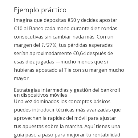
Ejemplo práctico
Imagina que depositas €50 y decides apostar
€10 al Banco cada mano durante diez rondas
consecutivas sin cambiar nada más. Con un
margen del
1.º27%
, tus pérdidas esperadas
serían aproximadamente €0,64 después de
esas diez jugadas —mucho menos que si
hubieras apostado al Tie con su margen mucho
mayor.
Estrategias intermedias y gestión del bankroll
en dispositivos móviles
Una vez dominados los conceptos básicos
puedes introducir técnicas más avanzadas que
aprovechan la rapidez del móvil para ajustar
tus apuestas sobre la marcha. Aquí tienes una
guía paso a paso para mejorar tu rentabilidad