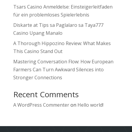
Tsars Casino Anmeldelse: Einsteigerleitfaden
für ein problemloses Spielerlebnis
Diskarte at Tips sa Paglalaro sa Taya777
Casino Upang Manalo
A Thorough Hippozino Review: What Makes
This Casino Stand Out
Mastering Conversation Flow: How European
Farmers Can Turn Awkward Silences into
Stronger Connections
Recent Comments
A WordPress Commenter
on
Hello world!