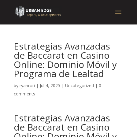
Estrategias Avanzadas
de Baccarat en Casino
Online: Dominio Móvil y
Programa de Lealtad
by
ryanrori
|
Jul 4, 2025
|
Uncategorized
|
0
comments
Estrategias Avanzadas
de Baccarat en Casino
Online: Dominio Móvil y