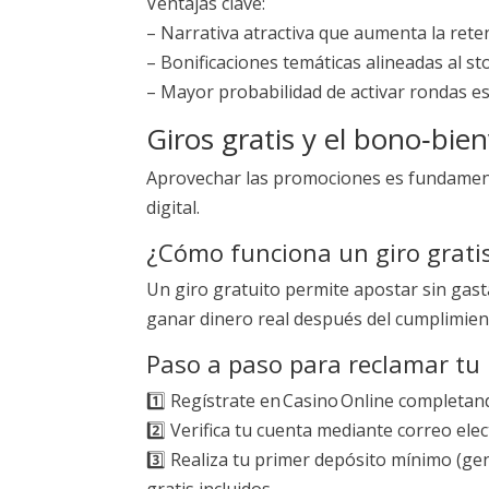
Ventajas clave:
– Narrativa atractiva que aumenta la rete
– Bonificaciones temáticas alineadas al st
– Mayor probabilidad de activar rondas es
Giros gratis y el bono‑bi
Aprovechar las promociones es fundamenta
digital.
¿Cómo funciona un giro grati
Un giro gratuito permite apostar sin gast
ganar dinero real después del cumplimiento
Paso a paso para reclamar tu
1️⃣ Regístrate en Casino Online completan
2️⃣ Verifica tu cuenta mediante correo el
3️⃣ Realiza tu primer depósito mínimo (ge