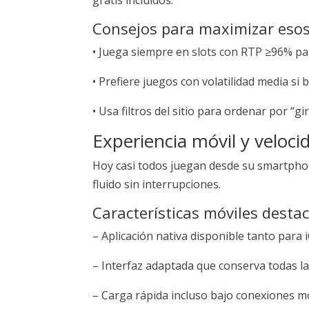
gratis incluidos.
Consejos para maximizar esos
• Juega siempre en slots con RTP ≥96% pa
• Prefiere juegos con volatilidad media si
• Usa filtros del sitio para ordenar por 
Experiencia móvil y veloc
Hoy casi todos juegan desde su smartpho
fluido sin interrupciones.
Características móviles desta
– Aplicación nativa disponible tanto para
– Interfaz adaptada que conserva todas las
– Carga rápida incluso bajo conexiones mó