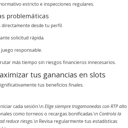
normativo estricto e inspecciones regulares.
as problemáticas
 directamente desde tu perfil.
nte solicitud rápida.
e juego responsable.
rutar más tiempo sin riesgos financieros innecesarios.
aximizar tus ganancias en slots
ignificativamente tus beneficios finales.
niciar cada sesión.\n
Elige siempre tragamonedas con RTP alto
ales como torneos o recargas bonificadas.\n
Controla la
dad reduce riesgo.\n
Revisa regularmente tus estadísticas