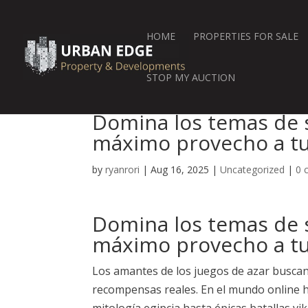
HOME
PROPERTIES FOR SALE
STOP MY AUCTION
Domina los temas de s
máximo provecho a tus
by
ryanrori
|
Aug 16, 2025
|
Uncategorized
|
0 
Domina los temas de s
máximo provecho a tus
Los amantes de los juegos de azar buscan
recompensas reales. En el mundo online ho