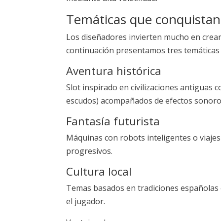
Temáticas que conquistan
Los diseñadores invierten mucho en crear
continuación presentamos tres temáticas l
Aventura histórica
Slot inspirado en civilizaciones antiguas
escudos) acompañados de efectos sonoro
Fantasía futurista
Máquinas con robots inteligentes o viajes
progresivos.
Cultura local
Temas basados en tradiciones españolas o
el jugador.