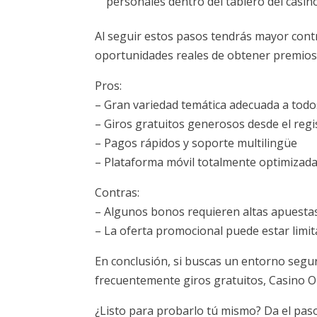
personales dentro del tablero del casin
Al seguir estos pasos tendrás mayor cont
oportunidades reales de obtener premios 
Pros:
– Gran variedad temática adecuada a todo
– Giros gratuitos generosos desde el regi
– Pagos rápidos y soporte multilingüe
– Plataforma móvil totalmente optimizad
Contras:
– Algunos bonos requieren altas apuestas
– La oferta promocional puede estar limi
En conclusión, si buscas un entorno seguro
frecuentemente gir​os gratuitos, Casino O
¿Listo para probarlo tú mismo? Da el pas