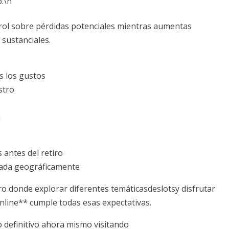
o.\n
rol sobre pérdidas potenciales mientras aumentas
sustanciales.
s los gustos
stro
a
 antes del retiro
tada geográficamente
 donde explorar diferentes temáticas­de​slots​y disfrutar
nline** cumple todas esas expectativas.​
o definitivo ahora mismo visitando