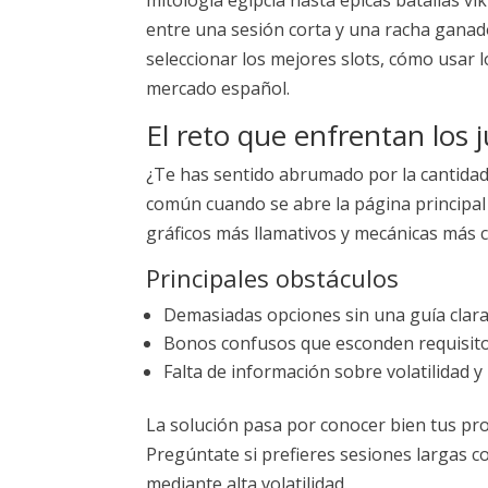
mitología egipcia hasta épicas batallas vi
entre una sesión corta y una racha ganado
seleccionar los mejores ​slots​, cómo usar 
mercado español.
El reto que enfrentan los j
¿Te has sentido abrumado por la cantida
común cuando se abre la página principal 
gráficos más llamativos y mecánicas más co
Principales obstáculos
Demasiadas opciones sin una guía clar
Bonos confusos que esconden requisito
Falta de información sobre volatilidad 
La solución pasa por conocer bien tus prop
Pregúntate si prefieres sesiones largas 
mediante alta volatilidad.