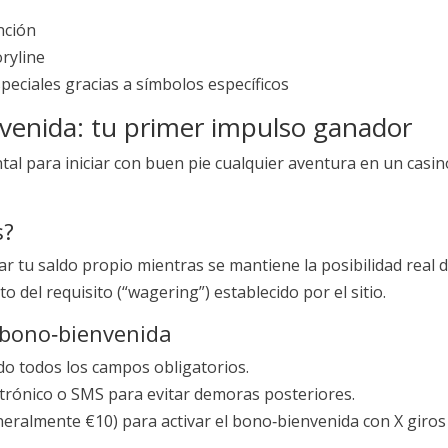
nción
oryline
peciales gracias a símbolos específicos
envenida: tu primer impulso ganador
l para iniciar con buen pie cualquier aventura en un casin
s?
ar tu saldo propio mientras se mantiene la posibilidad real 
 del requisito (“wagering”) establecido por el sitio.
 bono‑bienvenida
do todos los campos obligatorios.
ectrónico o SMS para evitar demoras posteriores.
neralmente €10) para activar el bono‑bienvenida con X giros