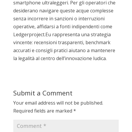
smartphone ultraleggeri. Per gli operatori che
desiderano navigare queste acque complesse
senza incorrere in sanzioni o interruzioni
operative, affidarsi a fonti indipendenti come
Ledgerproject.Eu rappresenta una strategia
vincente: recensioni trasparenti, benchmark
accurati e consigli pratici aiutano a mantenere
la legalità al centro dell’innovazione ludica.​
Submit a Comment
Your email address will not be published.
Required fields are marked
*