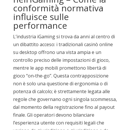
conformità normativa
influisce sulle
performance
L’industria iGaming si trova da anni al centro di
un dibattito acceso: i tradizionali casinò online
su desktop offrono una vista ampia e un
controllo preciso delle impostazioni di gioco,
mentre le app mobili promettono libertà di
gioco “on‑the‑go”. Questa contrapposizione
non è solo una questione di ergonomia o di
potenza di calcolo; è strettamente legata alle
regole che governano ogni singola scommessa,
dal momento della registrazione fino al payout
finale. Gli operatori devono bilanciare
l’esperienza utente con requisiti legali che