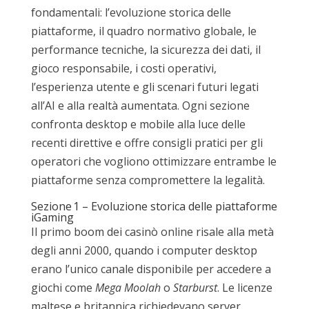
fondamentali: l’evoluzione storica delle
piattaforme, il quadro normativo globale, le
performance tecniche, la sicurezza dei dati, il
gioco responsabile, i costi operativi,
l’esperienza utente e gli scenari futuri legati
all’AI e alla realtà aumentata. Ogni sezione
confronta desktop e mobile alla luce delle
recenti direttive e offre consigli pratici per gli
operatori che vogliono ottimizzare entrambe le
piattaforme senza compromettere la legalità.
Sezione 1 – Evoluzione storica delle piattaforme
iGaming
Il primo boom dei casinò online risale alla metà
degli anni 2000, quando i computer desktop
erano l’unico canale disponibile per accedere a
giochi come
Mega Moolah
o
Starburst
. Le licenze
maltese e britannica richiedevano server