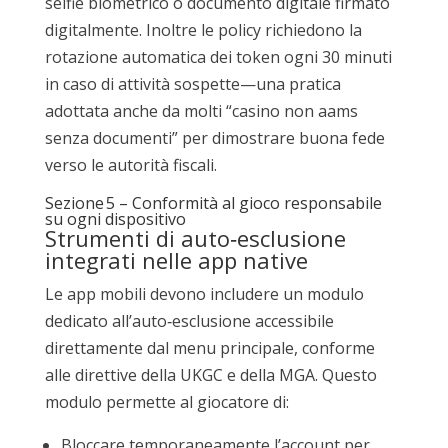
selfie biometrico o documento digitale firmato
digitalmente. Inoltre le policy richiedono la
rotazione automatica dei token ogni 30 minuti
in caso di attività sospette—una pratica
adottata anche da molti “casino non aams
senza documenti” per dimostrare buona fede
verso le autorità fiscali.
Sezione 5 – Conformità al gioco responsabile
su ogni dispositivo
Strumenti di auto‑esclusione
integrati nelle app native
Le app mobili devono includere un modulo
dedicato all’auto‑esclusione accessibile
direttamente dal menu principale, conforme
alle direttive della UKGC e della MGA. Questo
modulo permette al giocatore di:
Bloccare temporaneamente l’account per