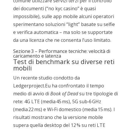
comune utilizzare servizi terzi per il controllo
dei documenti (“no kyc casino” è quasi
impossibile), sulle app mobile alcuni operatori
sperimentano soluzioni “light” basate su selfie
e verifica automatica – ma solo se supportate
da una licenza che ne consenta l’uso limitato.
Sezione 3 – Performance tecniche: velocità di
caricamento e latenza
Test di benchmark su diverse reti
mobili
Un recente studio condotto da
Ledgerproject.Eu ha confrontato il tempo
medio di avvio di
Book of Dead
su tre tipologie di
rete: 4G LTE (media 45 ms), 5G sub‑6 GHz
(media 22 ms) e Wi‑Fi domestico (media 15 ms). I
risultati mostrano che la versione mobile
supera quella desktop del 12 % su reti LTE