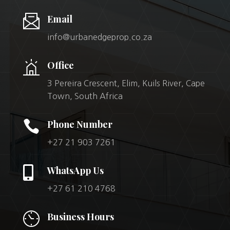
Email
info@urbanedgeprop.co.za
Office
3 Pereira Crescent, Elim, Kuils River, Cape
Town, South Africa

Phone Number
+27 21 903 7261

WhatsApp Us
+27 61 210 4768
Business Hours