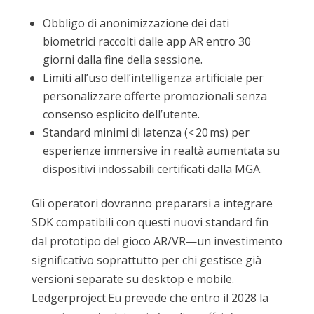
Obbligo di anonimizzazione dei dati
biometrici raccolti dalle app AR entro 30
giorni dalla fine della sessione.
Limiti all’uso dell’intelligenza artificiale per
personalizzare offerte promozionali senza
consenso esplicito dell’utente.
Standard minimi di latenza (< 20 ms) per
esperienze immersive in realtà aumentata su
dispositivi indossabili certificati dalla MGA.
Gli operatori dovranno prepararsi a integrare
SDK compatibili con questi nuovi standard fin
dal prototipo del gioco AR/VR—un investimento
significativo soprattutto per chi gestisce già
versioni separate su desktop e mobile.
Ledgerproject.Eu prevede che entro il 2028 la