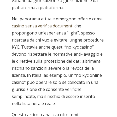
variano da giurisdizione a giurisdizione e da
piattaforma a piattaforma.
Nel panorama attuale emergono offerte come
casino senza verifica documenti
che
propongono un’esperienza “light”, spesso
ricercata da chi vuole evitare lunghe procedure
KYC. Tuttavia anche questi “no kyc casino”
devono rispettare le normative anti‑lavaggio e
le direttive sulla protezione dei dati; altrimenti
rischiano sanzioni severe o la revoca della
licenza. In Italia, ad esempio, un “no kyc online
casino” può operare solo se collocato in una
giurisdizione che consente verifiche
semplificate, ma il rischio di essere inserito
nella lista nera è reale.
Questo articolo analizza otto temi