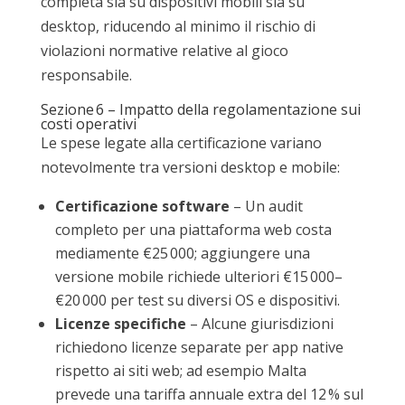
completa sia su dispositivi mobili sia su
desktop, riducendo al minimo il rischio di
violazioni normative relative al gioco
responsabile.
Sezione 6 – Impatto della regolamentazione sui
costi operativi
Le spese legate alla certificazione variano
notevolmente tra versioni desktop e mobile:
Certificazione software
– Un audit
completo per una piattaforma web costa
mediamente €25 000; aggiungere una
versione mobile richiede ulteriori €15 000–
€20 000 per test su diversi OS e dispositivi.
Licenze specifiche
– Alcune giurisdizioni
richiedono licenze separate per app native
rispetto ai siti web; ad esempio Malta
prevede una tariffa annuale extra del 12 % sul