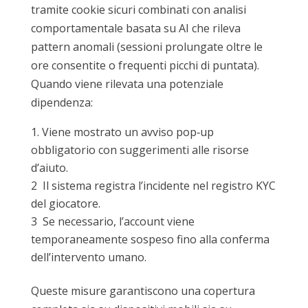
tramite cookie sicuri combinati con analisi
comportamentale basata su AI che rileva
pattern anomali (sessioni prolungate oltre le
ore consentite o frequenti picchi di puntata).
Quando viene rilevata una potenziale
dipendenza:
Viene mostrato un avviso pop‑up
obbligatorio con suggerimenti alle risorse
d’aiuto.
2 Il sistema registra l’incidente nel registro KYC
del giocatore.
3 Se necessario, l’account viene
temporaneamente sospeso fino alla conferma
dell’intervento umano.
Queste misure garantiscono una copertura