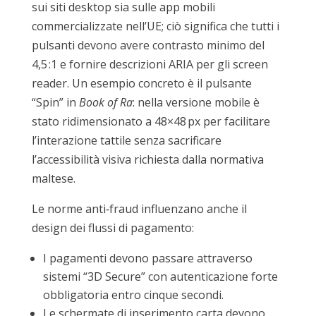
sui siti desktop sia sulle app mobili
commercializzate nell’UE; ciò significa che tutti i
pulsanti devono avere contrasto minimo del
4,5 :1 e fornire descrizioni ARIA per gli screen
reader. Un esempio concreto è il pulsante
“Spin” in
Book of Ra
: nella versione mobile è
stato ridimensionato a 48×48 px per facilitare
l’interazione tattile senza sacrificare
l’accessibilità visiva richiesta dalla normativa
maltese.
Le norme anti‑fraud influenzano anche il
design dei flussi di pagamento:
I pagamenti devono passare attraverso
sistemi “3D Secure” con autenticazione forte
obbligatoria entro cinque secondi.
Le schermate di inserimento carta devono