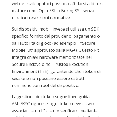
web; gli sviluppatori possono affidarsi a librerie
mature come OpenSSL o BoringSSL senza
ulteriori restrizioni normative.
Sui dispositivi mobili invece si utilizza un SDK
specifico fornito dal provider di pagamento o
dall’autorità di gioco (ad esempio il “Secure
Mobile Kit” approvato dalla MGA). Questo kit
integra chiavi hardware memorizzate nel
Secure Enclave o nel Trusted Execution
Environment (TEE), garantendo che i token di
sessione non possano essere estratti
nemmeno con root del dispositivo.
La gestione dei token segue linee guida
AML/KYC rigorose: ogni token deve essere
associato a un ID cliente verificato mediante