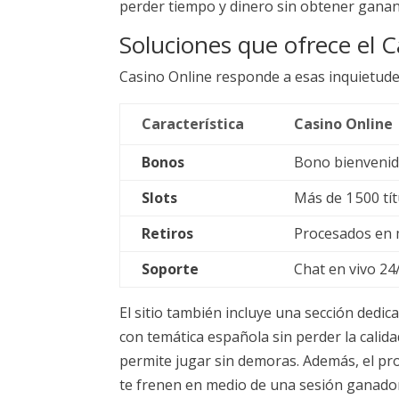
perder tiempo y dinero sin obtener gananc
Soluciones que ofrece el C
Casino Online responde a esas inquietud
Característica
Casino Online
Bonos
Bono bienvenida
Slots
Más de 1 500 tí
Retiros
Procesados en 
Soporte
Chat en vivo 24
El sitio también incluye una sección dedi
con temática española sin perder la calidad
permite jugar sin demoras. Además, el pro
te frenen en medio de una sesión ganado