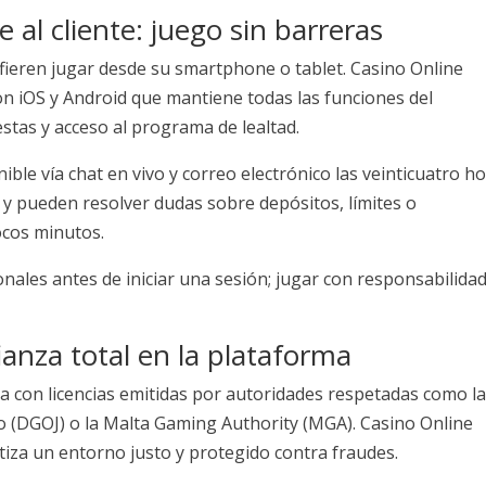
 al cliente: juego sin barreras
efieren jugar desde su smartphone o tablet. Casino Online
on iOS y Android que mantiene todas las funciones del
estas y acceso al programa de lealtad.
nible vía chat en vivo y correo electrónico las veinticuatro h
o y pueden resolver dudas sobre depósitos, límites o
cos minutos.
nales antes de iniciar una sesión; jugar con responsabilidad
ianza total en la plataforma
a con licencias emitidas por autoridades respetadas como l
o (DGOJ) o la Malta Gaming Authority (MGA). Casino Online
tiza un entorno justo y protegido contra fraudes.