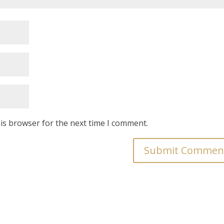
is browser for the next time I comment.