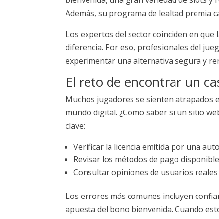
bienvenida, una gran variedad de slots y r
Además, su programa de lealtad premia ca
Los expertos del sector coinciden en que 
diferencia. Por eso, profesionales del jue
experimentar una alternativa segura y rent
El reto de encontrar un ca
Muchos jugadores se sienten atrapados ent
mundo digital. ¿Cómo saber si un sitio w
clave:
Verificar la licencia emitida por una aut
Revisar los métodos de pago disponible
Consultar opiniones de usuarios reales
Los errores más comunes incluyen confiar
apuesta del bono bienvenida. Cuando estos