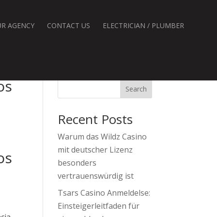
UR AGENCY
CONTACT US
ELECTRICIAN / PLUMBER
os
Search
Recent Posts
Warum das Wildz Casino
mit deutscher Lizenz
os
besonders
vertrauenswürdig ist
Tsars Casino Anmeldelse:
Einsteigerleitfaden für