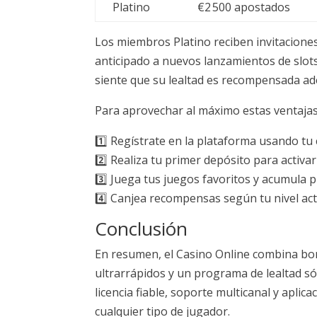
Platino
€2 500 apostados
Los miembros Platino reciben invitacione
anticipado a nuevos lanzamientos de slot
siente que su lealtad es recompensada a
Para aprovechar al máximo estas ventajas
1️⃣ Regístrate en la plataforma usando tu 
2️⃣ Realiza tu primer depósito para activa
3️⃣ Juega tus juegos favoritos y acumula
4️⃣ Canjea recompensas según tu nivel act
Conclusión
En resumen, el Casino Online combina bono
ultrarrápidos y un programa de lealtad só
licencia fiable, soporte multicanal y apl
cualquier tipo de jugador.