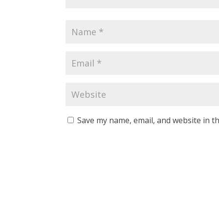
Save my name, email, and website in th