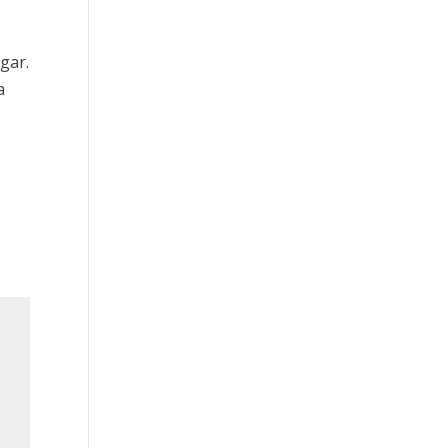
gar.
a