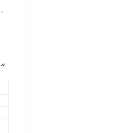
an
sta