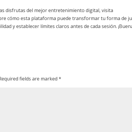
 disfrutas del mejor entretenimiento digital, visita
bre cómo esta plataforma puede transformar tu forma de ju
dad y establecer límites claros antes de cada sesión. ¡Buen
Required fields are marked
*