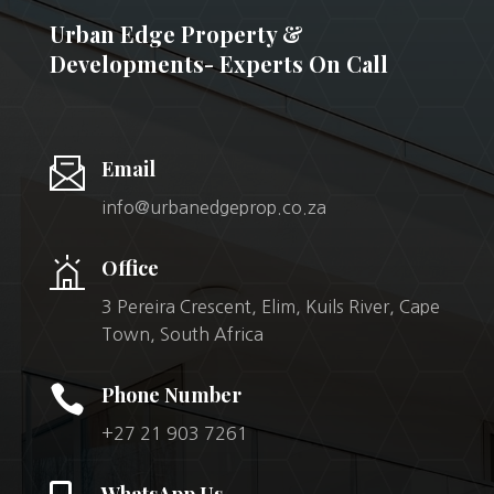
Urban Edge Property &
Developments- Experts On Call
Email
info@urbanedgeprop.co.za
Office
3 Pereira Crescent, Elim, Kuils River, Cape
Town, South Africa

Phone Number
+27 21 903 7261