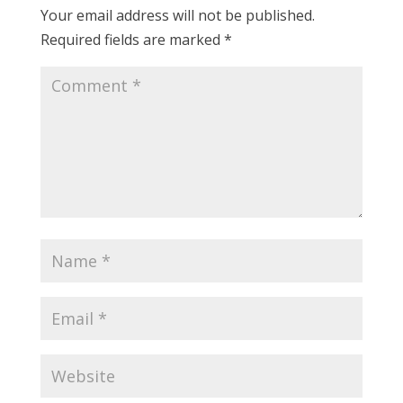
Your email address will not be published.
Required fields are marked
*