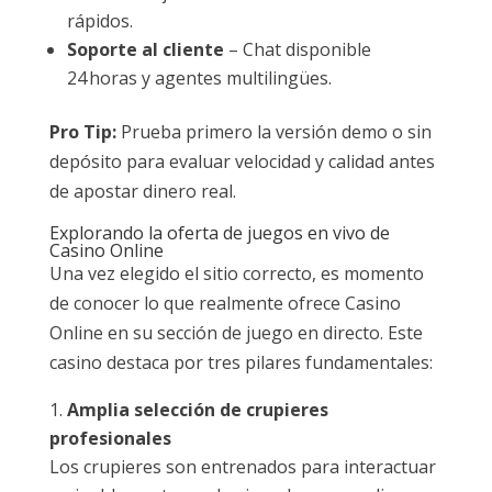
rápidos.
Soporte al cliente
– Chat disponible
24 horas y agentes multilingües.
Pro Tip:
Prueba primero la versión demo o sin
depósito para evaluar velocidad y calidad antes
de apostar dinero real.
Explorando la oferta de juegos en vivo de
Casino Online
Una vez elegido el sitio correcto, es momento
de conocer lo que realmente ofrece Casino
Online en su sección de juego en directo. Este
casino destaca por tres pilares fundamentales:
Amplia selección de crupieres
profesionales
Los crupieres son entrenados para interactuar