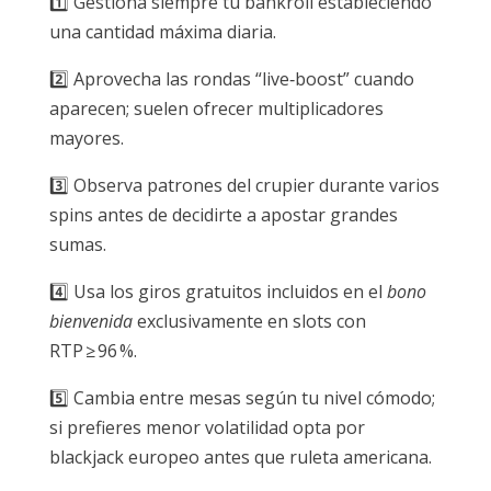
1️⃣ Gestiona siempre tu bankroll estableciendo
una cantidad máxima diaria.
2️⃣ Aprovecha las rondas “live‑boost” cuando
aparecen; suelen ofrecer multiplicadores
mayores.
3️⃣ Observa patrones del crupier durante varios
spins antes de decidirte a apostar grandes
sumas.
4️⃣ Usa los giros gratuitos incluidos en el
bono
bienvenida
exclusivamente en slots con
RTP ≥ 96 %.
5️⃣ Cambia entre mesas según tu nivel cómodo;
si prefieres menor volatilidad opta por
blackjack europeo antes que ruleta americana.