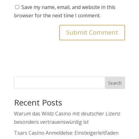
Save my name, email, and website in this
browser for the next time I comment.
Search
Recent Posts
Warum das Wildz Casino mit deutscher Lizenz
besonders vertrauenswürdig ist
Tsars Casino Anmeldelse: Einsteigerleitfaden