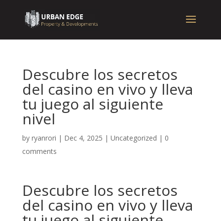
Descubre los secretos
del casino en vivo y lleva
tu juego al siguiente
nivel
by
ryanrori
|
Dec 4, 2025
|
Uncategorized
|
0
comments
Descubre los secretos
del casino en vivo y lleva
tu juego al siguiente