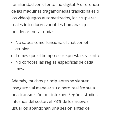
familiaridad con el entorno digital. A diferencia
de las máquinas tragamonedas tradicionales o
los videojuegos automatizados, los crupieres
reales introducen variables humanas que
pueden generar dudas:
No sabes cómo funciona el chat con el
crupier.
Temes que el tiempo de respuesta sea lento.
No conoces las reglas específicas de cada
mesa.
Además, muchos principiantes se sienten
inseguros al manejar su dinero real frente a
una transmisión por internet. Según estudios
internos del sector, el 78 % de los nuevos
usuarios abandonan una sesión antes de