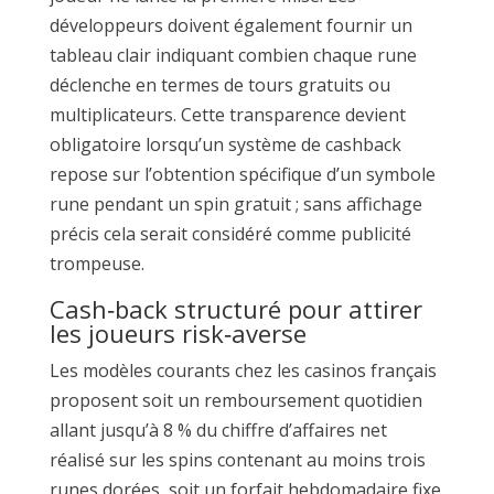
développeurs doivent également fournir un
tableau clair indiquant combien chaque rune
déclenche en termes de tours gratuits ou
multiplicateurs.​ Cette transparence devient
obligatoire lorsqu’un système de cashback
repose sur l’obtention spécifique d’un symbole
rune pendant un spin gratuit ; sans affichage
précis cela serait considéré comme publicité
trompeuse.
Cash‑back structuré pour attirer
les joueurs risk‑averse
Les modèles courants chez les casinos français
proposent soit un remboursement quotidien
allant jusqu’à 8 % du chiffre d’affaires net
réalisé sur les spins contenant au moins trois
runes dorées, soit un forfait hebdomadaire fixe