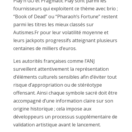
Play’n GO et Pragmatic Play sont parmi les
fournisseurs qui exploitent ce thème avec brio ;
“Book of Dead” ou “Pharaoh’s Fortune” restent
parmi les titres les mieux classés sur
Autismes.Fr pour leur volatilité moyenne et
leurs jackpots progressifs atteignant plusieurs
centaines de milliers d’euros.
Les autorités françaises comme l’ANJ
surveillent attentivement la représentation
d’éléments culturels sensibles afin d’éviter tout
risque d’appropriation ou de stéréotype
offensant. Ainsi chaque symbole sacré doit être
accompagné d’une information claire sur son
origine historique ; cela impose aux
développeurs un processus supplémentaire de
validation artistique avant le lancement.