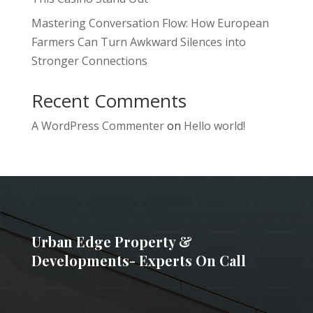
Mastering Conversation Flow: How European
Farmers Can Turn Awkward Silences into
Stronger Connections
Recent Comments
A WordPress Commenter
on
Hello world!
Urban Edge Property &
Developments- Experts On Call