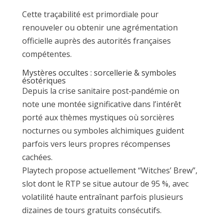
Cette traçabilité est primordiale pour
renouveler ou obtenir une agrémentation
officielle auprès des autorités françaises
compétentes.
Mystères occultes : sorcellerie & symboles
ésotériques
Depuis la crise sanitaire post‑pandémie on
note une montée significative dans l’intérêt
porté aux thèmes mystiques où sorcières
nocturnes ou symboles alchimiques guident
parfois vers leurs propres récompenses
cachées.
Playtech propose actuellement “Witches’ Brew”,
slot dont le RTP se situe autour de 95 %, avec
volatilité haute entraînant parfois plusieurs
dizaines de tours gratuits consécutifs.