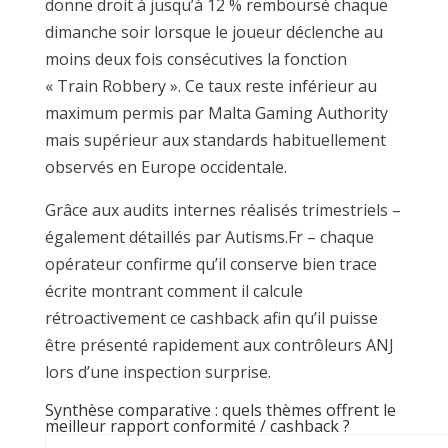
donne droit à jusqu’à 12 % remboursé chaque
dimanche soir lorsque le joueur déclenche au
moins deux fois consécutives la fonction
« Train Robbery ». Ce taux reste inférieur au
maximum permis par Malta Gaming Authority
mais supérieur aux standards habituellement
observés en Europe occidentale.
Grâce aux audits internes réalisés trimestriels –
également détaillés par Autisms.Fr – chaque
opérateur confirme qu’il conserve bien trace
écrite montrant comment il calcule
rétroactivement ce cashback afin qu’il puisse
être présenté rapidement aux contrôleurs ANJ
lors d’une inspection surprise.
Synthèse comparative : quels thèmes offrent le
meilleur rapport conformité / cashback ?