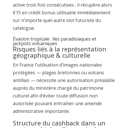
active trois fois consécutives ; il récupère alors
€15 en crédit bonus utilisable immédiatement
sur n’importe quel autre slot futuriste du
catalogue.
Évasion tropicale : îles paradisiaques et
jackpots volcaniques
Risques liés à la représentation
géographique & culturelle
En France l’utilisation d’images nationales
protégées — plages bretonnes ou volcans
antillais — nécessite une autorisation préalable
auprès du ministère chargé du patrimoine
culturel afin d’éviter toute diffusion non
autorisée pouvant entraîner une amende
administrative importante.
Structure du cashback dans un