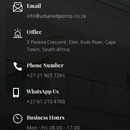
Email
info@urbanedgeprop.co.za
Office
3 Pereira Crescent, Elim, Kuils River, Cape
Town, South Africa

Phone Number
+27 21 903 7261

WhatsApp Us
+27 61 210 4768
Business Hours
Mon – Fri: 08:00 – 17:00