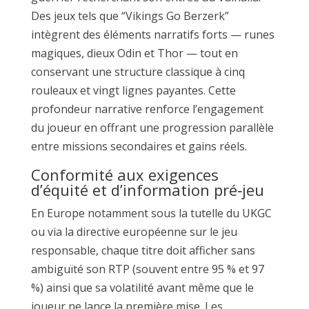
Des jeux tels que “Vikings Go Berzerk”
intègrent des éléments narratifs forts — runes
magiques, dieux Odin et Thor — tout en
conservant une structure classique à cinq
rouleaux et vingt lignes payantes. Cette
profondeur narrative renforce l’engagement
du joueur en offrant une progression parallèle
entre missions secondaires et gains réels.
Conformité aux exigences
d’équité et d’information pré‑jeu
En Europe notamment sous la tutelle du UKGC
ou via la directive européenne sur le jeu
responsable, chaque titre doit afficher sans
ambiguïté son RTP (souvent entre 95 % et 97
%) ainsi que sa volatilité avant même que le
joueur ne lance la première mise. Les