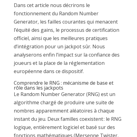
Dans cet article nous décrirons le
fonctionnement du Random Number
Generator, les failles courantes qui menacent
l’équité des gains, le processus de certification
officiel, ainsi que les meilleures pratiques
d’intégration pour un jackpot sûr. Nous
analyserons enfin l’impact sur la confiance des
joueurs et la place de la réglementation
européenne dans ce dispositif.
Comprendre le RNG : mécanisme de base et
rôle dans les jackpots
Le Random Number Generator (RNG) est un
algorithme chargé de produire une suite de
nombres apparemment aléatoires à chaque
instant du jeu. Deux familles coexistent : le RNG
logique, entièrement logiciel et basé sur des
fonctions mathématiques (Mersenne Twister,