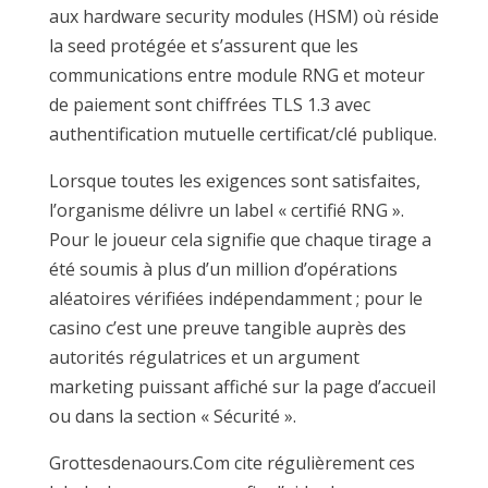
aux hardware security modules (HSM) où réside
la seed protégée et s’assurent que les
communications entre module RNG et moteur
de paiement sont chiffrées TLS 1.3 avec
authentification mutuelle certificat/clé publique.
Lorsque toutes les exigences sont satisfaites,
l’organisme délivre un label « certifié RNG ».
Pour le joueur cela signifie que chaque tirage a
été soumis à plus d’un million d’opérations
aléatoires vérifiées indépendamment ; pour le
casino c’est une preuve tangible auprès des
autorités régulatrices et un argument
marketing puissant affiché sur la page d’accueil
ou dans la section « Sécurité ».
Grottesdenaours.Com cite régulièrement ces