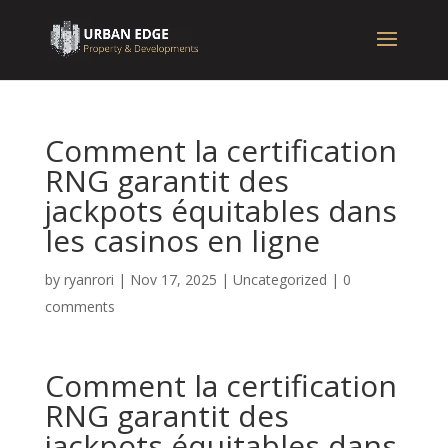
Comment la certification
RNG garantit des
jackpots équitables dans
les casinos en ligne
by
ryanrori
|
Nov 17, 2025
|
Uncategorized
|
0
comments
Comment la certification
RNG garantit des
jackpots équitables dans