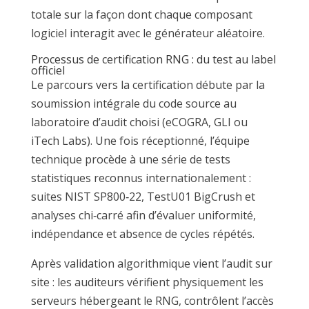
totale sur la façon dont chaque composant
logiciel interagit avec le générateur aléatoire.
Processus de certification RNG : du test au label
officiel
Le parcours vers la certification débute par la
soumission intégrale du code source au
laboratoire d’audit choisi (eCOGRA, GLI ou
iTech Labs). Une fois réceptionné, l’équipe
technique procède à une série de tests
statistiques reconnus internationalement :
suites NIST SP800‑22, TestU01 BigCrush et
analyses chi‑carré afin d’évaluer uniformité,
indépendance et absence de cycles répétés.
Après validation algorithmique vient l’audit sur
site : les auditeurs vérifient physiquement les
serveurs hébergeant le RNG, contrôlent l’accès