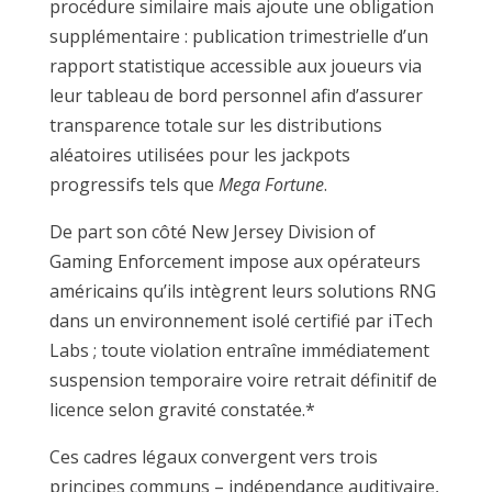
procédure similaire mais ajoute une obligation
supplémentaire : publication trimestrielle d’un
rapport statistique accessible aux joueurs via
leur tableau de bord personnel afin d’assurer
transparence totale sur les distributions
aléatoires utilisées pour les jackpots
progressifs tels que
Mega Fortune
.
De part son côté New Jersey Division of
Gaming Enforcement impose aux opérateurs
américains qu’ils intègrent leurs solutions RNG
dans un environnement isolé certifié par iTech
Labs ; toute violation entraîne immédiatement
suspension temporaire voire retrait définitif de
licence selon gravité constatée.*
Ces cadres légaux convergent vers trois
principes communs – indépendance auditivaire,