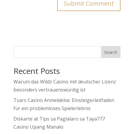
Search
Recent Posts
Warum das Wildz Casino mit deutscher Lizenz
besonders vertrauenswürdig ist
Tsars Casino Anmeldelse: Einsteigerleitfaden
für ein problemloses Spielerlebnis
Diskarte at Tips sa Paglalaro sa Taya777
Casino Upang Manalo