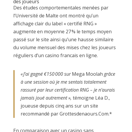
des joueurs
Des études comportementales menées par
l’Université de Malte ont montré qu’un
affichage clair du label « certifié RNG »
augmente en moyenne 27 % le temps moyen
passé sur le site ainsi qu’une hausse similaire
du volume mensuel des mises chez les joueurs
réguliers d’un casino francais en ligne.
« J’ai gagné €150 000 sur
Mega Moolah
grâce
à une session où je me sentais totalement
rassuré par leur certification RNG – je n’aurais
jamais joué autrement »,
témoigne Léa D.,
joueuse depuis cinq ans sur un site
recommandé par Grottesdenaours.Com.*
En comparaison avec un casino sans