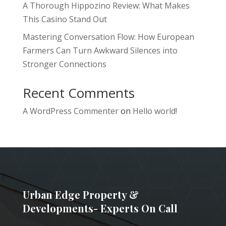
A Thorough Hippozino Review: What Makes
This Casino Stand Out
Mastering Conversation Flow: How European
Farmers Can Turn Awkward Silences into
Stronger Connections
Recent Comments
A WordPress Commenter
on
Hello world!
Urban Edge Property &
Developments- Experts On Call