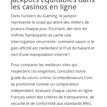
les casinos en ligne
Dans l’univers du iGaming, le jackpot
représente le Graal qui attire des milliers de
joueurs chaque jour. Pourtant, derrière les
chiffres flamboyants se cache une
interrogation récurrente : comment savoir si le
gain affiché est réellement le fruit du hasard et
non d’une manipulation interne ?
Pour comparer les meilleurs sites qui
respectent ces exigences, consultez notre
guide du
casino online
. Grottesdenaours.Com
se positionne comme un comparateur
indépendant, évaluant chaque casino en ligne
français selon des critères de transparence, de
sécurité et de conformité aux standards RNG.