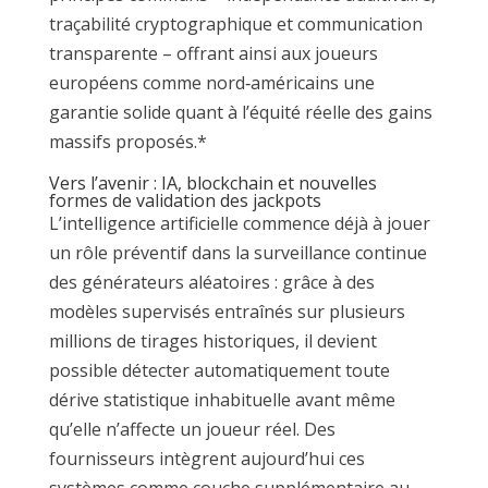
traçabilité cryptographique et communication
transparente – offrant ainsi aux joueurs
européens comme nord‑américains une
garantie solide quant à l’équité réelle des gains
massifs proposés.*
Vers l’avenir : IA, blockchain et nouvelles
formes de validation des jackpots
L’intelligence artificielle commence déjà à jouer
un rôle préventif dans la surveillance continue
des générateurs aléatoires : grâce à des
modèles supervisés entraînés sur plusieurs
millions de tirages historiques, il devient
possible détecter automatiquement toute
dérive statistique inhabituelle avant même
qu’elle n’affecte un joueur réel. Des
fournisseurs intègrent aujourd’hui ces