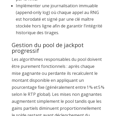
Implémenter une journalisation immuable
(append‑only log) où chaque appel au RNG
est horodaté et signé par une clé maître
stockée hors ligne afin de garantir l’intégrité
historique des tirages.
Gestion du pool de jackpot
progressif
Les algorithmes responsables du pool doivent
être purement fonctionnels : après chaque
mise gagnante ou perdante ils recalculent le
montant disponible en appliquant un
pourcentage fixe (généralement entre 1 % et 5 %
selon le RTP global). Les mises non gagnantes
augmentent simplement le pool tandis que les
gains partiels diminuent proportionnellement
le solde restant avant déclenchement du