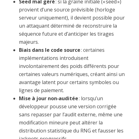
Seed mal géré
: si la graine initiale (« seed »)
provient d’une source prévisible (horloge
serveur uniquement), il devient possible pour
un attaquant déterminé de reconstruire la
séquence future et d’anticiper les tirages
majeurs.
Biais dans le code source
: certaines
implémentations introduisent
involontairement des poids différents pour
certaines valeurs numériques, créant ainsi un
avantage latent pour certains symboles ou
lignes de paiement.
Mise à jour non‑auditée
: lorsqu’un
développeur pousse une version corrigée
sans repasser par l’audit externe, même une
modification mineure peut altérer la
distribution statistique du RNG et fausser les
jackpots progressifs.