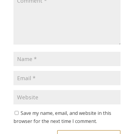
Save my name, email, and website in this
browser for the next time I comment.