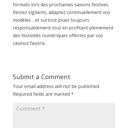
formats lors des prochaines saisons festives.
Restez vigilants, adaptez continuellement vos
modèles …et surtout jouez toujours
responsablement tout en profitant pleinement
des festivités numériques offertes par vos
casinos favoris.​
Submit a Comment
Your email address will not be published.
Required fields are marked
*