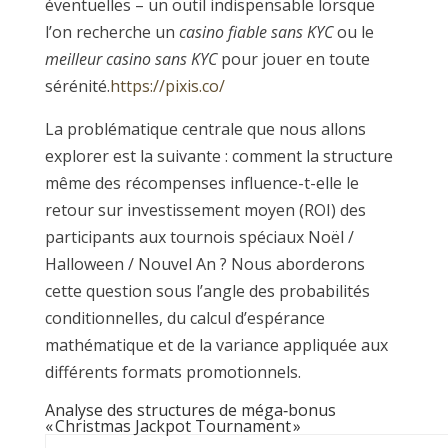
éventuelles – un outil indispensable lorsque
l’on recherche un
casino fiable sans KYC
ou le
meilleur casino sans KYC
pour jouer en toute
sérénité.
https://pixis.co/
La problématique centrale que nous allons
explorer est la suivante : comment la structure
même des récompenses influence-t-elle le
retour sur investissement moyen (ROI) des
participants aux tournois spéciaux Noël /
Halloween / Nouvel An ? Nous aborderons
cette question sous l’angle des probabilités
conditionnelles, du calcul d’espérance
mathématique et de la variance appliquée aux
différents formats promotionnels.
Analyse des structures de méga‑bonus
« Christmas Jackpot Tournament »