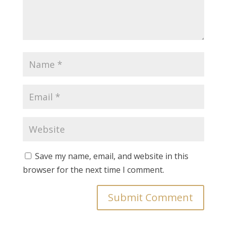
Save my name, email, and website in this
browser for the next time I comment.