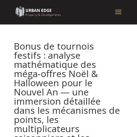
Bonus de tournois
festifs : analyse
mathématique des
méga‑offres Noël &
Halloween pour le
Nouvel An — une
immersion détaillée
dans les mécanismes de
points, les
multiplicateurs