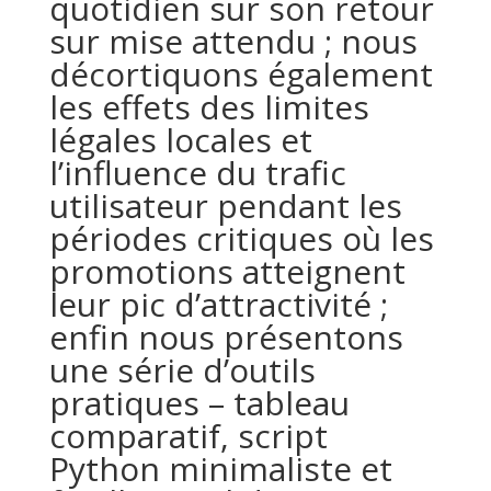
quotidien sur son retour
sur mise attendu ; nous
décortiquons également
les effets des limites
légales locales et
l’influence du trafic
utilisateur pendant les
périodes critiques où les
promotions atteignent
leur pic d’attractivité ;
enfin nous présentons
une série d’outils
pratiques – tableau
comparatif, script
Python minimaliste et