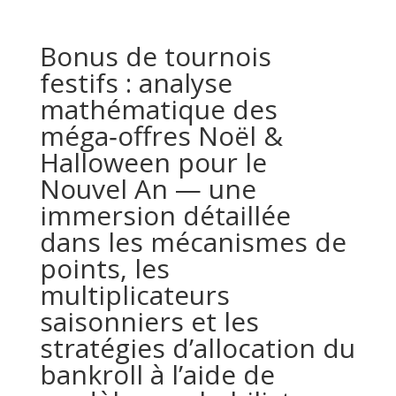
Bonus de tournois
festifs : analyse
mathématique des
méga‑offres Noël &
Halloween pour le
Nouvel An — une
immersion détaillée
dans les mécanismes de
points, les
multiplicateurs
saisonniers et les
stratégies d’allocation du
bankroll à l’aide de