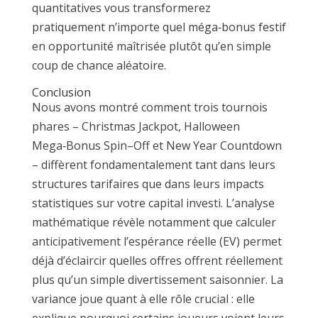
quantitatives vous transformerez
pratiquement n’importe quel méga‑bonus festif
en opportunité maîtrisée plutôt qu’en simple
coup de chance aléatoire.
Conclusion
Nous avons montré comment trois tournois
phares – Christmas Jackpot, Halloween
Mega‑Bonus Spin–Off et New Year Countdown
– diffèrent fondamentalement tant dans leurs
structures tarifaires que dans leurs impacts
statistiques sur votre capital investi. L’analyse
mathématique révèle notamment que calculer
anticipativement l’espérance réelle (EV) permet
déjà d’éclaircir quelles offres offrent réellement
plus qu’un simple divertissement saisonnier. La
variance joue quant à elle rôle crucial : elle