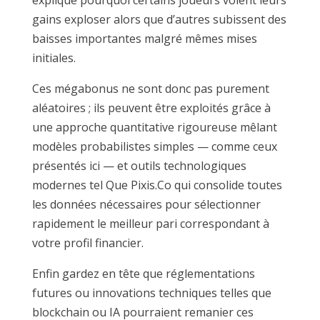
explique pourquoi certains joueurs voient leurs
gains exploser alors que d’autres subissent des
baisses importantes malgré mêmes mises
initiales.
Ces méga­bonus ne sont donc pas purement
aléatoires ; ils peuvent être exploités grâce à
une approche quantitative rigoureuse mêlant
modèles probabilistes simples — comme ceux
présentés ici — et outils technologiques
modernes tel Que Pixis.Co qui consolide toutes
les données nécessaires pour sélectionner
rapidement le meilleur pari correspondant à
votre profil financier.
Enfin gardez en tête que réglementations
futures ou innovations techniques telles que
blockchain ou IA pourraient remanier ces