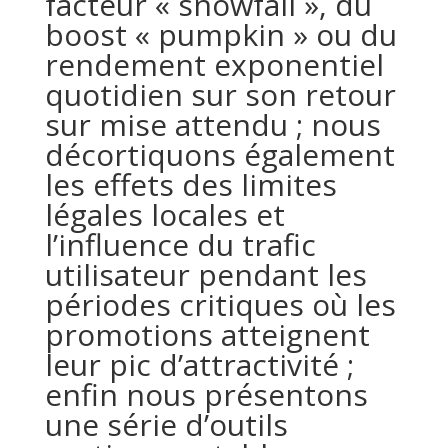
facteur « snowfall », du
boost « pumpkin » ou du
rendement exponentiel
quotidien sur son retour
sur mise attendu ; nous
décortiquons également
les effets des limites
légales locales et
l’influence du trafic
utilisateur pendant les
périodes critiques où les
promotions atteignent
leur pic d’attractivité ;
enfin nous présentons
une série d’outils