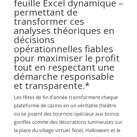
feuille Excel dynamique –
permettant de
transformer ces
analyses théoriques en
décisions
opérationnelles fiables
pour maximiser le profit
tout en respectant une
démarche responsable
et transparente.*
Les fêtes de fin d’année transforment chaque
plateforme de casino en un véritable théâtre
où se jouent des tournois spéciaux aux bonus
gonflés comme des décorations lumineuses sur
la place du village virtuel. Noël, Halloween et le