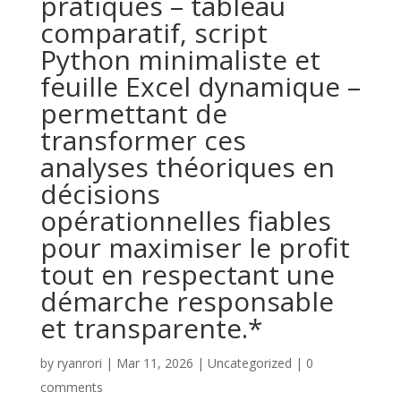
pratiques – tableau
comparatif, script
Python minimaliste et
feuille Excel dynamique –
permettant de
transformer ces
analyses théoriques en
décisions
opérationnelles fiables
pour maximiser le profit
tout en respectant une
démarche responsable
et transparente.*
by
ryanrori
|
Mar 11, 2026
|
Uncategorized
|
0
comments