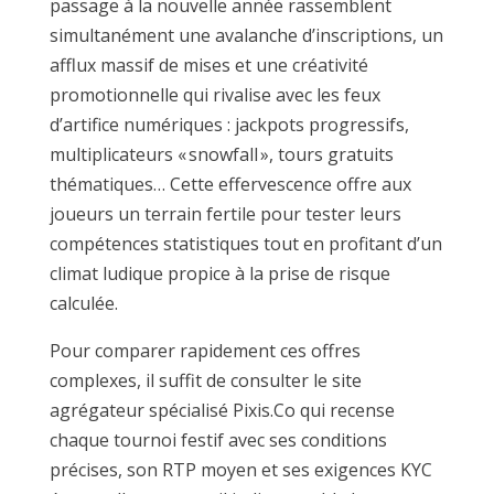
passage à la nouvelle année rassemblent
simultanément une avalanche d’inscriptions, un
afflux massif de mises et une créativité
promotionnelle qui rivalise avec les feux
d’artifice numériques : jackpots progressifs,
multiplicateurs « snowfall », tours gratuits
thématiques… Cette effervescence offre aux
joueurs un terrain fertile pour tester leurs
compétences statistiques tout en profitant d’un
climat ludique propice à la prise de risque
calculée.
Pour comparer rapidement ces offres
complexes, il suffit de consulter le site
agrégateur spécialisé Pixis.Co qui recense
chaque tournoi festif avec ses conditions
précises, son RTP moyen et ses exigences KYC