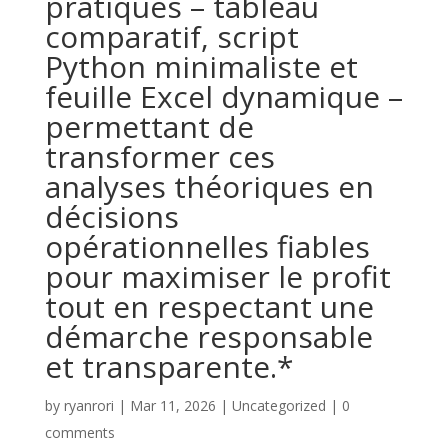
pratiques – tableau
comparatif, script
Python minimaliste et
feuille Excel dynamique –
permettant de
transformer ces
analyses théoriques en
décisions
opérationnelles fiables
pour maximiser le profit
tout en respectant une
démarche responsable
et transparente.*
by
ryanrori
|
Mar 11, 2026
|
Uncategorized
|
0
comments