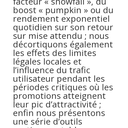
facteur « snowfall », du
boost « pumpkin » ou du
rendement exponentiel
quotidien sur son retour
sur mise attendu ; nous
décortiquons également
les effets des limites
légales locales et
l’influence du trafic
utilisateur pendant les
périodes critiques où les
promotions atteignent
leur pic d’attractivité ;
enfin nous présentons
une série d’outils