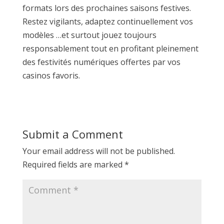
formats lors des prochaines saisons festives.
Restez vigilants, adaptez continuellement vos
modèles …et surtout jouez toujours
responsablement tout en profitant pleinement
des festivités numériques offertes par vos
casinos favoris.​
Submit a Comment
Your email address will not be published.
Required fields are marked
*