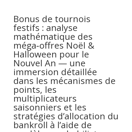
Bonus de tournois
festifs : analyse
mathématique des
méga‑offres Noël &
Halloween pour le
Nouvel An — une
immersion détaillée
dans les mécanismes de
points, les
multiplicateurs
saisonniers et les
stratégies d’allocation du
bankroll à l’aide de