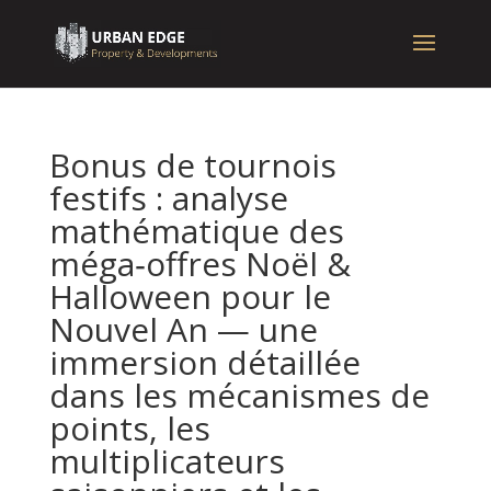
Bonus de tournois
festifs : analyse
mathématique des
méga‑offres Noël &
Halloween pour le
Nouvel An — une
immersion détaillée
dans les mécanismes de
points, les
multiplicateurs