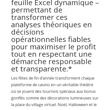
feuille Excel dynamique –
permettant de
transformer ces
analyses théoriques en
décisions
opérationnelles fiables
pour maximiser le profit
tout en respectant une
démarche responsable
et transparente.*
Les fêtes de fin d’année transforment chaque
plateforme de casino en un véritable théâtre
où se jouent des tournois spéciaux aux bonus
gonflés comme des décorations lumineuses sur
la place du village virtuel. Noël, Halloween et le