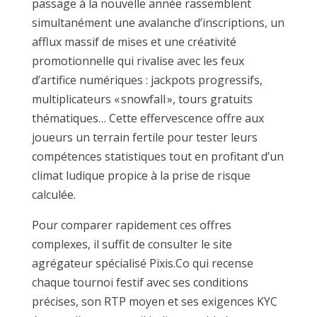
passage à la nouvelle année rassemblent
simultanément une avalanche d’inscriptions, un
afflux massif de mises et une créativité
promotionnelle qui rivalise avec les feux
d’artifice numériques : jackpots progressifs,
multiplicateurs « snowfall », tours gratuits
thématiques… Cette effervescence offre aux
joueurs un terrain fertile pour tester leurs
compétences statistiques tout en profitant d’un
climat ludique propice à la prise de risque
calculée.
Pour comparer rapidement ces offres
complexes, il suffit de consulter le site
agrégateur spécialisé Pixis.Co qui recense
chaque tournoi festif avec ses conditions
précises, son RTP moyen et ses exigences KYC