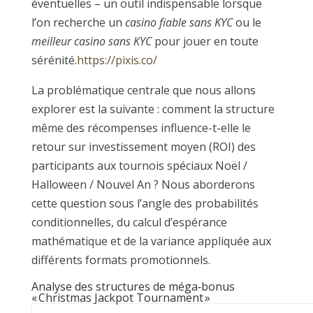
éventuelles – un outil indispensable lorsque
l’on recherche un
casino fiable sans KYC
ou le
meilleur casino sans KYC
pour jouer en toute
sérénité.
https://pixis.co/
La problématique centrale que nous allons
explorer est la suivante : comment la structure
même des récompenses influence-t-elle le
retour sur investissement moyen (ROI) des
participants aux tournois spéciaux Noël /
Halloween / Nouvel An ? Nous aborderons
cette question sous l’angle des probabilités
conditionnelles, du calcul d’espérance
mathématique et de la variance appliquée aux
différents formats promotionnels.
Analyse des structures de méga‑bonus
« Christmas Jackpot Tournament »