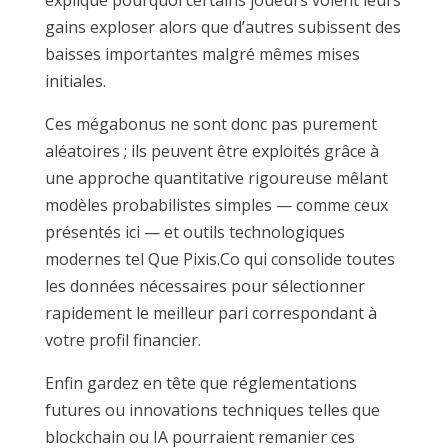
explique pourquoi certains joueurs voient leurs
gains exploser alors que d’autres subissent des
baisses importantes malgré mêmes mises
initiales.
Ces méga­bonus ne sont donc pas purement
aléatoires ; ils peuvent être exploités grâce à
une approche quantitative rigoureuse mêlant
modèles probabilistes simples — comme ceux
présentés ici — et outils technologiques
modernes tel Que Pixis.Co qui consolide toutes
les données nécessaires pour sélectionner
rapidement le meilleur pari correspondant à
votre profil financier.
Enfin gardez en tête que réglementations
futures ou innovations techniques telles que
blockchain ou IA pourraient remanier ces