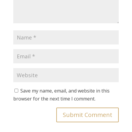
Save my name, email, and website in this
browser for the next time I comment.