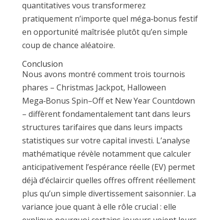
quantitatives vous transformerez
pratiquement n’importe quel méga‑bonus festif
en opportunité maîtrisée plutôt qu’en simple
coup de chance aléatoire.
Conclusion
Nous avons montré comment trois tournois
phares – Christmas Jackpot, Halloween
Mega‑Bonus Spin–Off et New Year Countdown
– diffèrent fondamentalement tant dans leurs
structures tarifaires que dans leurs impacts
statistiques sur votre capital investi. L’analyse
mathématique révèle notamment que calculer
anticipativement l’espérance réelle (EV) permet
déjà d’éclaircir quelles offres offrent réellement
plus qu’un simple divertissement saisonnier. La
variance joue quant à elle rôle crucial : elle