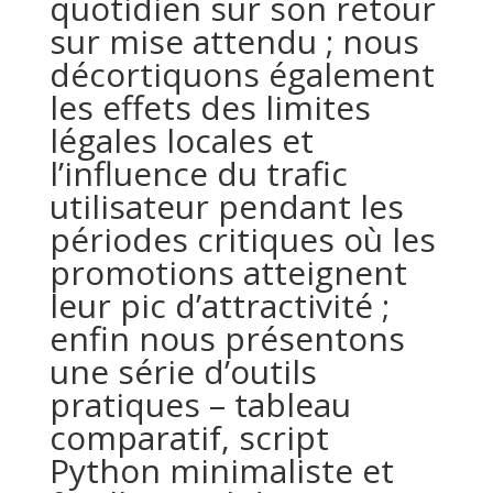
quotidien sur son retour
sur mise attendu ; nous
décortiquons également
les effets des limites
légales locales et
l’influence du trafic
utilisateur pendant les
périodes critiques où les
promotions atteignent
leur pic d’attractivité ;
enfin nous présentons
une série d’outils
pratiques – tableau
comparatif, script
Python minimaliste et