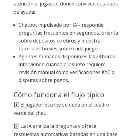
atención al jugador, donde conviven dos tipos
de ayuda:
Chatbot impulsado por IA – responde
preguntas frecuentes en segundos, orienta
sobre depósitos o retiros y muestra
tutoriales breves sobre cada juego.
Agentes humanos disponibles las 24 horas –
intervienen cuando el asunto requiere
revisión manual como verificaciones KYC o
disputas sobre pagos.
Cómo funciona el flujo típico
1️⃣ El jugador escribe su duda en el cuadro
verde del chat.
2️⃣ La IA analiza la pregunta y ofrece
respuestas automáticas basadas en una base