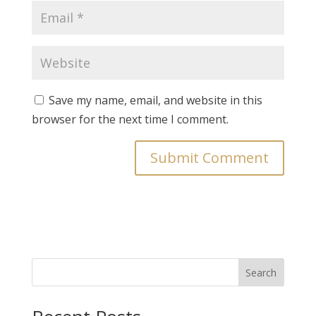
Save my name, email, and website in this
browser for the next time I comment.
Search