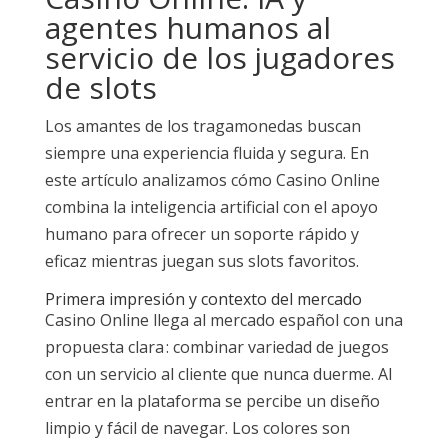
agentes humanos al
servicio de los jugadores
de slots
Los amantes de los tragamonedas buscan
siempre una experiencia fluida y segura. En
este artículo analizamos cómo Casino Online
combina la inteligencia artificial con el apoyo
humano para ofrecer un soporte rápido y
eficaz mientras juegan sus slots favoritos.
Primera impresión y contexto del mercado
Casino Online llega al mercado español con una
propuesta clara : combinar variedad de juegos
con un servicio al cliente que nunca duerme. Al
entrar en la plataforma se percibe un diseño
limpio y fácil de navegar. Los colores son